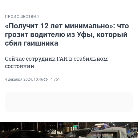
ПРОИСШЕСТВИЯ
«Получит 12 лет минимально»: что
грозит водителю из Уфы, который
сбил гаишника
Сейчас сотрудник ГАИ в стабильном
состоянии
4 декабря 2024, 10:46
4 751