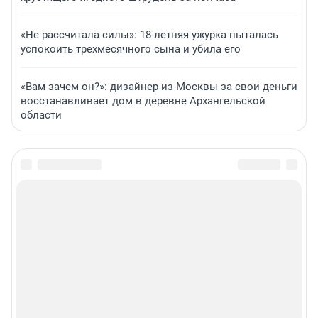
«Не рассчитала силы»: 18-летняя ужурка пыталась
успокоить трехмесячного сына и убила его
«Вам зачем он?»: дизайнер из Москвы за свои деньги
восстанавливает дом в деревне Архангельской
области