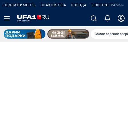
НЕДВИЖИМОСТЬ
ЗНАКОМСТВА
ПОГОДА
ТЕЛЕПРОГРАММА
Самое соленое озе