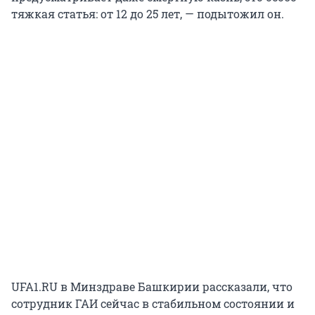
тяжкая статья: от 12 до 25 лет, — подытожил он.
UFA1.RU в Минздраве Башкирии рассказали, что
сотрудник ГАИ сейчас в стабильном состоянии и