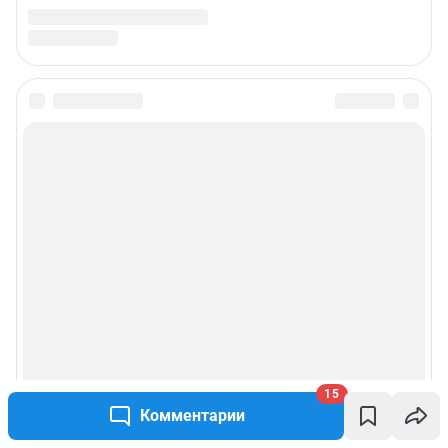
15
Комментарии