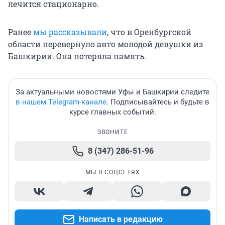
лечится стационарно.
Ранее
мы рассказывали
, что в Оренбургской
области перевернуло авто молодой девушки из
Башкирии. Она потеряла память.
За актуальными новостями Уфы и Башкирии следите
в нашем Telegram-канале
. Подписывайтесь и будьте в
курсе главных событий.
ЗВОНИТЕ
8 (347) 286-51-96
МЫ В СОЦСЕТЯХ
Написать в редакцию