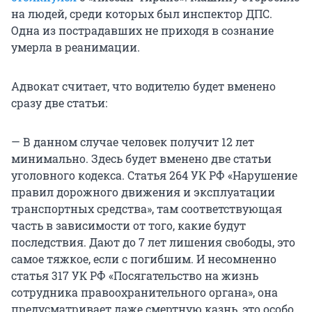
на людей, среди которых был инспектор ДПС.
Одна из пострадавших не приходя в сознание
умерла в реанимации.
Адвокат считает, что водителю будет вменено
сразу две статьи:
— В данном случае человек получит 12 лет
минимально. Здесь будет вменено две статьи
уголовного кодекса. Статья 264 УК РФ «Нарушение
правил дорожного движения и эксплуатации
транспортных средства», там соответствующая
часть в зависимости от того, какие будут
последствия. Дают до 7 лет лишения свободы, это
самое тяжкое, если с погибшим. И несомненно
статья 317 УК РФ «Посягательство на жизнь
сотрудника правоохранительного органа», она
предусматривает даже смертную казнь, это особо