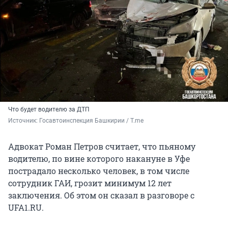
Что будет водителю за ДТП
Источник: 
Госавтоинспекция Башкирии / T.me 
Адвокат Роман Петров считает, что пьяному
водителю, по вине которого накануне в Уфе
пострадало несколько человек, в том числе
сотрудник ГАИ, грозит минимум 12 лет
заключения. Об этом он сказал в разговоре с
UFA1.RU.