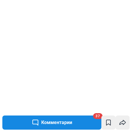
37
Комментарии