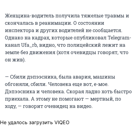
Женщина-водитель получила тяжелые травмы и
скончалась в реанимации. О состоянии
инспектора и других водителей не сообщается.
Однако на кадрах, которые опубликовал Telegram-
канал Ufa_rb, видно, что полицейский лежит на
земле без движения (хотя очевидцы говорят, что
он жив).
— Сбили дэпээсника, была авария, машины
обгоняли, сбили. Человека еще вот, е-мое.
Дэпээсника и человека. Скорая ладно хоть быстро
приехала. А этому не помогают — мертвый, по
ходу, — говорит очевидец на видео.
Не удалось загрузить VIQEO