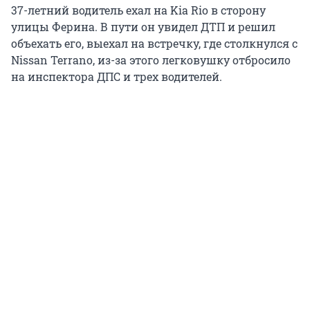
37-летний водитель ехал на Kia Rio в сторону
улицы Ферина. В пути он увидел ДТП и решил
объехать его, выехал на встречку, где столкнулся с
Nissan Terrano, из-за этого легковушку отбросило
на инспектора ДПС и трех водителей.