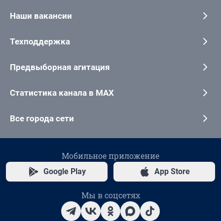
Наши вакансии
Техподдержка
Предвыборная агитация
Статистика канала в MAX
Все города сети
Мобильное приложение
Google Play
App Store
Мы в соцсетях