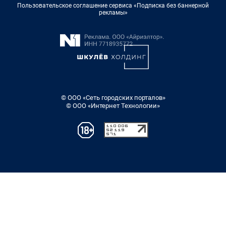
Пользовательское соглашение сервиса «Подписка без баннерной
рекламы»
© ООО «Сеть городских порталов»
© ООО «Интернет Технологии»