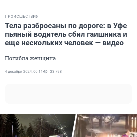
ПРОИСШЕСТВИЯ
Тела разбросаны по дороге: в Уфе
пьяный водитель сбил гаишника и
еще нескольких человек — видео
Погибла женщина
4 декабря 2024, 00:11
23 798