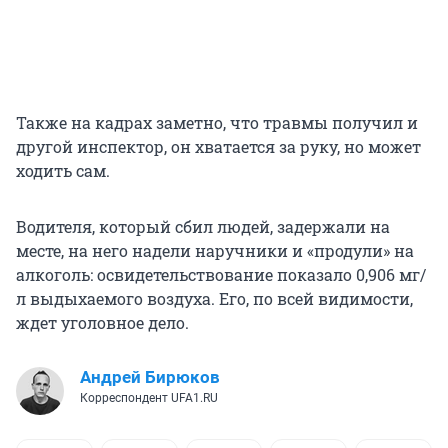
Также на кадрах заметно, что травмы получил и
другой инспектор, он хватается за руку, но может
ходить сам.
Водителя, который сбил людей, задержали на
месте, на него надели наручники и «продули» на
алкоголь: освидетельствование показало 0,906 мг/
л выдыхаемого воздуха. Его, по всей видимости,
ждет уголовное дело.
Андрей Бирюков
Корреспондент UFA1.RU