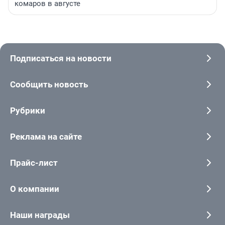
комаров в августе
Подписаться на новости
Сообщить новость
Рубрики
Реклама на сайте
Прайс-лист
О компании
Наши награды