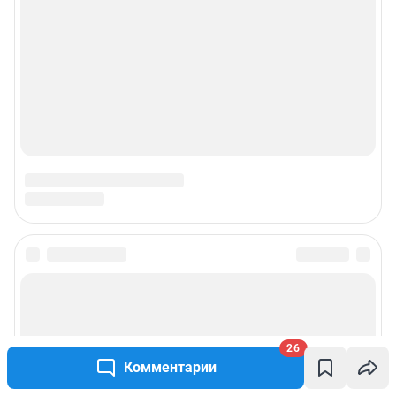
26
Комментарии