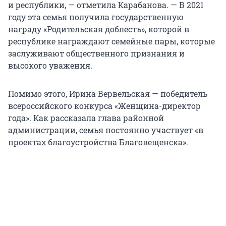
и республики, — отметила Карабанова. — В 2021
году эта семья получила государственную
награду «Родительская доблесть», которой в
республике награждают семейные пары, которые
заслуживают общественного признания и
высокого уважения.
Помимо этого, Ирина Вервельская — победитель
всероссийского конкурса «Женщина-директор
года». Как рассказала глава районной
администрации, семья постоянно участвует «в
проектах благоустройства Благовещенска».