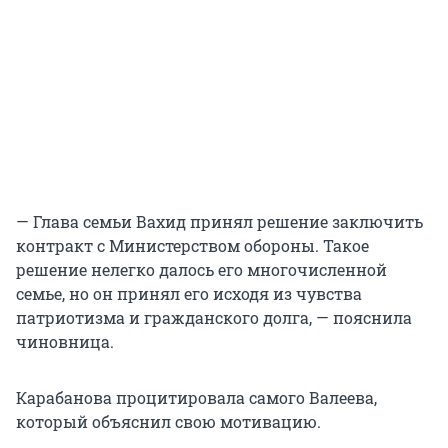
— Глава семьи Вахид принял решение заключить
контракт с Министерством обороны. Такое
решение нелегко далось его многочисленной
семье, но он принял его исходя из чувства
патриотизма и гражданского долга, — пояснила
чиновница.
Карабанова процитировала самого Валеева,
который объяснил свою мотивацию.