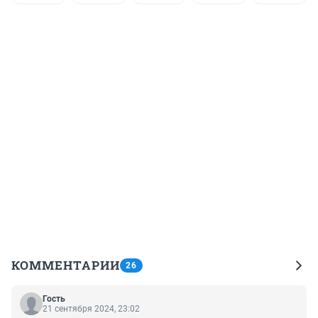
КОММЕНТАРИИ
26
Гость
21 сентября 2024, 23:02