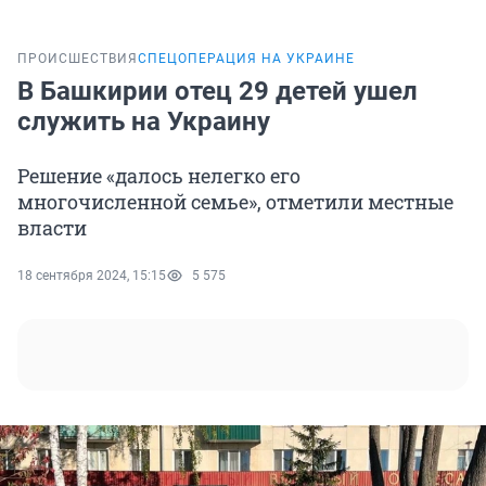
ПРОИСШЕСТВИЯ
СПЕЦОПЕРАЦИЯ НА УКРАИНЕ
В Башкирии отец 29 детей ушел
служить на Украину
Решение «далось нелегко его
многочисленной семье», отметили местные
власти
18 сентября 2024, 15:15
5 575