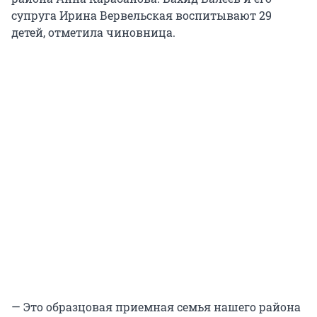
супруга Ирина Вервельская воспитывают 29
детей, отметила чиновница.
— Это образцовая приемная семья нашего района