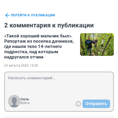
ПЕРЕЙТИ К ПУБЛИКАЦИИ
2 комментария к публикации
«Такой хороший мальчик был».
Репортаж из поселка дачников,
где нашли тело 14-летнего
подростка, над которым
надругался отчим
23 августа 2024, 15:00
Гость
Войти
Отправить