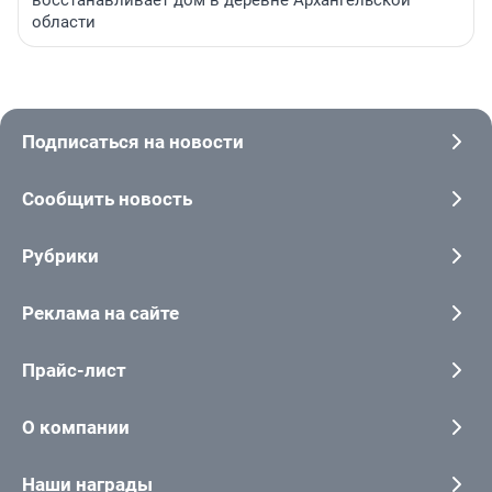
восстанавливает дом в деревне Архангельской
области
Подписаться на новости
Сообщить новость
Рубрики
Реклама на сайте
Прайс-лист
О компании
Наши награды