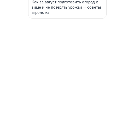
Как за август подготовить огород к
зиме и не потерять урожай — советы
агронома