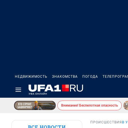
НЕДВИЖИМОСТЬ
ЗНАКОМСТВА
ПОГОДА
ТЕЛЕПРОГР
Внимание! Беспилотная опасность
ПРОИСШЕСТВИЯ
В 
ВСЕ НОВОСТИ