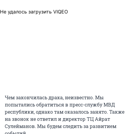
Не удалось загрузить VIQEO
Чем закончилась драка, неизвестно. Мы
попытались обратиться в пресс-службу МВД
республики, однако там оказалось занято. Также
на звонок не ответил и директор ТЦ Айрат
Сулейманов. Мы будем следить за развитием
событий.