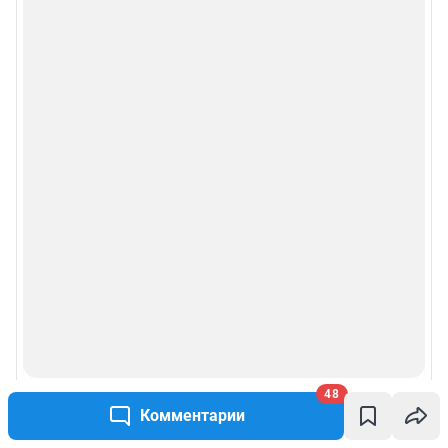
48
Комментарии