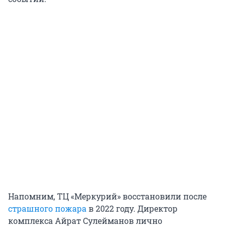
Напомним, ТЦ «Меркурий» восстановили после
страшного пожара
в 2022 году. Директор
комплекса Айрат Сулейманов лично