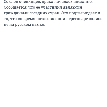
Со слов очевидцев, драка началась внезапно.
Сообщается, что ее участники являются
гражданами соседних стран. Это подтверждает и
то, что во время потасовки они переговаривались
не на русском языке.