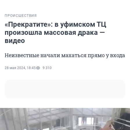
ПРОИСШЕСТВИЯ
«Прекратите»: в уфимском ТЦ
произошла массовая драка —
видео
Неизвестные начали махаться прямо у входа
28 мая 2024, 18:45
9 310