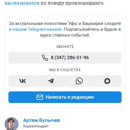
высказывался
по поводу произошедшего.
За актуальными новостями Уфы и Башкирии следите
в нашем Telegram-канале
. Подписывайтесь и будьте в
курсе главных событий.
ЗВОНИТЕ
8 (347) 286-51-96
МЫ В СОЦСЕТЯХ
Написать в редакцию
Артем Булычев
Корреспондент