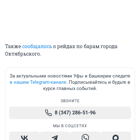
Также
сообщалось
о рейдах по барам города
Октябрьского.
За актуальными новостями Уфы и Башкирии следите
в нашем Telegram-канале
. Подписывайтесь и будьте в
курсе главных событий.
ЗВОНИТЕ
8 (347) 286-51-96
МЫ В СОЦСЕТЯХ