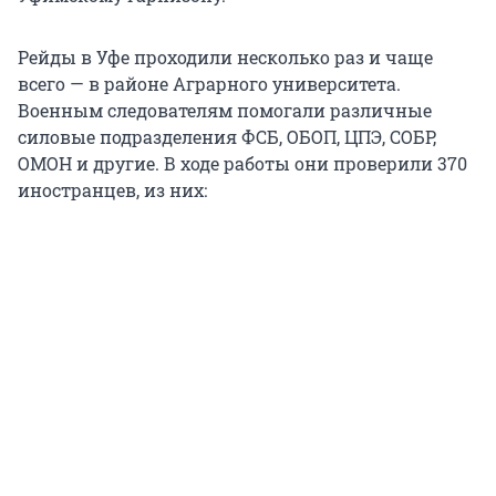
Рейды в Уфе проходили несколько раз и чаще
всего — в районе Аграрного университета.
Военным следователям помогали различные
силовые подразделения ФСБ, ОБОП, ЦПЭ, СОБР,
ОМОН и другие. В ходе работы они проверили 370
иностранцев, из них: