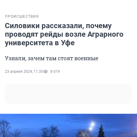
ПРОИСШЕСТВИЯ
Силовики рассказали, почему
проводят рейды возле Аграрного
университета в Уфе
Узнали, зачем там стоят военные
23 апреля 2024, 11:35
8 019