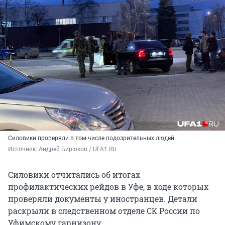
Силовики проверяли в том числе подозрительных людей
Источник: 
Андрей Бирюков / UFA1.RU
Силовики отчитались об итогах
профилактических рейдов в Уфе, в ходе которых
проверяли документы у иностранцев. Детали
раскрыли в следственном отделе СК России по
Уфимскому гарнизону.