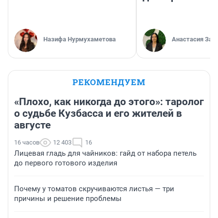
Назифа Нурмухаметова
Анастасия Зав
РЕКОМЕНДУЕМ
«Плохо, как никогда до этого»: таролог
о судьбе Кузбасса и его жителей в
августе
16 часов
12 403
16
Лицевая гладь для чайников: гайд от набора петель
до первого готового изделия
Почему у томатов скручиваются листья — три
причины и решение проблемы