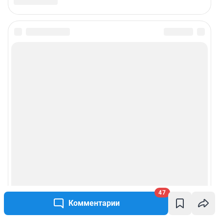
47
Комментарии