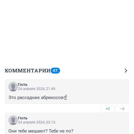
КОММЕНТАРИИ
47
Гость
24 апреля 2024, 21:49
Это рассадник абрикосов☝️
+0
–0
Гость
24 апреля 2024, 03:13
Они тебе мешают? Тебе не по?