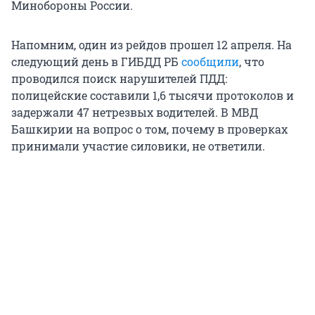
Минобороны России.
Напомним, один из рейдов прошел 12 апреля. На
следующий день в ГИБДД РБ
сообщили
, что
проводился поиск нарушителей ПДД:
полицейские составили 1,6 тысячи протоколов и
задержали 47 нетрезвых водителей. В МВД
Башкирии на вопрос о том, почему в проверках
принимали участие силовики, не ответили.