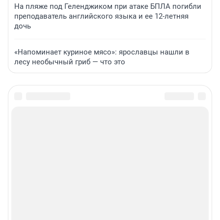
На пляже под Геленджиком при атаке БПЛА погибли
преподаватель английского языка и ее 12-летняя
дочь
«Напоминает куриное мясо»: ярославцы нашли в
лесу необычный гриб — что это