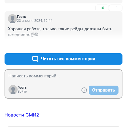
+0
–1
Гость
23 апреля 2024, 19:44
Хорошая работа, только такие рейды должны быть 
ежедневно☝️😁
+0
–0
Читать все комментарии
Гость
Отправить
Войти
Новости СМИ2