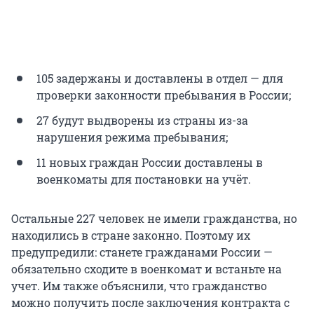
105 задержаны и доставлены в отдел — для
проверки законности пребывания в России;
27 будут выдворены из страны из-за
нарушения режима пребывания;
11 новых граждан России доставлены в
военкоматы для постановки на учёт.
Остальные 227 человек не имели гражданства, но
находились в стране законно. Поэтому их
предупредили: станете гражданами России —
обязательно сходите в военкомат и встаньте на
учет. Им также объяснили, что гражданство
можно получить после заключения контракта с