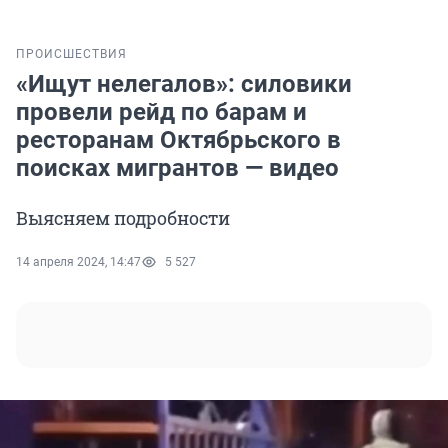
ПРОИСШЕСТВИЯ
«Ищут нелегалов»: силовики
провели рейд по барам и
ресторанам Октябрьского в
поисках мигрантов — видео
Выясняем подробности
14 апреля 2024, 14:47
5 527