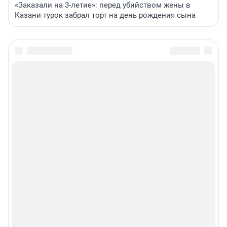
«Заказали на 3-летие»: перед убийством жены в
Казани турок забрал торт на день рождения сына