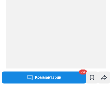
73
Комментарии
Написать комментарий