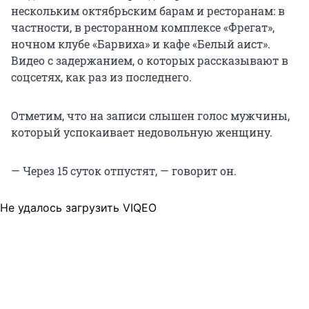
нескольким октябрьским барам и ресторанам: в
частности, в ресторанном комплексе «Фрегат»,
ночном клубе «Барвиха» и кафе «Белый аист».
Видео с задержанием, о которых рассказывают в
соцсетях, как раз из последнего.
Отметим, что на записи слышен голос мужчины,
который успокаивает недовольную женщину.
— Через 15 суток отпустят, — говорит он.
Не удалось загрузить VIQEO