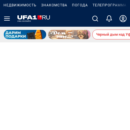
НЕДВИЖИМОСТЬ
ЗНАКОМСТВА
ПОГОДА
ТЕЛЕПРОГРАММА
Черный дым над У