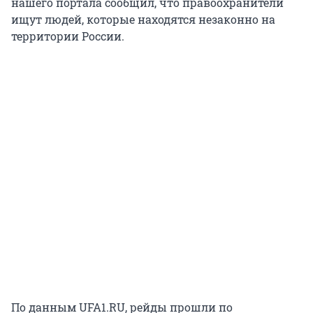
нашего портала сообщил, что правоохранители
ищут людей, которые находятся незаконно на
территории России.
По данным UFA1.RU, рейды прошли по