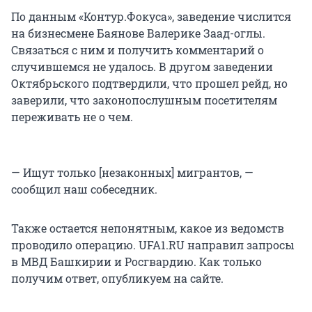
По данным «Контур.Фокуса», заведение числится
на бизнесмене Баянове Валерике Заад-оглы.
Связаться с ним и получить комментарий о
случившемся не удалось. В другом заведении
Октябрьского подтвердили, что прошел рейд, но
заверили, что законопослушным посетителям
переживать не о чем.
— Ищут только [незаконных] мигрантов, —
сообщил наш собеседник.
Также остается непонятным, какое из ведомств
проводило операцию. UFA1.RU направил запросы
в МВД Башкирии и Росгвардию. Как только
получим ответ, опубликуем на сайте.