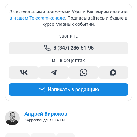
За актуальными новостями Уфы и Башкирии следите
в нашем Telegram-канале
. Подписывайтесь и будьте в
курсе главных событий.
ЗВОНИТЕ
8 (347) 286-51-96
МЫ В СОЦСЕТЯХ
Написать в редакцию
Андрей Бирюков
Корреспондент UFA1.RU