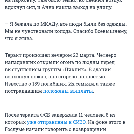
вдохнул сил, и Анна нашла выход на улицу.
— Я бежала по МКАДу, все люди были без одежды.
Мы не чувствовали холода. Спасибо Всевышнему,
что я жива.
Теракт произошел вечером 22 марта. Четверо
нападавших открыли огонь по людям перед
выступлением группы «Пикник». В здании
вспыхнул пожар, оно сгорело полностью.
Известно о 139 погибших. Их семьям, а также
пострадавшим
положены выплаты
.
После теракта ФСБ задержала 11 человек, 8 из
которых
уже отправлены в СИЗО
. На фоне этого в
Госдуме начали говорить о возвращении