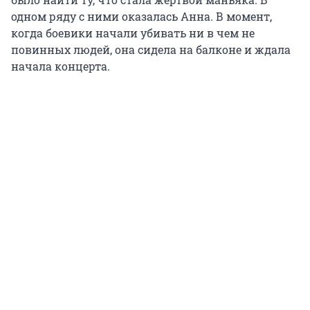
одном ряду с ними оказалась Анна. В момент,
когда боевики начали убивать ни в чем не
повинных людей, она сидела на балконе и ждала
начала концерта.