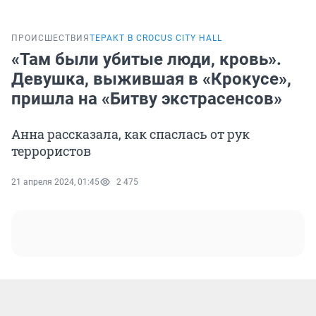
ПРОИСШЕСТВИЯ
ТЕРАКТ В CROCUS CITY HALL
«Там были убитые люди, кровь».
Девушка, выжившая в «Крокусе»,
пришла на «Битву экстрасенсов»
Анна рассказала, как спаслась от рук
террористов
21 апреля 2024, 01:45
2 475