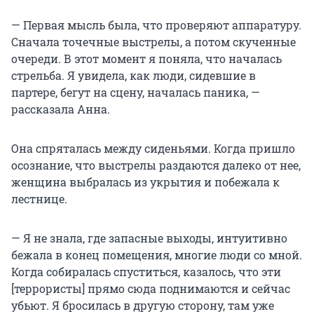
— Первая мысль была, что проверяют аппаратуру.
Сначала точечные выстрелы, а потом скученные
очереди. В этот момент я поняла, что началась
стрельба. Я увидела, как люди, сидевшие в
партере, бегут на сцену, началась паника, —
рассказала Анна.
Она спряталась между сиденьями. Когда пришло
осознание, что выстрелы раздаются далеко от нее,
женщина выбралась из укрытия и побежала к
лестнице.
— Я не знала, где запасные выходы, интуитивно
бежала в конец помещения, многие люди со мной.
Когда собиралась спуститься, казалось, что эти
[террористы] прямо сюда поднимаются и сейчас
убьют. Я бросилась в другую сторону, там уже