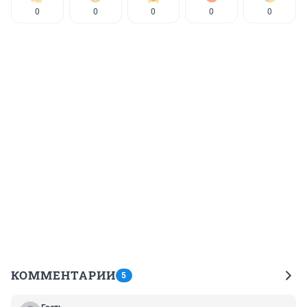
0
0
0
0
0
КОММЕНТАРИИ
5