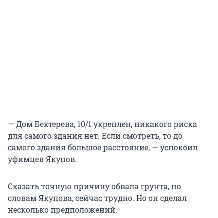
— Дом Бехтерева, 10/1 укреплен, никакого риска
для самого здания нет. Если смотреть, то до
самого здания большое расстояние, — успокоил
уфимцев Якупов.
Сказать точную причину обвала грунта, по
словам Якупова, сейчас трудно. Но он сделал
несколько предположений.