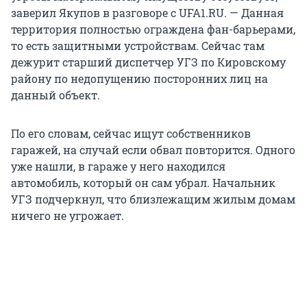
заверил Якупов в разговоре с UFA1.RU. — Данная
территория полностью ограждена фан-барьерами,
то есть защитными устройствам. Сейчас там
дежурит старший диспетчер УГЗ по Кировскому
району по недопущению посторонних лиц на
данный объект.
По его словам, сейчас ищут собственников
гаражей, на случай если обвал повторится. Одного
уже нашли, в гараже у него находился
автомобиль, который он сам убрал. Начальник
УГЗ подчеркнул, что близлежащим жилым домам
ничего не угрожает.