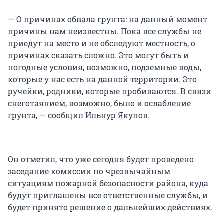
— О причинах обвала грунта: на данный момент
причины нам неизвестны. Пока все службы не
приедут на место и не обследуют местность, о
причинах сказать сложно. Это могут быть и
погодные условия, возможно, подземные воды,
которые у нас есть на данной территории. Это
ручейки, родники, которые пробиваются. В связи
снеготаянием, возможно, было и ослабление
грунта, — сообщил Ильнур Якупов.
Он отметил, что уже сегодня будет проведено
заседание комиссии по чрезвычайным
ситуациям пожарной безопасности района, куда
будут приглашены все ответственные службы, и
будет принято решение о дальнейших действиях.