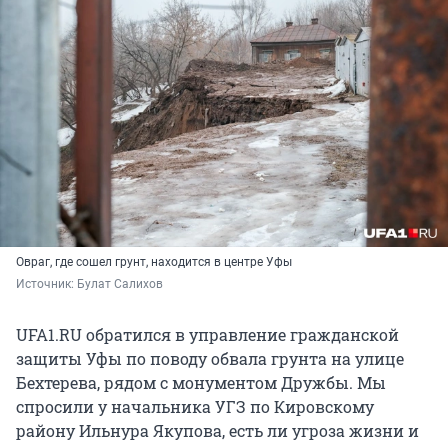
Овраг, где сошел грунт, находится в центре Уфы
Источник: 
Булат Салихов
UFA1.RU обратился в управление гражданской
защиты Уфы по поводу обвала грунта на улице
Бехтерева, рядом с монументом Дружбы. Мы
спросили у начальника УГЗ по Кировскому
району Ильнура Якупова, есть ли угроза жизни и