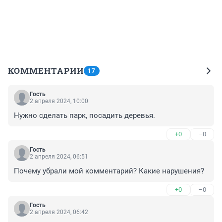
КОММЕНТАРИИ
17
Гость
2 апреля 2024, 10:00
Нужно сделать парк, посадить деревья.
+0
–0
Гость
2 апреля 2024, 06:51
Почему убрали мой комментарий? Какие нарушения?
+0
–0
Гость
2 апреля 2024, 06:42