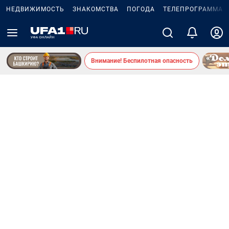
НЕДВИЖИМОСТЬ
ЗНАКОМСТВА
ПОГОДА
ТЕЛЕПРОГРАММА
Внимание! Беспилотная опасность