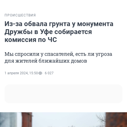
ПРОИСШЕСТВИЯ
Из-за обвала грунта у монумента
Дружбы в Уфе собирается
комиссия по ЧС
Мы спросили у спасателей, есть ли угроза
для жителей ближайших домов
1 апреля 2024, 15:50
6 027