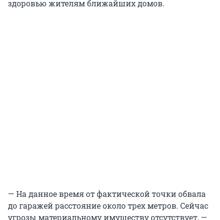
здоровью жителям ближайших домов.
— На данное время от фактической точки обвала
до гаражей расстояние около трех метров. Сейчас
угрозы материальному имуществу отсутствует, —