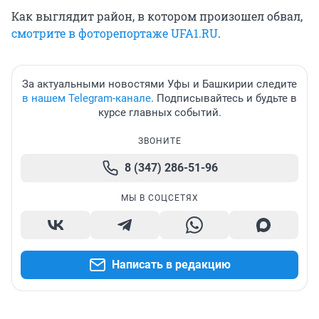
Как выглядит район, в котором произошел обвал,
смотрите в фоторепортаже UFA1.RU
.
За актуальными новостями Уфы и Башкирии следите
в нашем Telegram-канале
. Подписывайтесь и будьте в
курсе главных событий.
ЗВОНИТЕ
8 (347) 286-51-96
МЫ В СОЦСЕТЯХ
Написать в редакцию