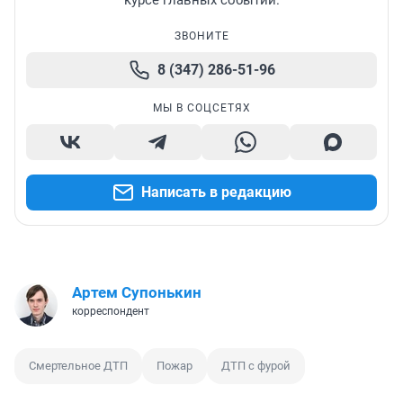
курсе главных событий.
ЗВОНИТЕ
8 (347) 286-51-96
МЫ В СОЦСЕТЯХ
Написать в редакцию
Артем Супонькин
корреспондент
Смертельное ДТП
Пожар
ДТП с фурой