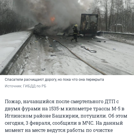
Спасатели расчищают дорогу, но пока что она перекрыта
Источник: 
ГИБДД по РБ
Пожар, начавшийся после смертельного ДТП с
двумя фурами на 1535-м километре трассы М-5 в
Иглинском районе Башкирии, потушили. Об этом
сегодня, 3 февраля, сообщили в МЧС. На данный
момент на месте ведутся работы по очистке