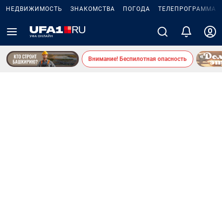
НЕДВИЖИМОСТЬ
ЗНАКОМСТВА
ПОГОДА
ТЕЛЕПРОГРАММА
Внимание! Беспилотная опасность