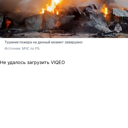
Тушение пожара на данный момент завершено
Источник: 
МЧС по РБ
Не удалось загрузить VIQEO