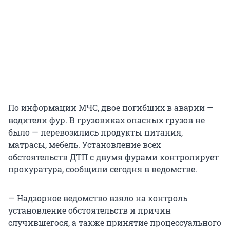
По информации МЧС, двое погибших в аварии —
водители фур. В грузовиках опасных грузов не
было — перевозились продукты питания,
матрасы, мебель. Установление всех
обстоятельств ДТП с двумя фурами контролирует
прокуратура, сообщили сегодня в ведомстве.
— Надзорное ведомство взяло на контроль
установление обстоятельств и причин
случившегося, а также принятие процессуального