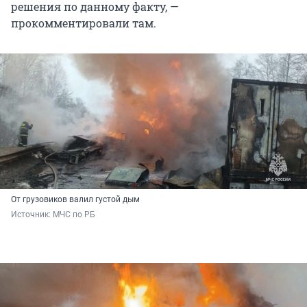
решения по данному факту, —
прокомментировали там.
От грузовиков валил густой дым
Источник: 
МЧС по РБ