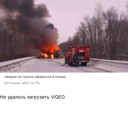
Авария на трассе переросла в пожар
Источник: 
МЧС по РБ
Не удалось загрузить VIQEO