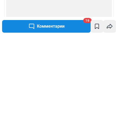
16
Комментарии
Написать комментарий