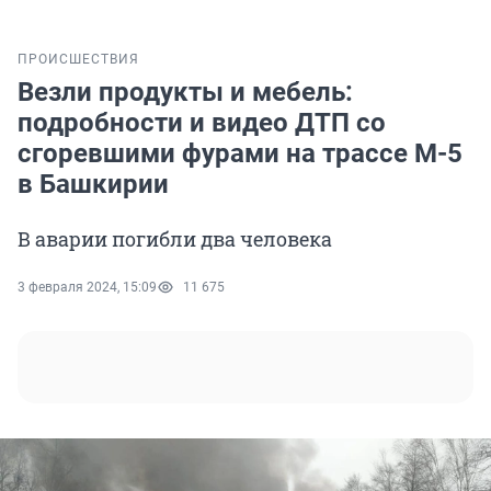
ПРОИСШЕСТВИЯ
Везли продукты и мебель:
подробности и видео ДТП со
сгоревшими фурами на трассе М-5
в Башкирии
В аварии погибли два человека
3 февраля 2024, 15:09
11 675