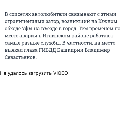
В соцсетях автолюбители связывают с этими
ограничениями затор, возникший на Южном
обходе Уфы на въезде в город. Тем временем на
месте аварии в Иглинском районе работают
самые разные службы. В частности, на место
выехал глава ГИБДД Башкирии Владимир
Севастьянов.
Не удалось загрузить VIQEO