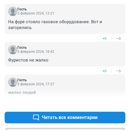
Гость
5 февраля 2024, 13:21
На фуре стояло газовое оборудование. Вот и 
загорелись
+0
–0
Гость
3 февраля 2024, 18:42
Фуристов не жалко
+0
–0
Гость
3 февраля 2024, 17:27
жалко людей .
+0
–0
Читать все комментарии