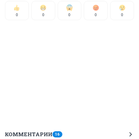
0
0
0
0
0
КОММЕНТАРИИ
16