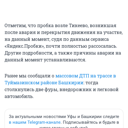
Отметим, что пробка возле Тикеево, возникшая
после авария и перекрытия движения на участке,
на данный момент, судя по данным сервиса
«Яндекс.Пробки», почти полностью рассосалась.
Другие подробности, а также причины аварии на
данный момент устанавливаются.
Ранее мы сообщали о
массовом ДТП на трассе в
Туймазинском районе Башкирии
: тогда
столкнулись две фуры, внедорожник и легковой
автомобиль.
За актуальными новостями Уфы и Башкирии следите
в нашем Telegram-канале
. Подписывайтесь и будьте в