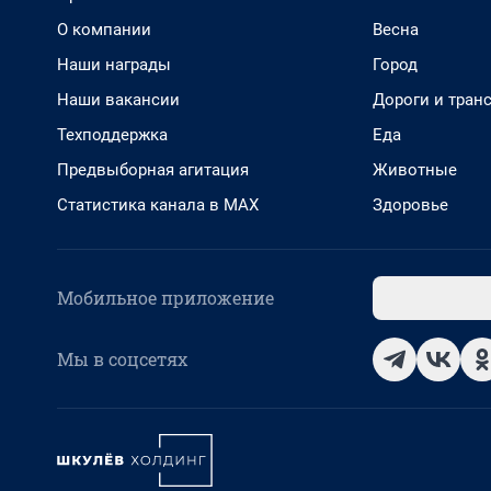
О компании
Весна
Наши награды
Город
Наши вакансии
Дороги и тран
Техподдержка
Еда
Предвыборная агитация
Животные
Статистика канала в MAX
Здоровье
Мобильное приложение
Мы в соцсетях