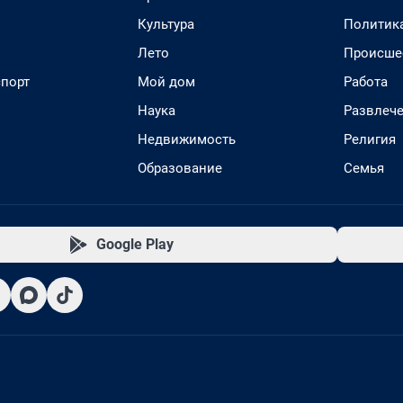
Культура
Политик
Лето
Происше
спорт
Мой дом
Работа
Наука
Развлеч
Недвижимость
Религия
Образование
Семья
Google Play