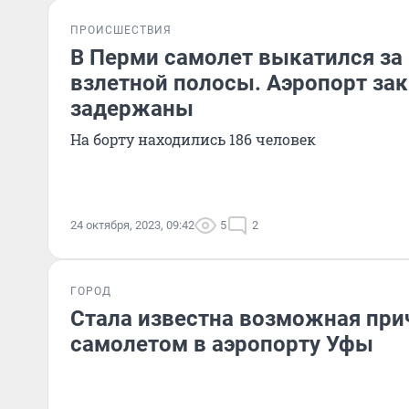
ПРОИСШЕСТВИЯ
В Перми самолет выкатился за
взлетной полосы. Аэропорт за
задержаны
На борту находились 186 человек
24 октября, 2023, 09:42
5
2
ГОРОД
Стала известна возможная при
самолетом в аэропорту Уфы