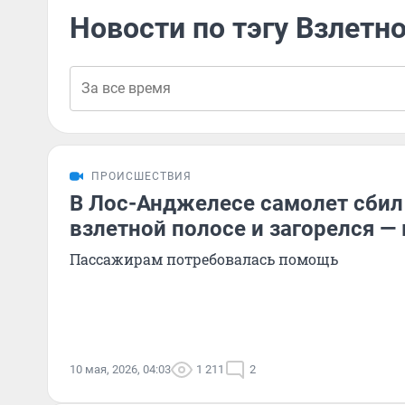
Новости по тэгу Взлетн
ПРОИСШЕСТВИЯ
В Лос-Анджелесе самолет сбил
взлетной полосе и загорелся —
Пассажирам потребовалась помощь
10 мая, 2026, 04:03
1 211
2