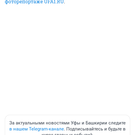
фоторепортаже UFA1.RU
.
За актуальными новостями Уфы и Башкирии следите
в нашем Telegram-канале
. Подписывайтесь и будьте в