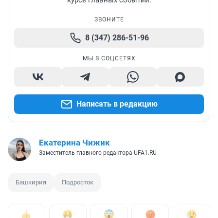
курсе главных событий.
ЗВОНИТЕ
8 (347) 286-51-96
МЫ В СОЦСЕТЯХ
Написать в редакцию
Екатерина Чижик
Заместитель главного редактора UFA1.RU
Башкирия
Подросток