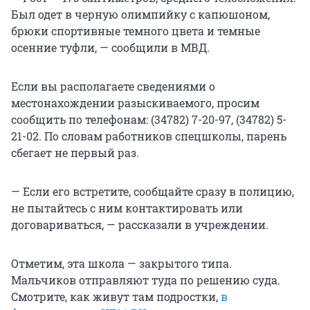
Был одет в черную олимпийку с капюшоном,
брюки спортивные темного цвета и темные
осенние туфли, — сообщили в МВД.
Если вы располагаете сведениями о
местонахождении разыскиваемого, просим
сообщить по телефонам: (34782) 7-20-97, (34782) 5-
21-02. По словам работников спецшколы, парень
сбегает не первый раз.
— Если его встретите, сообщайте сразу в полицию,
не пытайтесь с ним контактировать или
договариваться, — рассказали в учреждении.
Отметим, эта школа — закрытого типа.
Мальчиков отправляют туда по решению суда.
Смотрите, как живут там подростки,
в