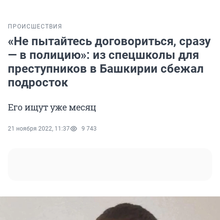
ПРОИСШЕСТВИЯ
«Не пытайтесь договориться, сразу
— в полицию»: из спецшколы для
преступников в Башкирии сбежал
подросток
Его ищут уже месяц
21 ноября 2022, 11:37
9 743