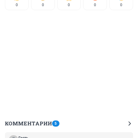
0
0
0
0
0
КОММЕНТАРИИ
5