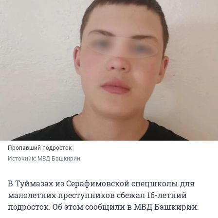
Пропавший подросток
Источник: 
МВД Башкирии
В Туймазах из Серафимовской спецшколы для
малолетних преступников сбежал 16-летний
подросток. Об этом сообщили в МВД Башкирии.