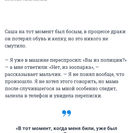
Саша на тот момент был босым, в процессе драки
он потерял обувь и кепку, но это никого не
смутило.
— Я уже в машине переспросил: «Вы из полиции?»
— а мне ответили: «Нет, из зоопарка», —
рассказывает мальчик. — Я не понял вообще, что
произошло. Я не хотел этого говорить, но мама
после случившегося за мной особенно следит,
залезла в телефон и увидела переписки.
«В тот момент, когда меня били, уже был