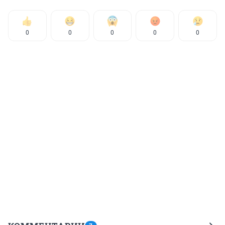
0
0
0
0
0