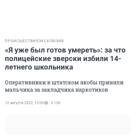
ПРОИСШЕСТВИЯ
ЭКСКЛЮЗИВ
«Я уже был готов умереть»: за что
полицейские зверски избили 14-
летнего школьника
Оперативники в штатском якобы приняли
мальчика за закладчика наркотиков
12 августа 2022, 13:00
5 150