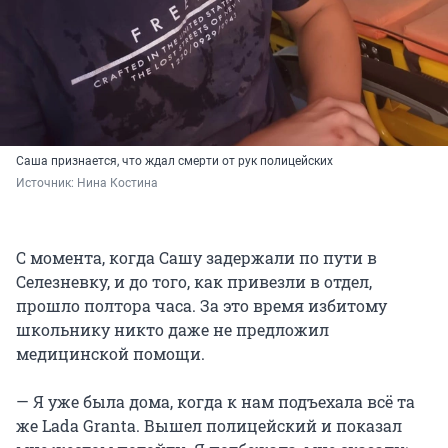
Саша признается, что ждал смерти от рук полицейских
Источник: 
Нина Костина
С момента, когда Сашу задержали по пути в
Селезневку, и до того, как привезли в отдел,
прошло полтора часа. За это время избитому
школьнику никто даже не предложил
медицинской помощи.
— Я уже была дома, когда к нам подъехала всё та
же Lada Granta. Вышел полицейский и показал