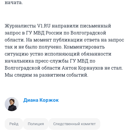
начата.
Журналисты V1.RU направили письменный
запрос в ГУ МВД России по Волгоградской
области. На момент публикации ответа на запрос
так и не было получено. Комментировать
ситуацию устно исполняющий обязанности
начальника пресс-службы ГУ МВД по
Волгоградской области Антон Корнаухов не стал.
Мы следим за развитием событий.
Диана Коржок
Рейд
Полиция
Следственный комитет