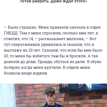
готов умереть. Даже ждал этого»
— Было страшно. Меня привезли сначала в отдел
ГИБДД. Там у меня спросили, сколько мне лет, я
ответил, что 14, — рассказывает мальчик, — Вот
тут оперативники удивились и сказали, что я
выгляжу на 20 лет. Сказали, что если бы мне было
20, то меня бы избитого там бы и бросили. А так
довезли до дома. Правда, обуться не дали. Я обувь
потерял, когда меня крутили. В отделе меня
босиком везде водили.