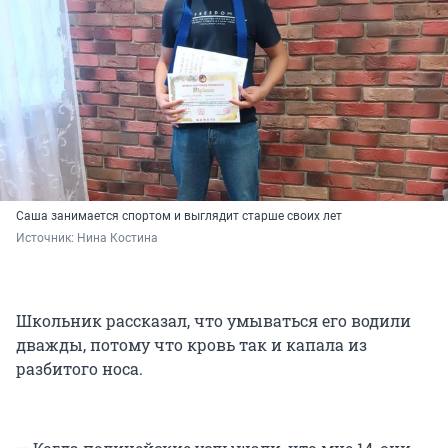
Саша занимается спортом и выглядит старше своих лет
Источник: 
Нина Костина
Школьник рассказал, что умываться его водили
дважды, потому что кровь так и капала из
разбитого носа.