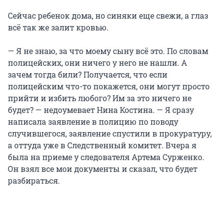
Сейчас ребенок дома, но синяки еще свежи, а глаз
всё так же залит кровью.
— Я не знаю, за что моему сыну всё это. По словам
полицейских, они ничего у него не нашли. А
зачем тогда били? Получается, что если
полицейским что-то покажется, они могут просто
прийти и избить любого? Им за это ничего не
будет? — недоумевает Нина Костина. — Я сразу
написала заявление в полицию по поводу
случившегося, заявление спустили в прокуратуру,
а оттуда уже в Следственный комитет. Вчера я
была на приеме у следователя Артема Сурженко.
Он взял все мои документы и сказал, что будет
разбираться.