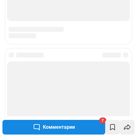
7
Комментарии