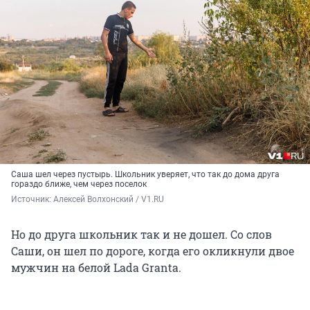
Саша шел через пустырь. Школьник уверяет, что так до дома друга
гораздо ближе, чем через поселок
Источник: 
Алексей Волхонский / V1.RU
Но до друга школьник так и не дошел. Со слов
Саши, он шел по дороге, когда его окликнули двое
мужчин на белой Lada Granta.