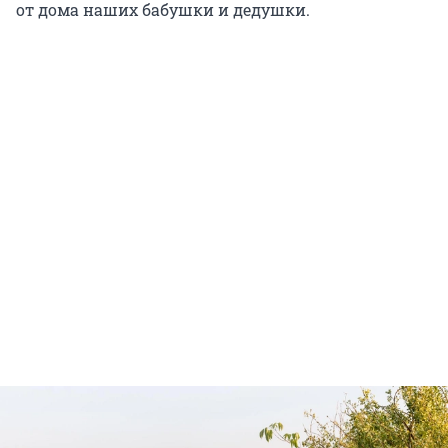
от дома наших бабушки и дедушки.