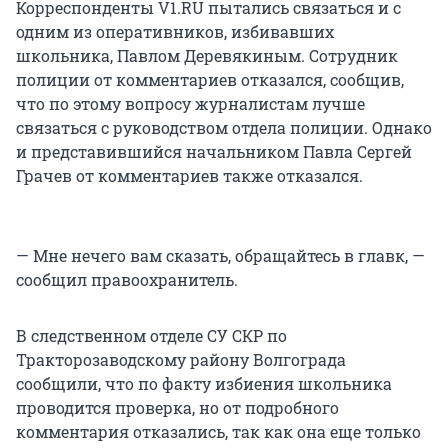
Корреспонденты V1.RU пытались связаться и с
одним из оперативников, избивавших
школьника, Павлом Деревякиным. Сотрудник
полиции от комментариев отказался, сообщив,
что по этому вопросу журналистам лучше
связаться с руководством отдела полиции. Однако
и представившийся начальником Павла Сергей
Грачев от комментариев также отказался.
— Мне нечего вам сказать, обращайтесь в главк, —
сообщил правоохранитель.
В следственном отделе СУ СКР по
Тракторозаводскому району Волгограда
сообщили, что по факту избиения школьника
проводится проверка, но от подробного
комментария отказались, так как она еще только