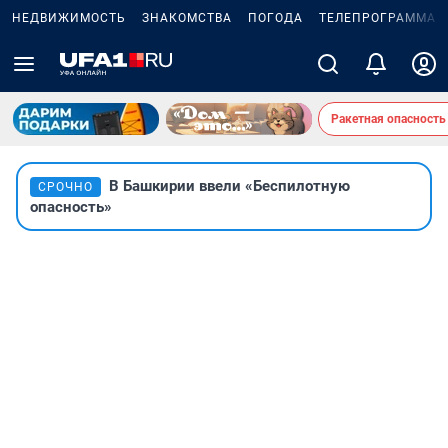
НЕДВИЖИМОСТЬ
ЗНАКОМСТВА
ПОГОДА
ТЕЛЕПРОГРАММА
Ракетная опасность
В Башкирии ввели «Беспилотную
СРОЧНО
опасность»