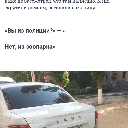
даже не рассмотрел, что там написано. Меня
скрутили ремнем, посадили в машину.
«Вы из полиции?» — «
Нет, из зоопарка»