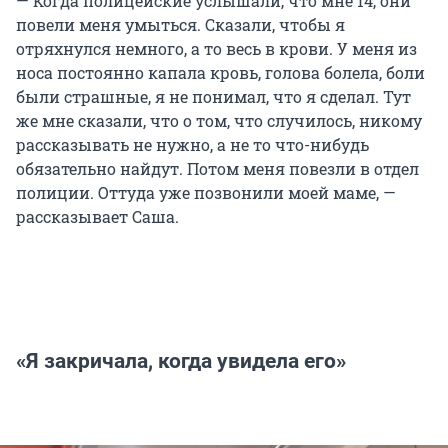
— Когда полицейские услышали, что мне 14, они
повели меня умыться. Сказали, чтобы я
отряхнулся немного, а то весь в крови. У меня из
носа постоянно капала кровь, голова болела, боли
были страшные, я не понимал, что я сделал. Тут
же мне сказали, что о том, что случилось, никому
рассказывать не нужно, а не то что-нибудь
обязательно найдут. Потом меня повезли в отдел
полиции. Оттуда уже позвонили моей маме, —
рассказывает Саша.
«Я закричала, когда увидела его»