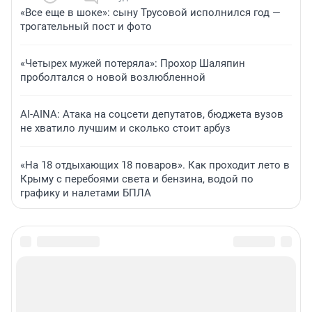
«Все еще в шоке»: сыну Трусовой исполнился год —
трогательный пост и фото
«Четырех мужей потеряла»: Прохор Шаляпин
проболтался о новой возлюбленной
AI-AINA: Атака на соцсети депутатов, бюджета вузов
не хватило лучшим и сколько стоит арбуз
«На 18 отдыхающих 18 поваров». Как проходит лето в
Крыму с перебоями света и бензина, водой по
графику и налетами БПЛА