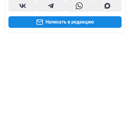
Написать в редакцию