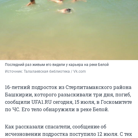
Последний раз живым его видели у карьера на реке Белой
Источник: 
Талалаевская библиотека / Vk.com
16-летний подросток из Стерлитамакского района
Башкирии, которого разыскивали три дня, погиб,
сообщили UFA1.RU сегодня, 15 июля, в Госкомитете
по ЧС. Его тело обнаружили в реке Белой.
Как рассказали спасатели, сообщение об
исчезновении подростка поступило 12 июля. С тех