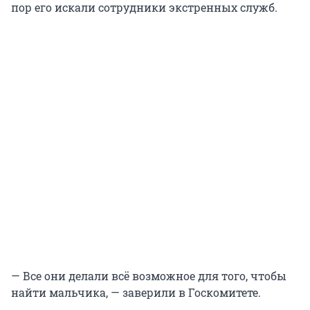
пор его искали сотрудники экстренных служб.
— Все они делали всё возможное для того, чтобы
найти мальчика, — заверили в Госкомитете.