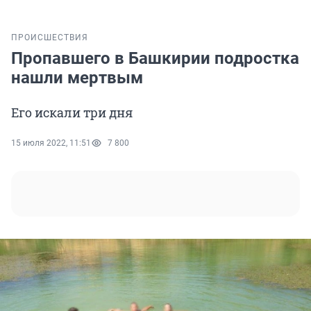
ПРОИСШЕСТВИЯ
Пропавшего в Башкирии подростка
нашли мертвым
Его искали три дня
15 июля 2022, 11:51
7 800