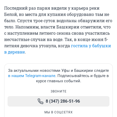
Последний раз парня видели у карьера реки
Белой, но места для купания оборудовано там не
было. Спустя трое суток водолазы обнаружили его
тело. Напомним, власти Башкирии отметили, что
с наступлением летнего сезона снова участились
несчастные случаи на воде. Так, в конце июня 5-
летняя девочка утонула, когда
гостила у бабушки
в деревне
.
За актуальными новостями Уфы и Башкирии следите
в нашем Telegram-канале
. Подписывайтесь и будьте в
курсе главных событий.
ЗВОНИТЕ
8 (347) 286-51-96
МЫ В СОЦСЕТЯХ