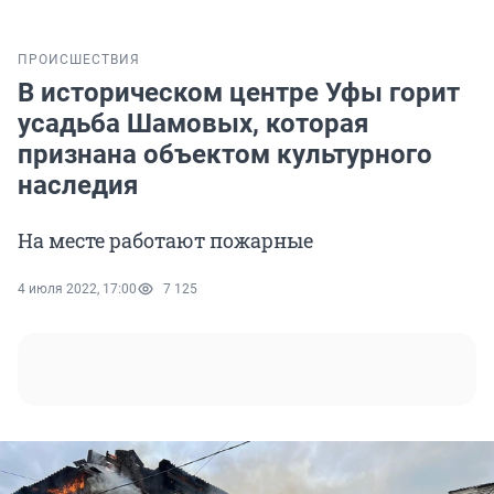
ПРОИСШЕСТВИЯ
В историческом центре Уфы горит
усадьба Шамовых, которая
признана объектом культурного
наследия
На месте работают пожарные
4 июля 2022, 17:00
7 125