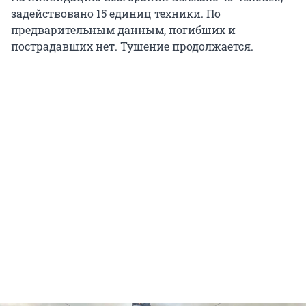
задействовано 15 единиц техники. По
предварительным данным, погибших и
пострадавших нет. Тушение продолжается.