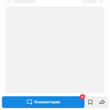
6
Комментарии