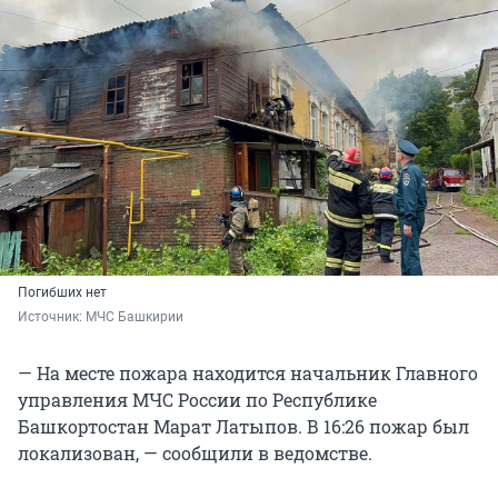
Погибших нет
Источник: 
МЧС Башкирии
— На месте пожара находится начальник Главного
управления МЧС России по Республике
Башкортостан Марат Латыпов. В 16:26 пожар был
локализован, — сообщили в ведомстве.