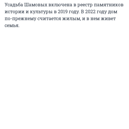
Усадьба Шамовых включена в реестр памятников
истории и культуры в 2019 году. В 2022 году дом
по-прежнему считается жилым, и в нем живет
семья.