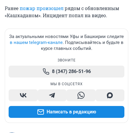
Ранее
пожар произошел
рядом с обновленным
«Кашкаданом». Инцидент попал на видео.
За актуальными новостями Уфы и Башкирии следите
в нашем telegram-канале
. Подписывайтесь и будьте в
курсе главных событий.
ЗВОНИТЕ
8 (347) 286-51-96
МЫ В СОЦСЕТЯХ
Написать в редакцию