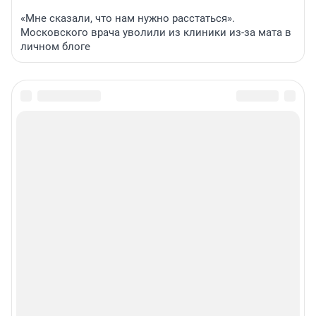
«Мне сказали, что нам нужно расстаться».
Московского врача уволили из клиники из-за мата в
личном блоге