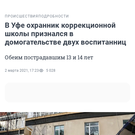
ПРОИСШЕСТВИЯ
ПОДРОБНОСТИ
В Уфе охранник коррекционной
школы признался в
домогательстве двух воспитанниц
Обеим пострадавшим 13 и 14 лет
2 марта 2021, 17:23
5 028