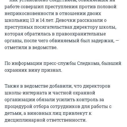
работе совершил преступления против половой
неприкосновенности в отношении двоих
школьниц 13 и 14 лет. Девочки рассказали о
преступных посягательствах директору школы,
которая обратилась в правоохранительные
органы, после чего обвиняемый был задержан, —
отметили в ведомстве.
По информации пресс-службы Следкома, бывший
охранник вину признал.
Также в ведомстве добавили, что директоров
школы-интерната и частной охранной
организации обязали усилить контроль за
процедурой отбора сотрудников для работы с
детьми, а виновных лиц привлекут к
дисциплинарной ответственности.