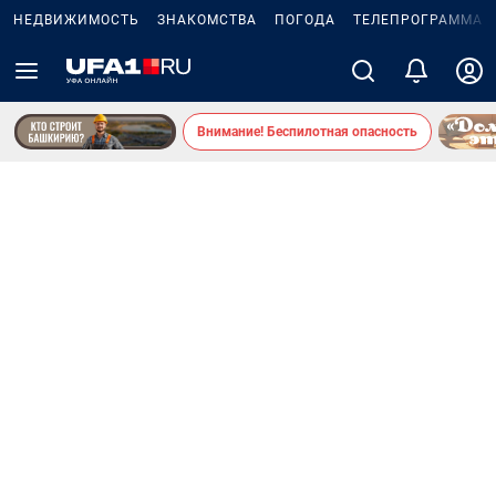
НЕДВИЖИМОСТЬ
ЗНАКОМСТВА
ПОГОДА
ТЕЛЕПРОГРАММА
Внимание! Беспилотная опасность