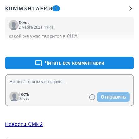
КОММЕНТАРИИ
1
Гость
2 марта 2021, 19:41
какой же ужас творится в США!
+0
–1
Читать все комментарии
Гость
Отправить
Войти
Новости СМИ2