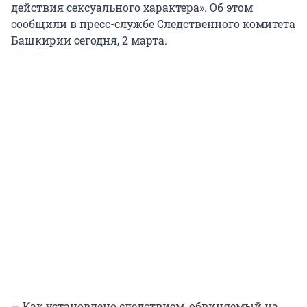
действия сексуального характера». Об этом
сообщили в пресс-службе Следственного комитета
Башкирии сегодня, 2 марта.
— Как установлено следствием, обвиняемый на