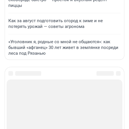
пиццы
Как за август подготовить огород к зиме и не
потерять урожай — советы агронома
«Уголовник я, родные со мной не общаются»: как
бывший «афганец» 30 лет живет в землянке посреди
леса под Рязанью