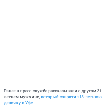
Ранее в пресс-службе рассказывали о другом 31-
летнем мужчине,
который совратил 13-летнюю
девочку в Уфе
.