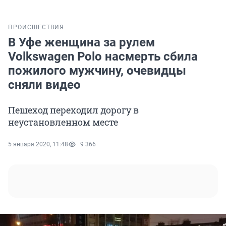
ПРОИСШЕСТВИЯ
В Уфе женщина за рулем
Volkswagen Polo насмерть сбила
пожилого мужчину, очевидцы
сняли видео
Пешеход переходил дорогу в
неустановленном месте
5 января 2020, 11:48
9 366