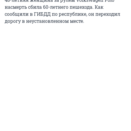
насмерть сбила 60-летнего пешехода. Как
сообщили в ГИБДД по республике, он переходил
дорогу в неустановленном месте.