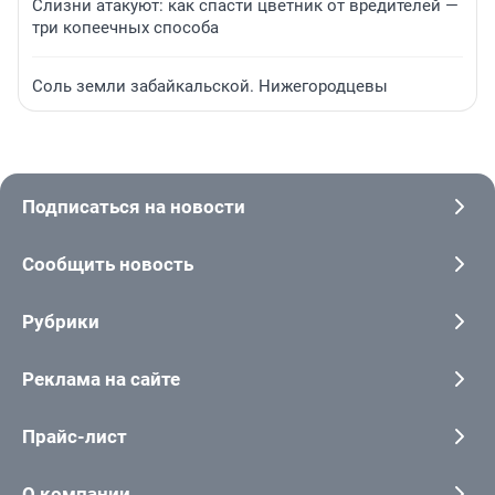
Слизни атакуют: как спасти цветник от вредителей —
три копеечных способа
Соль земли забайкальской. Нижегородцевы
Подписаться на новости
Сообщить новость
Рубрики
Реклама на сайте
Прайс-лист
О компании