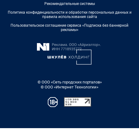
Рекомендательные системы
Политика конфиденциальности и обработки персональных данных и
правила использования сайта
Пользовательское соглашение сервиса «Подписка без баннерной
рекламы»
© ООО «Сеть городских порталов»
© ООО «Интернет Технологии»