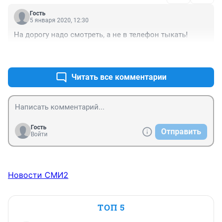
Гость
5 января 2020, 12:30
На дорогу надо смотреть, а не в телефон тыкать!
+0
–0
Читать все комментарии
Гость
Отправить
Войти
Новости СМИ2
ТОП 5