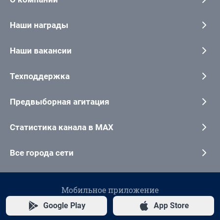
Наши награды
Наши вакансии
Техподдержка
Предвыборная агитация
Статистика канала в MAX
Все города сети
Мобильное приложение
Google Play
App Store