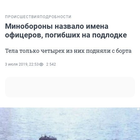
ПРОИСШЕСТВИЯ
ПОДРОБНОСТИ
Минобороны назвало имена
офицеров, погибших на подлодке
Тела только четырех из них подняли с борта
3 июля 2019, 22:53
2 542