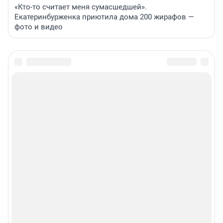
«Кто-то считает меня сумасшедшей».
Екатеринбурженка приютила дома 200 жирафов —
фото и видео