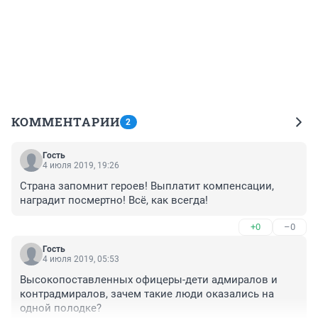
КОММЕНТАРИИ
2
Гость
4 июля 2019, 19:26
Страна запомнит героев! Выплатит компенсации, 
наградит посмертно! Всё, как всегда!
+0
–0
Гость
4 июля 2019, 05:53
Высокопоставленных офицеры-дети адмиралов и 
контрадмиралов, зачем такие люди оказались на 
одной полодке?