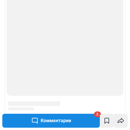
2
Комментарии