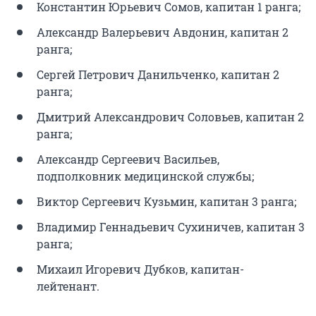
Константин Юрьевич Сомов, капитан 1 ранга;
Александр Валерьевич Авдонин, капитан 2
ранга;
Сергей Петрович Данильченко, капитан 2
ранга;
Дмитрий Александрович Соловьев, капитан 2
ранга;
Александр Сергеевич Васильев,
подполковник медицинской службы;
Виктор Сергеевич Кузьмин, капитан 3 ранга;
Владимир Геннадьевич Сухиничев, капитан 3
ранга;
Михаил Игоревич Дубков, капитан-
лейтенант.