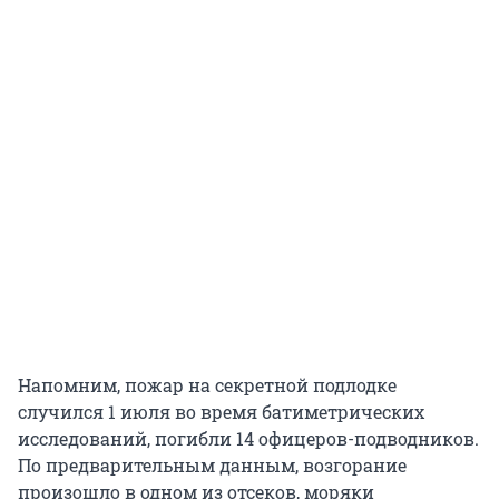
Напомним, пожар на секретной подлодке
случился 1 июля во время батиметрических
исследований, погибли 14 офицеров-подводников.
По предварительным данным, возгорание
произошло в одном из отсеков, моряки