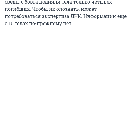
среды с борта подняли тела только четырех
погибших. Чтобы их опознать, может
потребоваться экспертиза ДНК. Информации еще
о 10 телах по-прежнему нет.