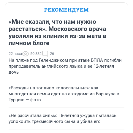
РЕКОМЕНДУЕМ
«Мне сказали, что нам нужно
расстаться». Московского врача
уволили из клиники из-за мата в
личном блоге
22 часа
50 832
26
На пляже под Геленджиком при атаке БПЛА погибли
преподаватель английского языка и ее 12-летняя
дочь
«Расходы на топливо колоссальные»: как
многодетная семья едет на автодоме из Барнаула в
Турцию — фото
«Не рассчитала силы»: 18-летняя ужурка пыталась
успокоить трехмесячного сына и убила его