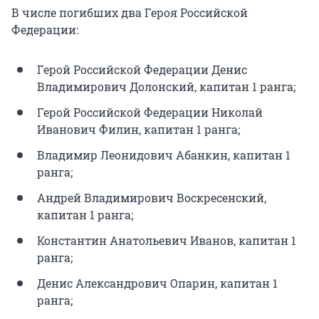
В числе погибших два Героя Российской
Федерации:
Герой Российской Федерации Денис
Владимирович Долонский, капитан 1 ранга;
Герой Российской Федерации Николай
Иванович Филин, капитан 1 ранга;
Владимир Леонидович Абанкин, капитан 1
ранга;
Андрей Владимирович Воскресенский,
капитан 1 ранга;
Константин Анатольевич Иванов, капитан 1
ранга;
Денис Александрович Опарин, капитан 1
ранга;