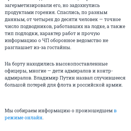
загерметизировали его, но задохнулись
продуктами горения. Спаслись, по разным
данным, от четырех до десяти человек — точное
число подводников, работавших на лодке, а также
тип подлодки, характер работ и прочую
информацию о ЧП оборонное ведомство не
разглашает из-за гостайны.
На борту находились высокопоставленные
офицеры, многие — дети адмиралов и контр-
адмиралов. Владимир Путин назвал случившееся
большой потерей для флота и российской армии.
Мы собираем информацию о произошедшем
в
режиме онлайн
.