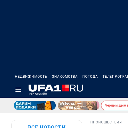
НЕДВИЖИМОСТЬ
ЗНАКОМСТВА
ПОГОДА
ТЕЛЕПРОГР
Черный дым 
ПРОИСШЕСТВИЯ
ВСЕ НОВОСТИ