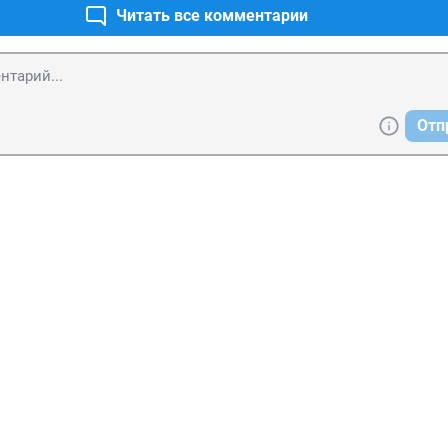
Читать все комментарии
Отп