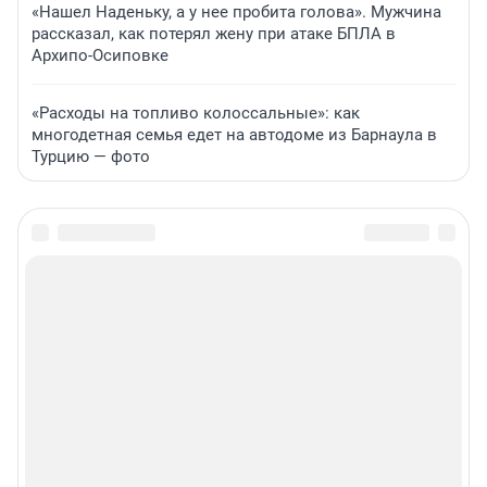
«Нашел Наденьку, а у нее пробита голова». Мужчина
рассказал, как потерял жену при атаке БПЛА в
Архипо-Осиповке
«Расходы на топливо колоссальные»: как
многодетная семья едет на автодоме из Барнаула в
Турцию — фото