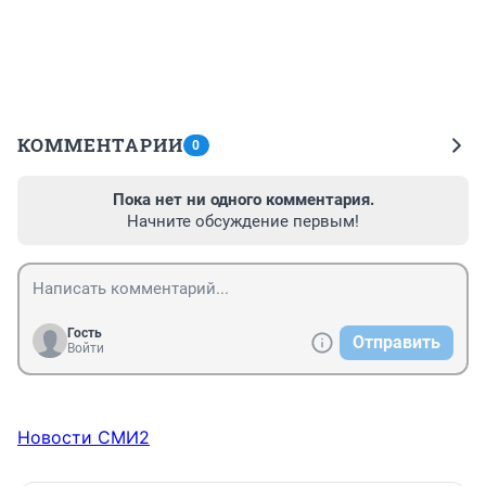
КОММЕНТАРИИ
0
Пока нет ни одного комментария.
Начните обсуждение первым!
Гость
Отправить
Войти
Новости СМИ2