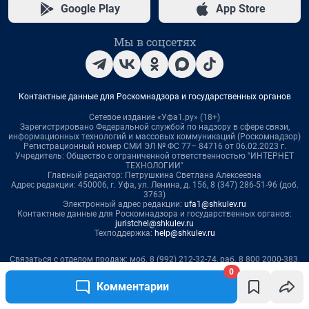
0
Комментарии