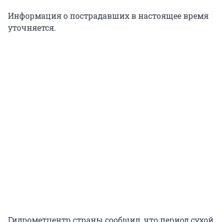
Информация о пострадавших в настоящее время
уточняется.
Гидрометцентр страны сообщил, что период сухой