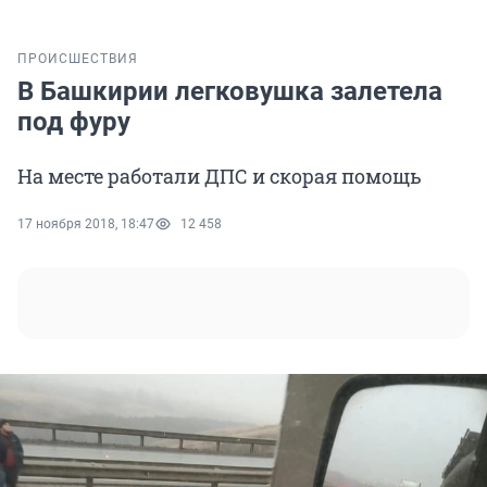
ПРОИСШЕСТВИЯ
В Башкирии легковушка залетела
под фуру
На месте работали ДПС и скорая помощь
17 ноября 2018, 18:47
12 458