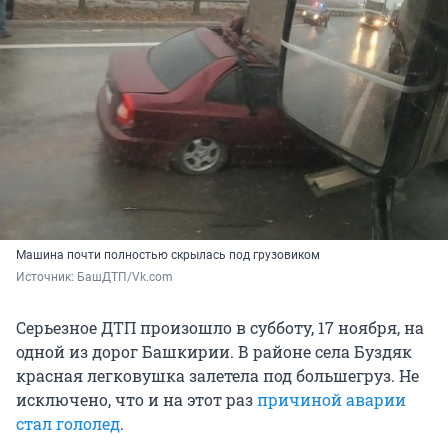
Машина почти полностью скрылась под грузовиком
Источник: 
БашДТП/Vk.com
Серьезное ДТП произошло в субботу, 17 ноября, на
одной из дорог Башкирии. В районе села Буздяк
красная легковушка залетела под большегруз. Не
исключено, что и на этот раз
причиной аварии
стал гололед
.