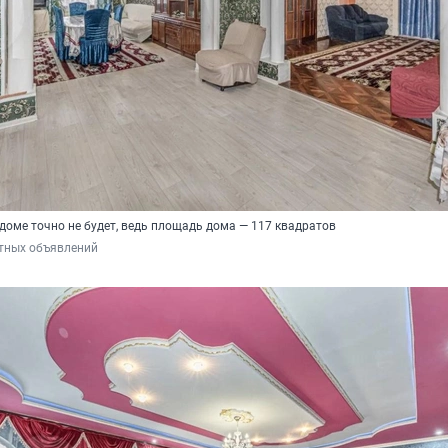
 доме точно не будет, ведь площадь дома — 117 квадратов
тных объявлений 