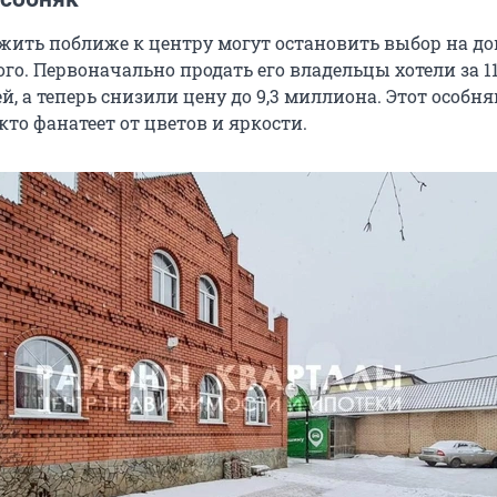
жить поближе к центру могут остановить выбор на до
го. Первоначально продать его владельцы хотели за 11
, а теперь снизили цену до 9,3 миллиона. Этот особня
кто фанатеет от цветов и яркости.