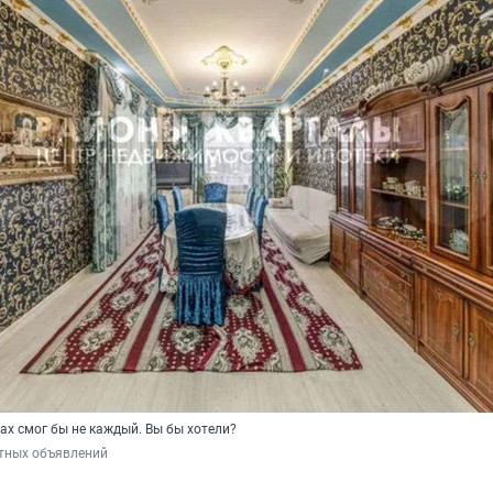
ах смог бы не каждый. Вы бы хотели?
тных объявлений 