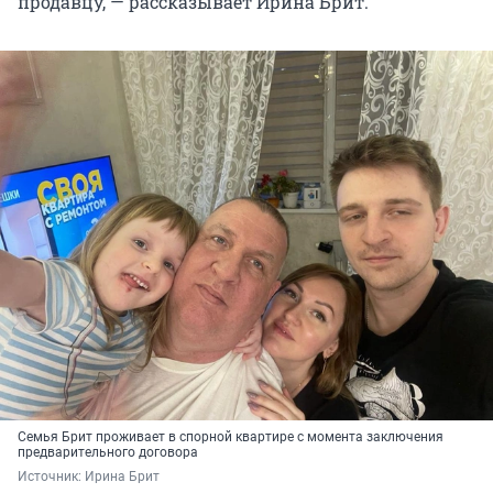
продавцу, — рассказывает Ирина Брит.
Семья Брит проживает в спорной квартире с момента заключения
предварительного договора
Источник: 
Ирина Брит