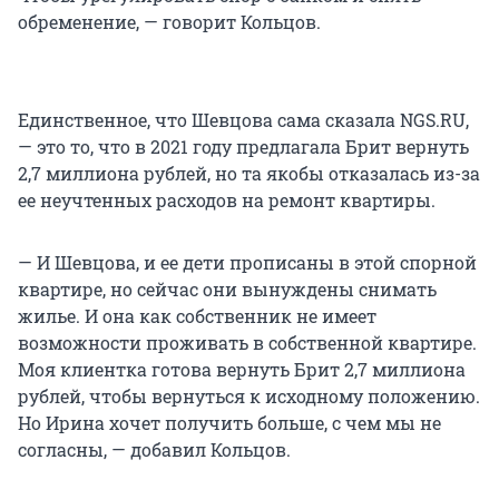
обременение, — говорит Кольцов.
Единственное, что Шевцова сама сказала NGS.RU,
— это то, что в 2021 году предлагала Брит вернуть
2,7 миллиона рублей, но та якобы отказалась из-за
ее неучтенных расходов на ремонт квартиры.
— И Шевцова, и ее дети прописаны в этой спорной
квартире, но сейчас они вынуждены снимать
жилье. И она как собственник не имеет
возможности проживать в собственной квартире.
Моя клиентка готова вернуть Брит 2,7 миллиона
рублей, чтобы вернуться к исходному положению.
Но Ирина хочет получить больше, с чем мы не
согласны, — добавил Кольцов.