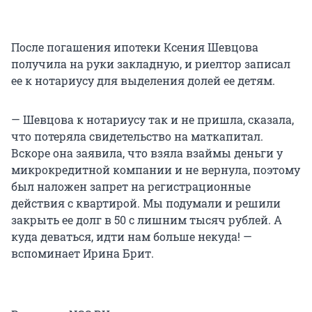
После погашения ипотеки Ксения Шевцова
получила на руки закладную, и риелтор записал
ее к нотариусу для выделения долей ее детям.
— Шевцова к нотариусу так и не пришла, сказала,
что потеряла свидетельство на маткапитал.
Вскоре она заявила, что взяла взаймы деньги у
микрокредитной компании и не вернула, поэтому
был наложен запрет на регистрационные
действия с квартирой. Мы подумали и решили
закрыть ее долг в 50 с лишним тысяч рублей. А
куда деваться, идти нам больше некуда! —
вспоминает Ирина Брит.