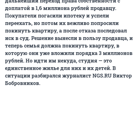
дальнейший переход права собственности с
доплатой в 1,6 миллиона рублей продавцу.
Покупатели погасили ипотеку и успели
переехать, но потом их вежливо попросили
покинуть квартиру, а после отказа последовал
иск в суд. Решение вынесли в пользу продавца, и
теперь семья должна покинуть квартиру, в
которую они уже вложили порядка 3 миллионов
рублей. Но идти им некуда, студия — это
единственное жилье для них и их детей. В
ситуации разбирался журналист NGS.RU Виктор
Бобровников.