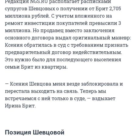
Редакция NGS.RU располагает расписками
супругов Шевцовых о получении от Брит 2,705
миллиона рублей. С учетом вложенного на
ремонт инвестиции покупателей превысили 3
миллиона. Но продавец вместо заключения
основного договора выдал оригинальный маневр:
Ксения обратилась в суд с требованием признать
предварительный договор недействительным.
Это нужно было для последующего выселения
семьи Брит из квартиры.
— Ксения Шевцова меня везде заблокировала и
перестала выходить на связь. Теперь мы
встречаемся с ней только в суде, — вздыхает
Ирина Брит.
Позиция Шевцовой