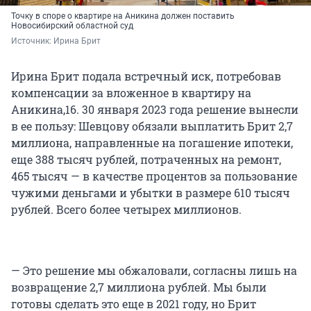
Точку в споре о квартире на Аникина должен поставить
Новосибирский областной суд
Источник: 
Ирина Брит
Ирина Брит подала встречный иск, потребовав
компенсации за вложенное в квартиру на
Аникина,16. 30 января 2023 года решение вынесли
в ее пользу: Шевцову обязали выплатить Брит 2,7
миллиона, направленные на погашение ипотеки,
еще 388 тысяч рублей, потраченных на ремонт,
465 тысяч — в качестве процентов за пользование
чужими деньгами и убытки в размере 610 тысяч
рублей. Всего более четырех миллионов.
— Это решение мы обжаловали, согласны лишь на
возвращение 2,7 миллиона рублей. Мы были
готовы сделать это еще в 2021 году, но Брит