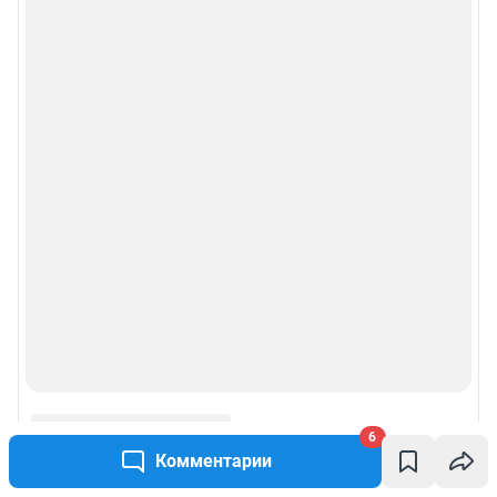
6
Комментарии