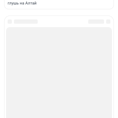
глушь на Алтай