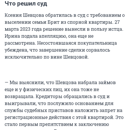
Что решил суд
Ксения Шевцова обратилась в суд с требованием о
выселении семьи Брит из спорной квартиры. 27
марта 2023 года решение вынесли в пользу истца.
Ирина подала апелляцию, она еще не
рассмотрена. Несостоявшаяся покупательница
убеждена, что завершение сделки сорвалось
исключительно по вине Шевцовой.
— Мы выяснили, что Шевцова набрала займов
еще и у физических лиц, их она тоже не
возвращала. Кредиторы обращались в суд и
выигрывали, что послужило основанием для
службы судебных приставов наложить запрет на
регистрационные действия с этой квартирой. Это
стало первым препятствием к заключению