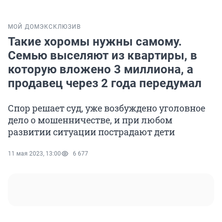
МОЙ ДОМ
ЭКСКЛЮЗИВ
Такие хоромы нужны самому.
Семью выселяют из квартиры, в
которую вложено 3 миллиона, а
продавец через 2 года передумал
Спор решает суд, уже возбуждено уголовное
дело о мошенничестве, и при любом
развитии ситуации пострадают дети
11 мая 2023, 13:00
6 677