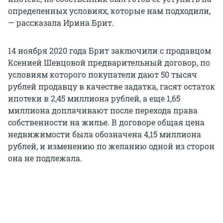
определенных условиях, которые нам подходили,
— рассказала Ирина Брит.
14 ноября 2020 года Брит заключили с продавцом
Ксенией Шевцовой предварительный договор, по
условиям которого покупатели дают 50 тысяч
рублей продавцу в качестве задатка, гасят остаток
ипотеки в 2,45 миллиона рублей, а еще 1,65
миллиона доплачивают после перехода права
собственности на жилье. В договоре общая цена
недвижимости была обозначена 4,15 миллиона
рублей, и изменению по желанию одной из сторон
она не подлежала.