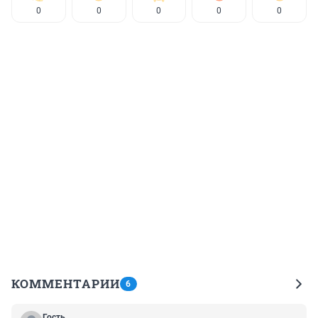
0
0
0
0
0
КОММЕНТАРИИ
6
Гость