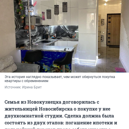
Эта история наглядно показывает, чем может обернуться покупка
квартиры с обременением
Источник: 
Ирина Брит
Семья из Новокузнецка договорилась с
жительницей Новосибирска о покупке у нее
двухкомнатной студии. Сделка должна была
состоять из двух этапов: погашение ипотеки и