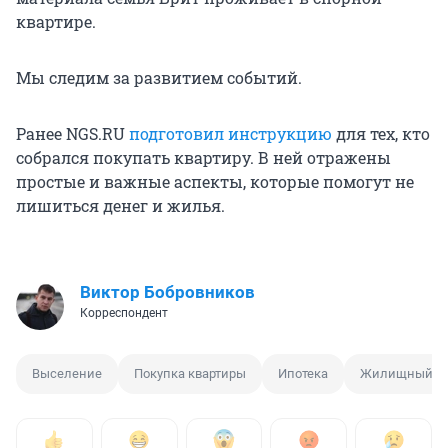
квартире.
Мы следим за развитием событий.
Ранее NGS.RU
подготовил инструкцию
для тех, кто
собрался покупать квартиру. В ней отражены
простые и важные аспекты, которые помогут не
лишиться денег и жилья.
Виктор Бобровников
Корреспондент
Выселение
Покупка квартиры
Ипотека
Жилищный с