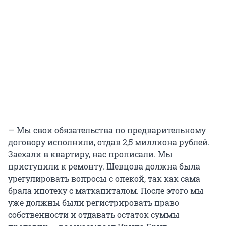
— Мы свои обязательства по предварительному
договору исполнили, отдав 2,5 миллиона рублей.
Заехали в квартиру, нас прописали. Мы
приступили к ремонту. Шевцова должна была
урегулировать вопросы с опекой, так как сама
брала ипотеку с маткапиталом. После этого мы
уже должны были регистрировать право
собственности и отдавать остаток суммы