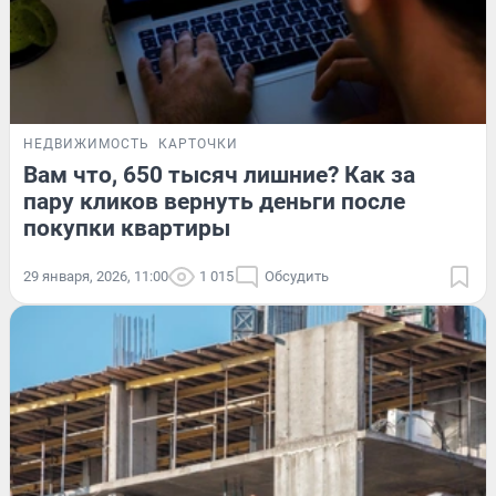
НЕДВИЖИМОСТЬ
КАРТОЧКИ
Вам что, 650 тысяч лишние? Как за
пару кликов вернуть деньги после
покупки квартиры
29 января, 2026, 11:00
1 015
Обсудить