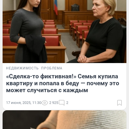
НЕДВИЖИМОСТЬ
ПРОБЛЕМА
«Сделка-то фиктивная!» Семья купила
квартиру и попала в беду — почему это
может случиться с каждым
17 июня, 2025, 11:30
2 925
2