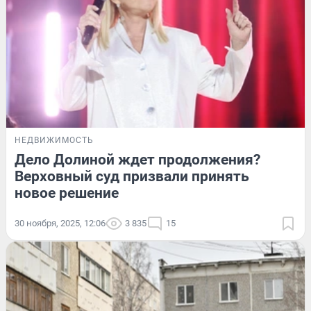
НЕДВИЖИМОСТЬ
Дело Долиной ждет продолжения?
Верховный суд призвали принять
новое решение
30 ноября, 2025, 12:06
3 835
15