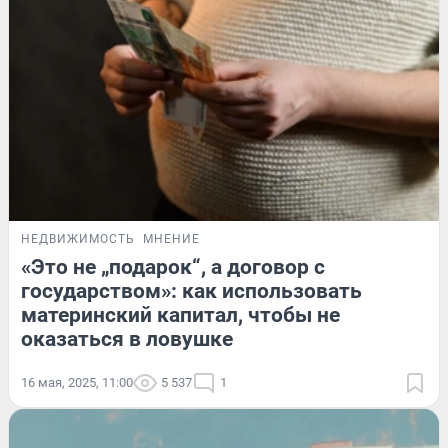
НЕДВИЖИМОСТЬ
МНЕНИЕ
«Это не „подарок“, а договор с
государством»: как использовать
материнский капитал, чтобы не
оказаться в ловушке
16 мая, 2025, 11:00
5 537
1