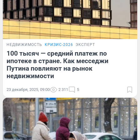
НЕДВИЖИМОСТЬ
КРИЗИС-2026
ЭКСПЕРТ
100 тысяч — средний платеж по
ипотеке в стране. Как месседжи
Путина повлияют на рынок
недвижимости
23 декабря, 2025, 09:00
2 311
5