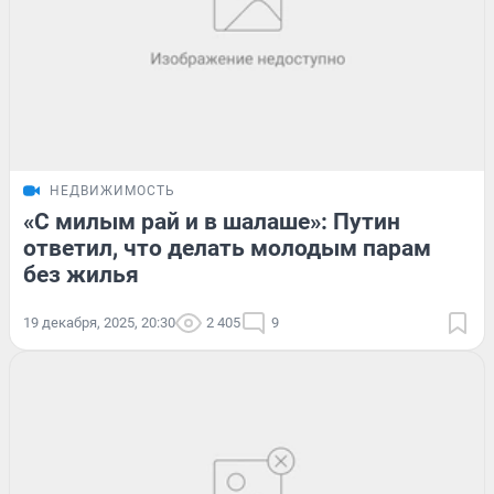
НЕДВИЖИМОСТЬ
«С милым рай и в шалаше»: Путин
ответил, что делать молодым парам
без жилья
19 декабря, 2025, 20:30
2 405
9