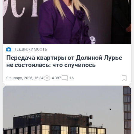
НЕДВИЖИМОСТЬ
Передача квартиры от Долиной Лурье
не состоялась: что случилось
9 января, 2026, 15:34
4 087
16