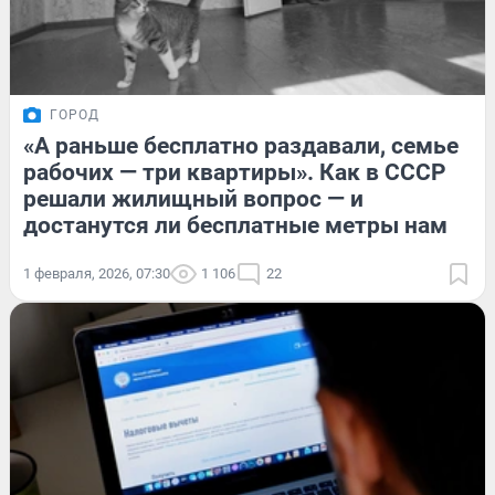
ГОРОД
«А раньше бесплатно раздавали, семье
рабочих — три квартиры». Как в СССР
решали жилищный вопрос — и
достанутся ли бесплатные метры нам
1 февраля, 2026, 07:30
1 106
22