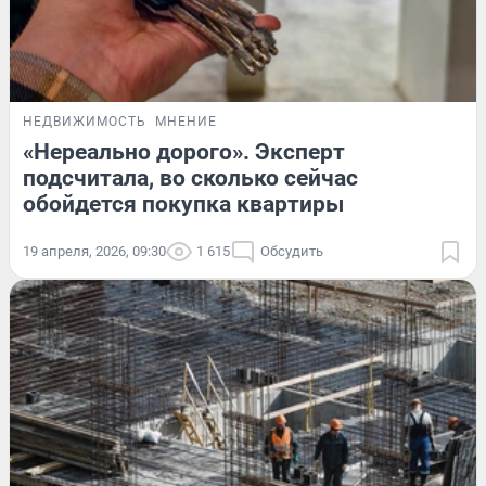
НЕДВИЖИМОСТЬ
МНЕНИЕ
«Нереально дорого». Эксперт
подсчитала, во сколько сейчас
обойдется покупка квартиры
19 апреля, 2026, 09:30
1 615
Обсудить