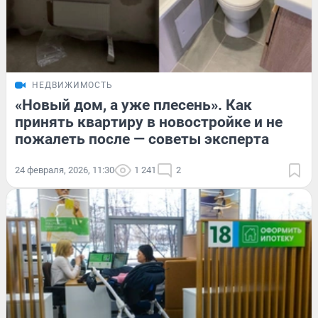
НЕДВИЖИМОСТЬ
«Новый дом, а уже плесень». Как
принять квартиру в новостройке и не
пожалеть после — советы эксперта
24 февраля, 2026, 11:30
1 241
2