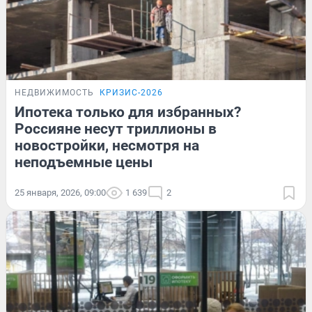
НЕДВИЖИМОСТЬ
КРИЗИС-2026
Ипотека только для избранных?
Россияне несут триллионы в
новостройки, несмотря на
неподъемные цены
25 января, 2026, 09:00
1 639
2