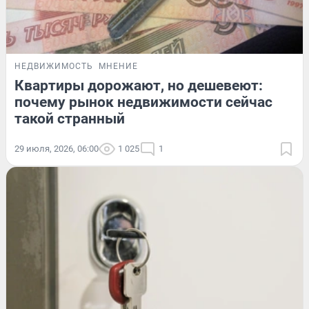
НЕДВИЖИМОСТЬ
МНЕНИЕ
Квартиры дорожают, но дешевеют:
почему рынок недвижимости сейчас
такой странный
29 июля, 2026, 06:00
1 025
1