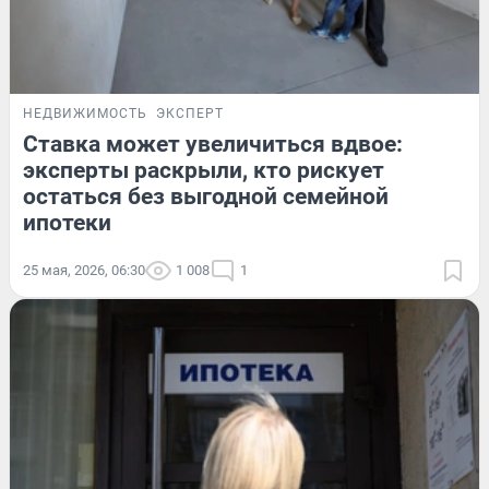
НЕДВИЖИМОСТЬ
ЭКСПЕРТ
Ставка может увеличиться вдвое:
эксперты раскрыли, кто рискует
остаться без выгодной семейной
ипотеки
25 мая, 2026, 06:30
1 008
1