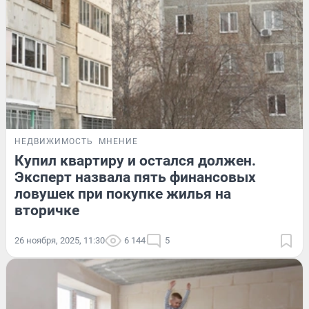
НЕДВИЖИМОСТЬ
МНЕНИЕ
Купил квартиру и остался должен.
Эксперт назвала пять финансовых
ловушек при покупке жилья на
вторичке
26 ноября, 2025, 11:30
6 144
5