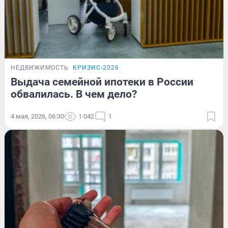
НЕДВИЖИМОСТЬ
КРИЗИС-2026
Выдача семейной ипотеки в России
обвалилась. В чем дело?
4 мая, 2026, 06:30
1 042
1