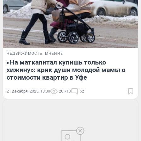
НЕДВИЖИМОСТЬ
МНЕНИЕ
«На маткапитал купишь только
хижину»: крик души молодой мамы о
стоимости квартир в Уфе
21 декабря, 2025, 18:30
20 713
62