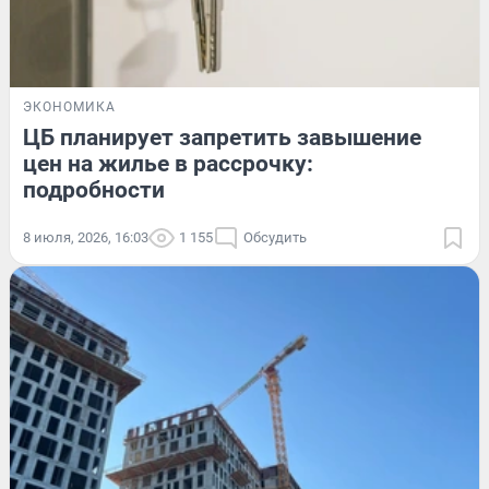
ЭКОНОМИКА
ЦБ планирует запретить завышение
цен на жилье в рассрочку:
подробности
8 июля, 2026, 16:03
1 155
Обсудить