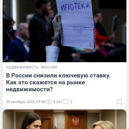
НЕДВИЖИМОСТЬ
МНЕНИЕ
В России снизили ключевую ставку.
Как это скажется на рынке
недвижимости?
25 октября, 2025, 07:30
5 031
3