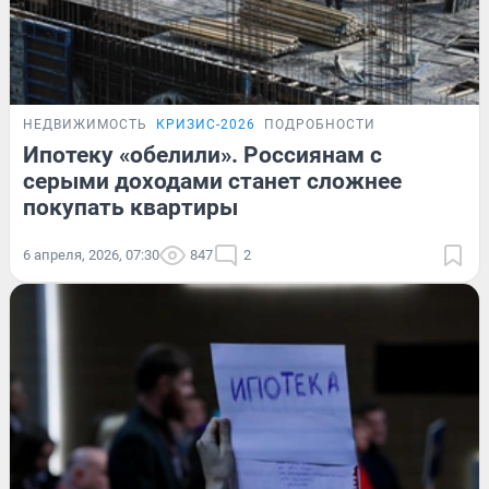
НЕДВИЖИМОСТЬ
КРИЗИС-2026
ПОДРОБНОСТИ
Ипотеку «обелили». Россиянам с
серыми доходами станет сложнее
покупать квартиры
6 апреля, 2026, 07:30
847
2