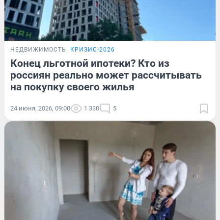
НЕДВИЖИМОСТЬ
КРИЗИС-2026
Конец льготной ипотеки? Кто из
россиян реально может рассчитывать
на покупку своего жилья
24 июня, 2026, 09:00
1 330
5