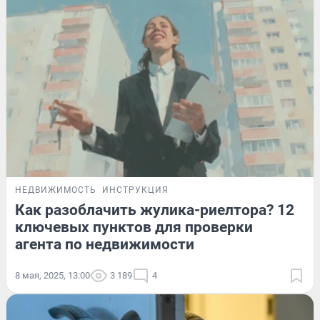
НЕДВИЖИМОСТЬ
ИНСТРУКЦИЯ
Как разоблачить жулика-риелтора? 12
ключевых пунктов для проверки
агента по недвижимости
8 мая, 2025, 13:00
3 189
4