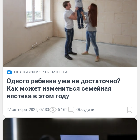
НЕДВИЖИМОСТЬ
МНЕНИЕ
Одного ребенка уже не достаточно?
Как может измениться семейная
ипотека в этом году
27 октября, 2025, 07:30
5 162
Обсудить