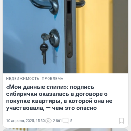
НЕДВИЖИМОСТЬ
ПРОБЛЕМА
«Мои данные слили»: подпись
сибирячки оказалась в договоре о
покупке квартиры, в которой она не
участвовала, — чем это опасно
10 апреля, 2025, 15:30
2 861
5