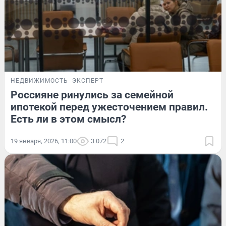
НЕДВИЖИМОСТЬ
ЭКСПЕРТ
Россияне ринулись за семейной
ипотекой перед ужесточением правил.
Есть ли в этом смысл?
19 января, 2026, 11:00
3 072
2