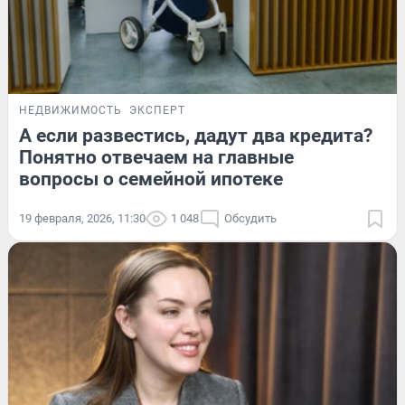
НЕДВИЖИМОСТЬ
ЭКСПЕРТ
А если развестись, дадут два кредита?
Понятно отвечаем на главные
вопросы о семейной ипотеке
19 февраля, 2026, 11:30
1 048
Обсудить