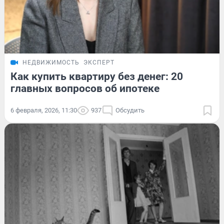
НЕДВИЖИМОСТЬ
ЭКСПЕРТ
Как купить квартиру без денег: 20
главных вопросов об ипотеке
6 февраля, 2026, 11:30
937
Обсудить