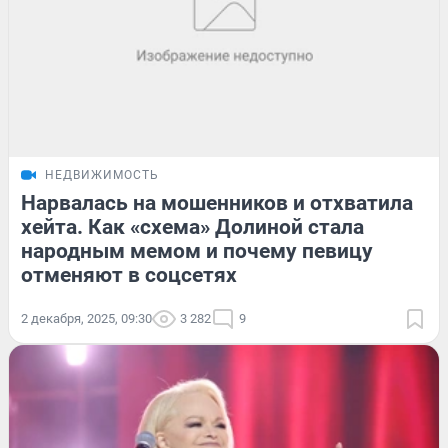
НЕДВИЖИМОСТЬ
Нарвалась на мошенников и отхватила
хейта. Как «схема» Долиной стала
народным мемом и почему певицу
отменяют в соцсетях
2 декабря, 2025, 09:30
3 282
9