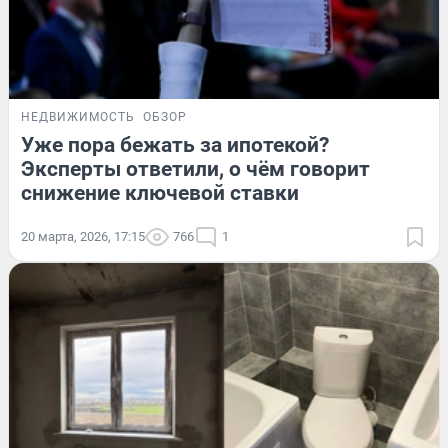
НЕДВИЖИМОСТЬ
ОБЗОР
Уже пора бежать за ипотекой?
Эксперты ответили, о чём говорит
снижение ключевой ставки
20 марта, 2026, 17:15
766
1