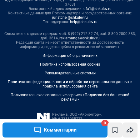
0
Комментарии