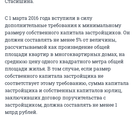
Стасишина.
С 1 марта 2016 года вступили в силу
дополнительные требования к минимальному
размеру собственного капитала застройщиков. Он
должен составлять не менее 5% от величины,
рассчитываемой как произведение общей
площади квартир в многоквартирных домах, на
среднюю цену одного квадратного метра общей
площади жилья. В том случае, если размер
собственного капитала застройщика не
соответствует этому требованию, сумма капитала
застройщика и собственных капиталов юрлиц,
заключивших договор поручительства с
застройщиком, должна составлять не менее 1
млрд рублей.