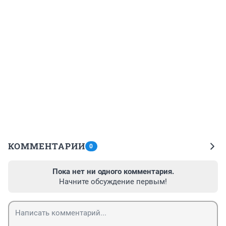
КОММЕНТАРИИ
0
Пока нет ни одного комментария.
Начните обсуждение первым!