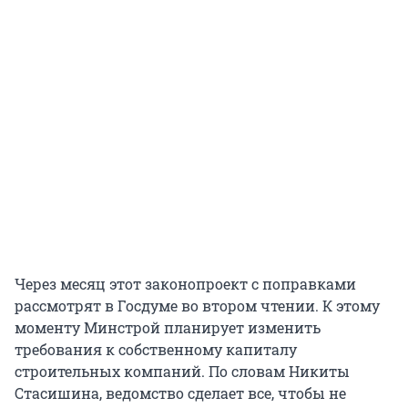
Через месяц этот законопроект с поправками
рассмотрят в Госдуме во втором чтении. К этому
моменту Минстрой планирует изменить
требования к собственному капиталу
строительных компаний. По словам Никиты
Стасишина, ведомство сделает все, чтобы не