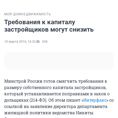
МОЙ ДОМ
НЕДВИЖИМОСТЬ
Требования к капиталу
застройщиков могут снизить
10 марта 2016, 16:32
656
Минстрой России готов смягчить требования к
размеру собственного капитала застройщиков,
который устанавливается поправками в закон о
дольщиках (214-ФЗ). Об этом пишет «
Интерфакс
» со
ссылкой на заявление директора департамента
жилищной политики ведомства Никиты