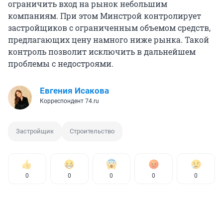
ограничить вход на рынок небольшим
компаниям. При этом Минстрой контролирует
застройщиков с ограниченным объемом средств,
предлагающих цену намного ниже рынка. Такой
контроль позволит исключить в дальнейшем
проблемы с недостроями.
Евгения Исакова
Корреспондент 74.ru
Застройщик
Строительство
0
0
0
0
0