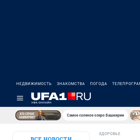
НЕДВИЖИМОСТЬ
ЗНАКОМСТВА
ПОГОДА
ТЕЛЕПРОГР
Самое соленое озеро Башкирии
ЗДОРОВЬЕ
ВСЕ НОВОСТИ