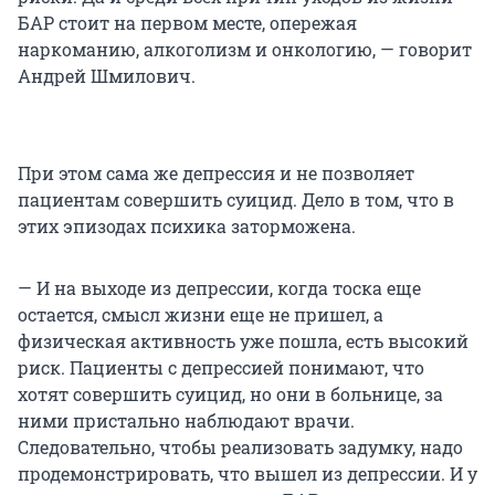
БАР стоит на первом месте, опережая
наркоманию, алкоголизм и онкологию, — говорит
Андрей Шмилович.
При этом сама же депрессия и не позволяет
пациентам совершить суицид. Дело в том, что в
этих эпизодах психика заторможена.
— И на выходе из депрессии, когда тоска еще
остается, смысл жизни еще не пришел, а
физическая активность уже пошла, есть высокий
риск. Пациенты с депрессией понимают, что
хотят совершить суицид, но они в больнице, за
ними пристально наблюдают врачи.
Следовательно, чтобы реализовать задумку, надо
продемонстрировать, что вышел из депрессии. И у