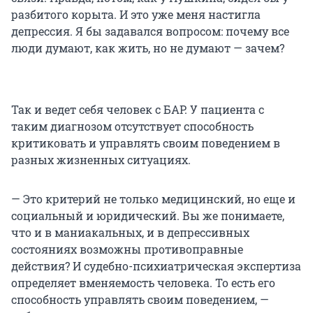
разбитого корыта. И это уже меня настигла
депрессия. Я бы задавался вопросом: почему все
люди думают, как жить, но не думают — зачем?
Так и ведет себя человек с БАР. У пациента с
таким диагнозом отсутствует способность
критиковать и управлять своим поведением в
разных жизненных ситуациях.
— Это критерий не только медицинский, но еще и
социальный и юридический. Вы же понимаете,
что и в маниакальных, и в депрессивных
состояниях возможны противоправные
действия? И судебно-психиатрическая экспертиза
определяет вменяемость человека. То есть его
способность управлять своим поведением, —