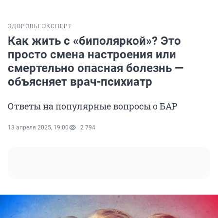
ЗДОРОВЬЕ
ЭКСПЕРТ
Как жить с «биполяркой»? Это
просто смена настроения или
смертельно опасная болезнь —
объясняет врач-психиатр
Ответы на популярные вопросы о БАР
13 апреля 2025, 19:00
2 794