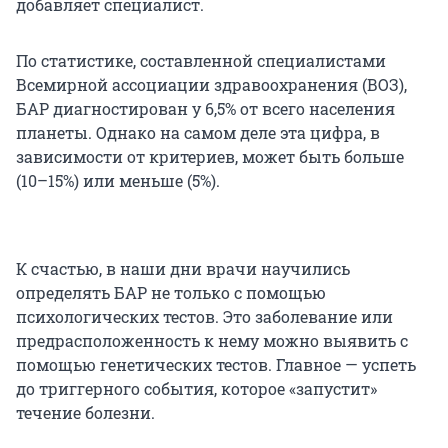
добавляет специалист.
По статистике, составленной специалистами
Всемирной ассоциации здравоохранения (ВОЗ),
БАР диагностирован у 6,5% от всего населения
планеты. Однако на самом деле эта цифра, в
зависимости от критериев, может быть больше
(10–15%) или меньше (5%).
К счастью, в наши дни врачи научились
определять БАР не только с помощью
психологических тестов. Это заболевание или
предрасположенность к нему можно выявить с
помощью генетических тестов. Главное — успеть
до триггерного события, которое «запустит»
течение болезни.