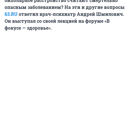
биполярное расстройство считают смертельно
опасным заболеванием? На эти и другие вопросы
63.RU
ответил врач-психиатр Андрей Шмилович.
Он выступал со своей лекцией на форуме «В
фокусе — здоровье».