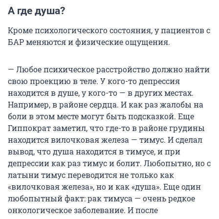
А где душа?
Кроме психологического состояния, у пациентов с
БАР меняются и физические ощущения.
— Любое психическое расстройство должно найти
свою проекцию в теле. У кого-то депрессия
находится в душе, у кого-то — в других местах.
Например, в районе сердца. И как раз жалобы на
боли в этом месте могут быть подсказкой. Еще
Гиппократ заметил, что где-то в районе грудины
находится вилочковая железа — тимус. И сделал
вывод, что душа находится в тимусе, и при
депрессии как раз тимус и болит. Любопытно, но с
латыни тимус переводится не только как
«вилочковая железа», но и как «душа». Еще один
любопытный факт: рак тимуса — очень редкое
онкологическое заболевание. И после