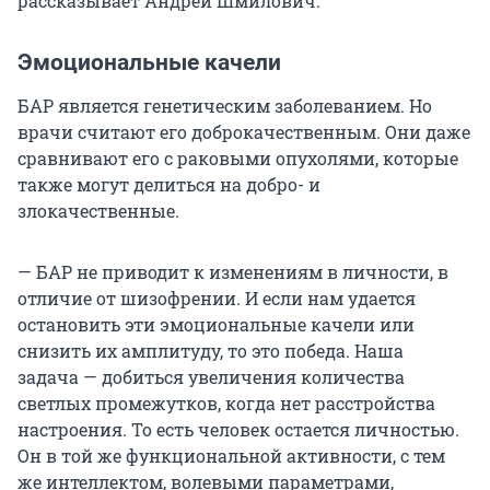
рассказывает Андрей Шмилович.
Эмоциональные качели
БАР является генетическим заболеванием. Но
врачи считают его доброкачественным. Они даже
сравнивают его с раковыми опухолями, которые
также могут делиться на добро- и
злокачественные.
— БАР не приводит к изменениям в личности, в
отличие от шизофрении. И если нам удается
остановить эти эмоциональные качели или
снизить их амплитуду, то это победа. Наша
задача — добиться увеличения количества
светлых промежутков, когда нет расстройства
настроения. То есть человек остается личностью.
Он в той же функциональной активности, с тем
же интеллектом, волевыми параметрами,