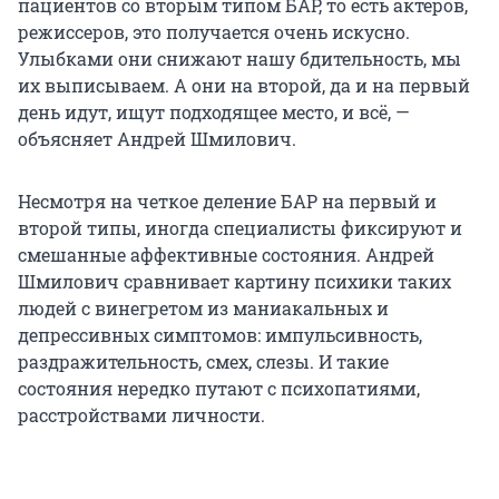
пациентов со вторым типом БАР, то есть актеров,
режиссеров, это получается очень искусно.
Улыбками они снижают нашу бдительность, мы
их выписываем. А они на второй, да и на первый
день идут, ищут подходящее место, и всё, —
объясняет Андрей Шмилович.
Несмотря на четкое деление БАР на первый и
второй типы, иногда специалисты фиксируют и
смешанные аффективные состояния. Андрей
Шмилович сравнивает картину психики таких
людей с винегретом из маниакальных и
депрессивных симптомов: импульсивность,
раздражительность, смех, слезы. И такие
состояния нередко путают с психопатиями,
расстройствами личности.