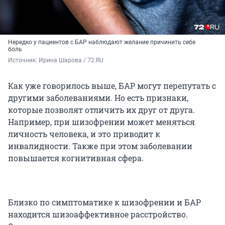
Нередко у пациентов с БАР наблюдают желание причинить себе
боль
Источник: 
Ирина Шарова / 72.RU 
Как уже говорилось выше, БАР могут перепутать с
другими заболеваниями. Но есть признаки,
которые позволят отличить их друг от друга.
Например, при шизофрении может меняться
личность человека, и это приводит к
инвалидности. Также при этом заболевании
повышается когнитивная сфера.
Близко по симптоматике к шизофрении и БАР
находится шизоаффективное расстройство.