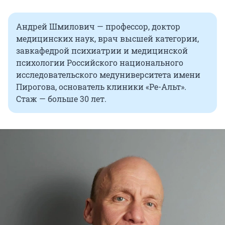
Андрей Шмилович — профессор, доктор
медицинских наук, врач высшей категории,
завкафедрой психиатрии и медицинской
психологии Российского национального
исследовательского медуниверситета имени
Пирогова, основатель клиники «Ре-Альт».
Стаж — больше 30 лет.