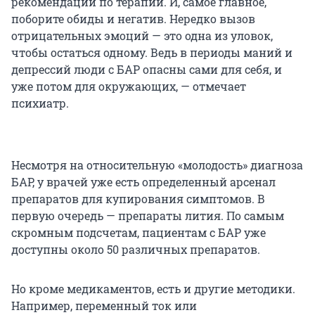
рекомендаций по терапии. И, самое главное,
поборите обиды и негатив. Нередко вызов
отрицательных эмоций — это одна из уловок,
чтобы остаться одному. Ведь в периоды маний и
депрессий люди с БАР опасны сами для себя, и
уже потом для окружающих, — отмечает
психиатр.
Несмотря на относительную «молодость» диагноза
БАР, у врачей уже есть определенный арсенал
препаратов для купирования симптомов. В
первую очередь — препараты лития. По самым
скромным подсчетам, пациентам с БАР уже
доступны около 50 различных препаратов.
Но кроме медикаментов, есть и другие методики.
Например, переменный ток или