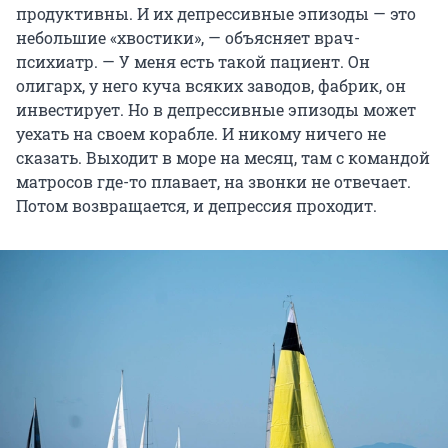
продуктивны. И их депрессивные эпизоды — это
небольшие «хвостики», — объясняет врач-
психиатр. — У меня есть такой пациент. Он
олигарх, у него куча всяких заводов, фабрик, он
инвестирует. Но в депрессивные эпизоды может
уехать на своем корабле. И никому ничего не
сказать. Выходит в море на месяц, там с командой
матросов где-то плавает, на звонки не отвечает.
Потом возвращается, и депрессия проходит.