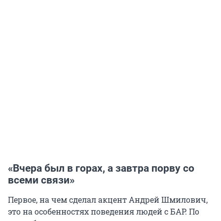
«Вчера был в горах, а завтра порву со
всеми связи»
Первое, на чем сделал акцент Андрей Шмилович,
это на особенностях поведения людей с БАР. По