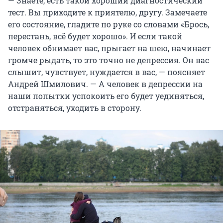
— Знаете, есть такой хороший диагностический
тест. Вы приходите к приятелю, другу. Замечаете
его состояние, гладите по руке со словами «Брось,
перестань, всё будет хорошо». И если такой
человек обнимает вас, прыгает на шею, начинает
громче рыдать, то это точно не депрессия. Он вас
слышит, чувствует, нуждается в вас, — поясняет
Андрей Шмилович. — А человек в депрессии на
наши попытки успокоить его будет уединяться,
отстраняться, уходить в сторону.