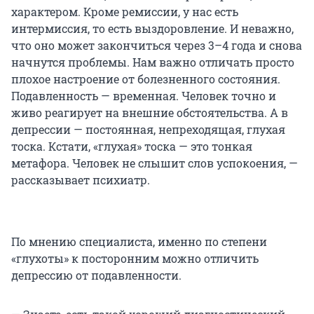
характером. Кроме ремиссии, у нас есть
интермиссия, то есть выздоровление. И неважно,
что оно может закончиться через 3–4 года и снова
начнутся проблемы. Нам важно отличать просто
плохое настроение от болезненного состояния.
Подавленность — временная. Человек точно и
живо реагирует на внешние обстоятельства. А в
депрессии — постоянная, непреходящая, глухая
тоска. Кстати, «глухая» тоска — это тонкая
метафора. Человек не слышит слов успокоения, —
рассказывает психиатр.
По мнению специалиста, именно по степени
«глухоты» к посторонним можно отличить
депрессию от подавленности.