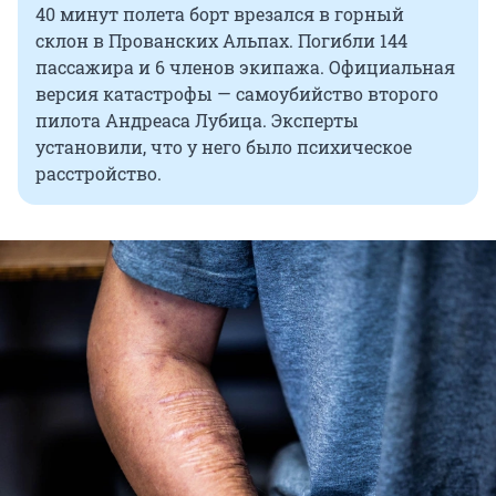
40 минут полета борт врезался в горный
склон в Прованских Альпах. Погибли 144
пассажира и 6 членов экипажа. Официальная
версия катастрофы — самоубийство второго
пилота Андреаса Лубица. Эксперты
установили, что у него было психическое
расстройство.