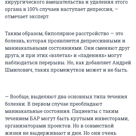
хирургического вмешательства и удаления этого
органа в 100% случаев наступает депрессия, —
отмечает эксперт.
Таким образом, биполярное расстройство — это
болезнь, которая проявляется депрессивными и
маниакальными состояниями. Они сменяют друг
друга, и при этих «взлетах» и «падениях» могут
наблюдаться перерывы. Но, как добавляет Андрей
Шмилович, таких промежутков может и не быть.
— Вообще, выделяют два основных типа течения
болезни. В первом случае преобладают
маниакальные состояния. Пациенты с таким
течением БАР могут быть крутыми инвесторами,
организаторами проектов. Но в совместной
жизни не выдерживают и дня. Но они очень