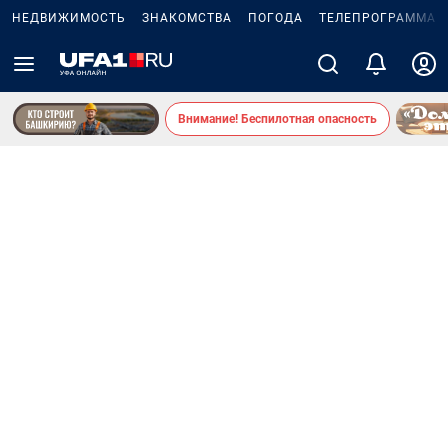
НЕДВИЖИМОСТЬ
ЗНАКОМСТВА
ПОГОДА
ТЕЛЕПРОГРАММА
Внимание! Беспилотная опасность