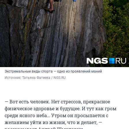
Экстремальные виды спорта — одно из проявлений маний
Источник: 
Татьяна Фатеева / NGS.RU 
— Вот есть человек. Нет стрессов, прекрасное
физическое здоровье и будущее. И тут как гром
среди ясного неба… Утром он просыпается с
желанием уйти из жизни, что и делает, —