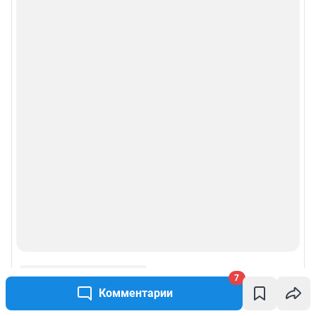
7
Комментарии