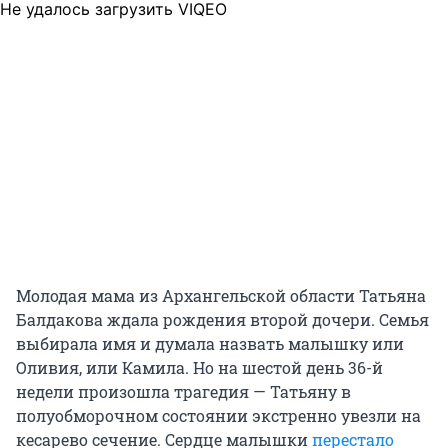
Не удалось загрузить VIQEO
Молодая мама из Архангельской области Татьяна
Балдакова ждала рождения второй дочери. Семья
выбирала имя и думала назвать малышку или
Оливия, или Камила. Но на шестой день 36-й
недели произошла трагедия — Татьяну в
полуобморочном состоянии экстренно увезли на
кесарево сечение. Сердце малышки
перестало