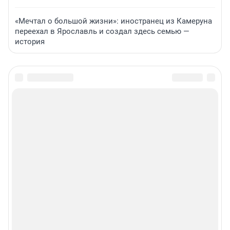
«Мечтал о большой жизни»: иностранец из Камеруна
переехал в Ярославль и создал здесь семью —
история