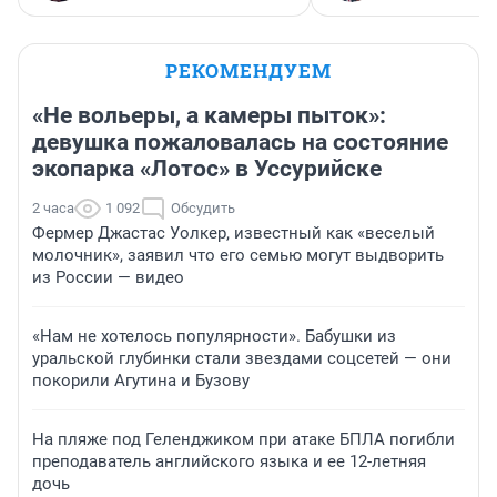
РЕКОМЕНДУЕМ
«Не вольеры, а камеры пыток»:
девушка пожаловалась на состояние
экопарка «Лотос» в Уссурийске
2 часа
1 092
Обсудить
Фермер Джастас Уолкер, известный как «веселый
молочник», заявил что его семью могут выдворить
из России — видео
«Нам не хотелось популярности». Бабушки из
уральской глубинки стали звездами соцсетей — они
покорили Агутина и Бузову
На пляже под Геленджиком при атаке БПЛА погибли
преподаватель английского языка и ее 12-летняя
дочь