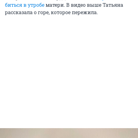
биться в утробе
матери. В видео выше Татьяна
рассказала о горе, которое пережила.