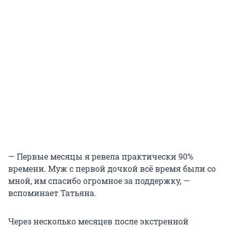
— Первые месяцы я ревела практически 90%
времени. Муж с первой дочкой всё время были со
мной, им спасибо огромное за поддержку, —
вспоминает Татьяна.
Через несколько месяцев после экстренной