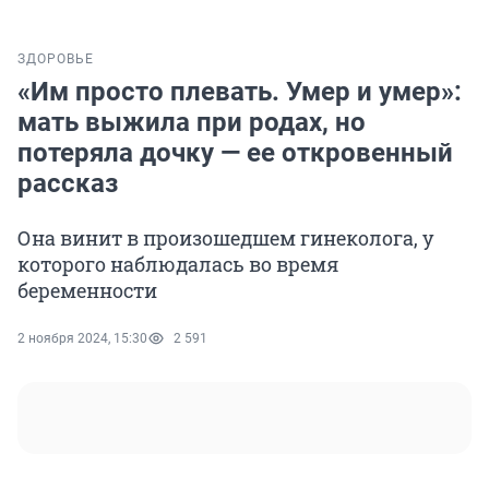
ЗДОРОВЬЕ
«Им просто плевать. Умер и умер»:
мать выжила при родах, но
потеряла дочку — ее откровенный
рассказ
Она винит в произошедшем гинеколога, у
которого наблюдалась во время
беременности
2 ноября 2024, 15:30
2 591