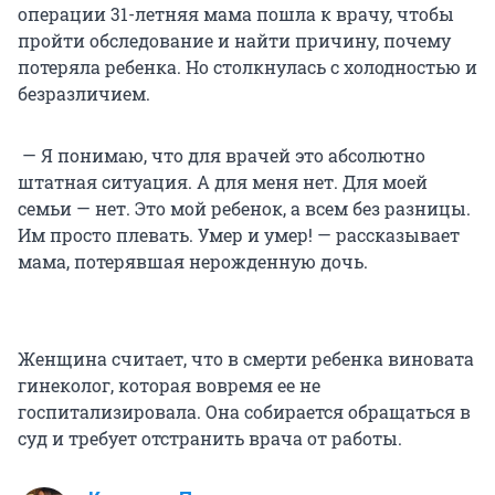
операции 31-летняя мама пошла к врачу, чтобы
пройти обследование и найти причину, почему
потеряла ребенка. Но столкнулась с холодностью и
безразличием.
— Я понимаю, что для врачей это абсолютно
штатная ситуация. А для меня нет. Для моей
семьи — нет. Это мой ребенок, а всем без разницы.
Им просто плевать. Умер и умер! — рассказывает
мама, потерявшая нерожденную дочь.
Женщина считает, что в смерти ребенка виновата
гинеколог, которая вовремя ее не
госпитализировала. Она собирается обращаться в
суд и требует отстранить врача от работы.