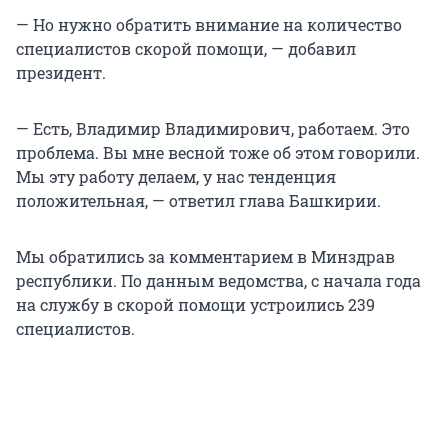
— Но нужно обратить внимание на количество
специалистов скорой помощи, — добавил
президент.
— Есть, Владимир Владимирович, работаем. Это
проблема. Вы мне весной тоже об этом говорили.
Мы эту работу делаем, у нас тенденция
положительная, — ответил глава Башкирии.
Мы обратились за комментарием в Минздрав
республики. По данным ведомства, с начала года
на службу в скорой помощи устроились 239
специалистов.