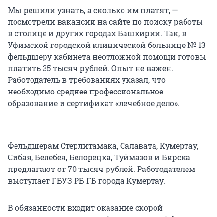
Мы решили узнать, а сколько им платят, —
посмотрели вакансии на сайте по поиску работы
в столице и других городах Башкирии. Так, в
Уфимской городской клинической больнице № 13
фельдшеру кабинета неотложной помощи готовы
платить 35 тысяч рублей. Опыт не важен.
Работодатель в требованиях указал, что
необходимо среднее профессиональное
образование и сертификат «лечебное дело».
Фельдшерам Стерлитамака, Салавата, Кумертау,
Сибая, Белебея, Белорецка, Туймазов и Бирска
предлагают от 70 тысяч рублей. Работодателем
выступает ГБУЗ РБ ГБ города Кумертау.
В обязанности входит оказание скорой