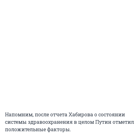
Напомним, после отчета Хабирова о состоянии
системы здравоохранения в целом Путин отметил
положительные факторы.