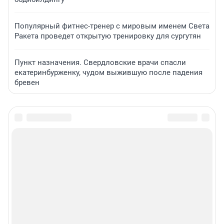
Популярный фитнес-тренер с мировым именем Света
Ракета проведет открытую тренировку для сургутян
Пункт назначения. Свердловские врачи спасли
екатеринбурженку, чудом выжившую после падения
бревен