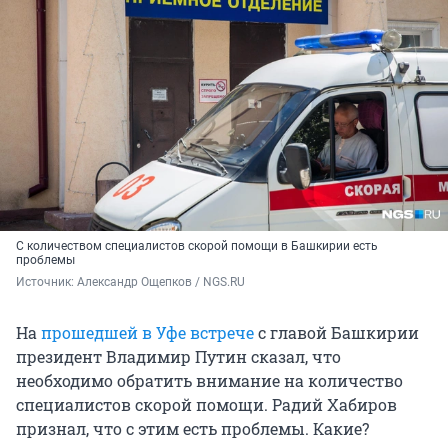
С количеством специалистов скорой помощи в Башкирии есть
проблемы
Источник: 
Александр Ощепков / NGS.RU
На
прошедшей в Уфе встрече
с главой Башкирии
президент Владимир Путин сказал, что
необходимо обратить внимание на количество
специалистов скорой помощи. Радий Хабиров
признал, что с этим есть проблемы. Какие?