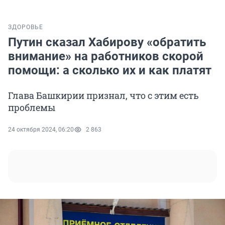
ЗДОРОВЬЕ
Путин сказал Хабирову «обратить
внимание» на работников скорой
помощи: а сколько их и как платят
Глава Башкирии признал, что с этим есть
проблемы
24 октября 2024, 06:20
2 863