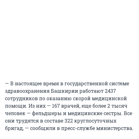
— В настоящее время в государственной системе
здравоохранения Башкирии работают 2437
сотрудников по оказанию скорой медицинской
помощи. Из них — 167 врачей, еще более 2 тысяч
человек — фельдшеры и медицинские сестры. Все
они трудятся в составе 322 круглосуточных
бригад, — сообщили в пресс-службе министерства.