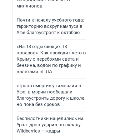
миллионов
Почти к началу учебного года:
территорию вокруг кампуса в
Уфе благоустроят к октябрю
«На 18 отдыхающих 18
поваров». Как проходит лето в
Крыму с перебоями света и
бензина, водой по графику и
налетами БПЛА
«Тропа смерти» у гимназии в
Уфе: в мэрии пообещали
благоустроить дорогу к школе,
но пока без сроков
Беспилотники нацелились на
Урал: дрон ударил по складу
Wildberries — кадры