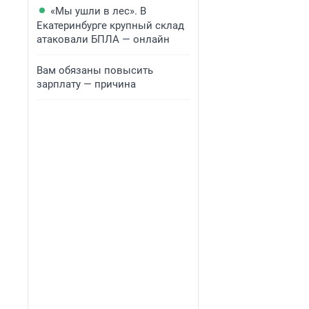
«Мы ушли в лес». В
Екатеринбурге крупный склад
атаковали БПЛА — онлайн
Вам обязаны повысить
зарплату — причина