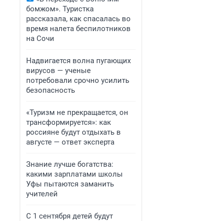
бомжом». Туристка
рассказала, как спасалась во
время налета беспилотников
на Сочи
Надвигается волна пугающих
вирусов — ученые
потребовали срочно усилить
безопасность
«Туризм не прекращается, он
трансформируется»: как
россияне будут отдыхать в
августе — ответ эксперта
Знание лучше богатства:
какими зарплатами школы
Уфы пытаются заманить
учителей
С 1 сентября детей будут