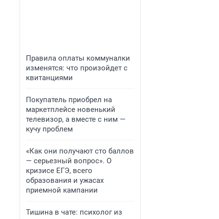
Правила оплаты коммуналки
изменятся: что произойдет с
квитанциями
Покупатель приобрел на
маркетплейсе новенький
телевизор, а вместе с ним —
кучу проблем
«Как они получают сто баллов
— серьезный вопрос». О
кризисе ЕГЭ, всего
образования и ужасах
приемной кампании
Тишина в чате: психолог из