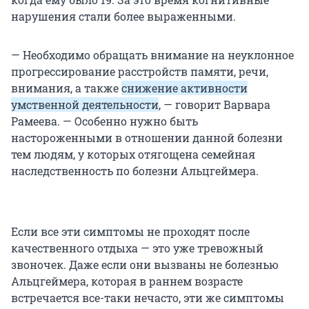
нарушения стали более выраженными.
— Необходимо обращать внимание на неуклонное
прогрессирование расстройств памяти, речи,
внимания, а также
снижение активности
умственной деятельности
, — говорит Варвара
Рамеева. — Особенно нужно быть
настороженными в отношении данной болезни
тем людям, у которых отягощена семейная
наследственность по болезни Альцгеймера.
Если все эти симптомы не проходят после
качественного отдыха — это уже тревожный
звоночек. Даже если они вызваны не болезнью
Альцгеймера, которая в раннем возрасте
встречается все-таки нечасто, эти же симптомы