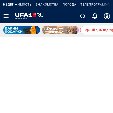
НЕДВИЖИМОСТЬ
ЗНАКОМСТВА
ПОГОДА
ТЕЛЕПРОГРАММА
Черный дым над У