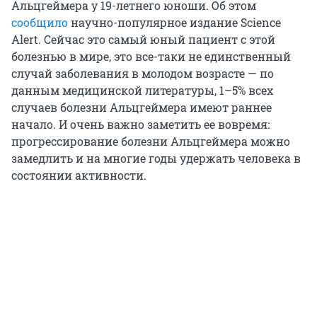
Альцгеймера у 19-летнего юноши. Об этом
сообщило
научно-популярное издание Science
Alert. Сейчас это самый юный пациент с этой
болезнью в мире, это все-таки не единственный
случай заболевания в молодом возрасте — по
данным медицинской литературы, 1–5% всех
случаев болезни Альцгеймера имеют раннее
начало. И очень важно заметить ее вовремя:
прогрессирование болезни Альцгеймера можно
замедлить и на многие годы удержать человека в
состоянии активности.