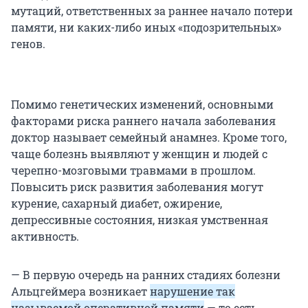
мутаций, ответственных за раннее начало потери
памяти, ни каких-либо иных «подозрительных»
генов.
Помимо генетических изменений, основными
факторами риска раннего начала заболевания
доктор называет семейный анамнез. Кроме того,
чаще болезнь выявляют у женщин и людей с
черепно-мозговыми травмами в прошлом.
Повысить риск развития заболевания могут
курение, сахарный диабет, ожирение,
депрессивные состояния, низкая умственная
активность.
— В первую очередь на ранних стадиях болезни
Альцгеймера возникает
нарушение так
называемой оперативной памяти
— то есть