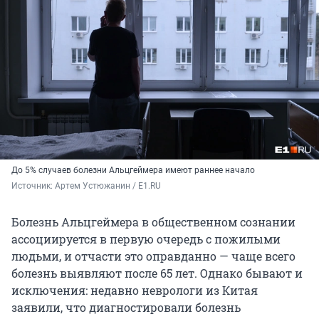
До 5% случаев болезни Альцгеймера имеют раннее начало
Источник: 
Артем Устюжанин / E1.RU
Болезнь Альцгеймера в общественном сознании
ассоциируется в первую очередь с пожилыми
людьми, и отчасти это оправданно — чаще всего
болезнь выявляют после 65 лет. Однако бывают и
исключения: недавно неврологи из Китая
заявили, что диагностировали болезнь