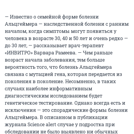
— Известно о семейной форме болезни
Альцгеймера — наследственной болезни с ранним
началом, когда симптомы могут появиться у
человека в возрасте 30, 40 и 50 лет и очень редко —
до 30 лет, — рассказывает врач-терапевт
«ИНВИТРО» Варвара Рамеева. — Чем раньше
возраст начала заболевания, тем больше
вероятность того, что болезнь Альцгеймера
связана с мутацией гена, которая передается из
поколения в поколение. Несомненно, в таких
случаях наиболее информативным
диагностическим исследованием будет
генетическое тестирование. Однако всегда есть и
исключения — это спорадические формы болезни
Альцгеймера. В описанном в публикации
журнала Science alert случае у подростка при
обследовании не было выявлено ни обычных