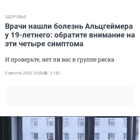
ЗДОРОВЬЕ
Врачи нашли болезнь Альцгеймера
у 19-летнего: обратите внимание на
эти четыре симптома
И проверьте, нет ли вас в группе риска
5 августа 2023, 10:00
3 183