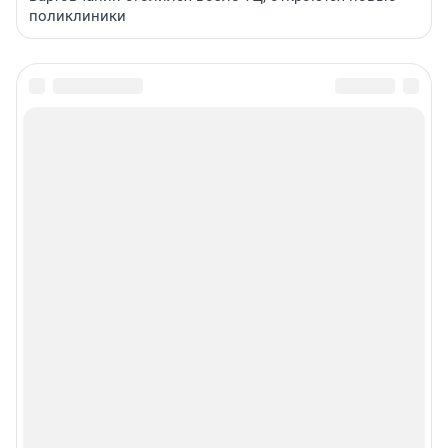
поликлиники