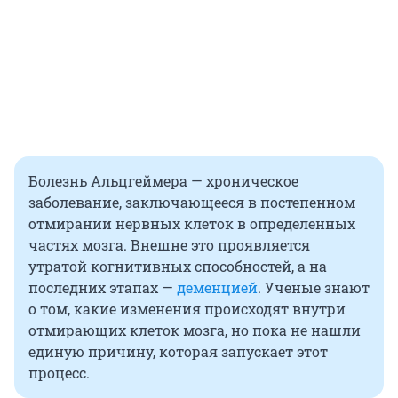
Болезнь Альцгеймера — хроническое
заболевание, заключающееся в постепенном
отмирании нервных клеток в определенных
частях мозга. Внешне это проявляется
утратой когнитивных способностей, а на
последних этапах —
деменцией
. Ученые знают
о том, какие изменения происходят внутри
отмирающих клеток мозга, но пока не нашли
единую причину, которая запускает этот
процесс.