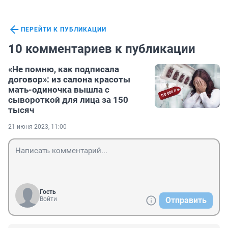
ПЕРЕЙТИ К ПУБЛИКАЦИИ
10 комментариев к публикации
«Не помню, как подписала
договор»: из салона красоты
мать-одиночка вышла с
сывороткой для лица за 150
тысяч
21 июня 2023, 11:00
Гость
Войти
Отправить