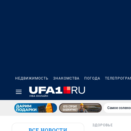
НЕДВИЖИМОСТЬ
ЗНАКОМСТВА
ПОГОДА
ТЕЛЕПРОГР
Самое солено
ЗДОРОВЬЕ
ВСЕ НОВОСТИ