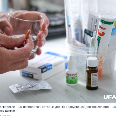
 лекарственных препаратов, которые должны закупаться для тяжело больны
ые деньги