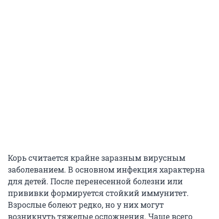
Корь считается крайне заразным вирусным
заболеванием. В основном инфекция характерна
для детей. После перенесенной болезни или
прививки формируется стойкий иммунитет.
Взрослые болеют редко, но у них могут
возникнуть тяжелые осложнения. Чаще всего