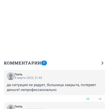
КОММЕНТАРИИ
7
Гость
8 марта 2023, 21:43
да ситуация не радует, больница закрыта, потеряет 
деньги! непрофессионально
+0
–0
Гость