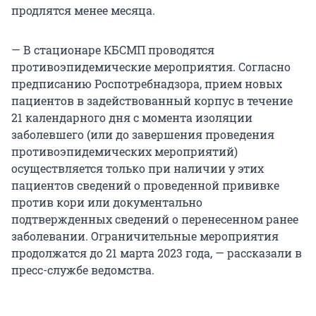
продлятся менее месяца.
— В стационаре КБСМП проводятся
противоэпидемические мероприятия. Согласно
предписанию Роспотребнадзора, прием новых
пациентов в задействованный корпус в течение
21 календарного дня с момента изоляции
заболевшего (или до завершения проведения
противоэпидемических мероприятий)
осуществляется только при наличии у этих
пациентов сведений о проведенной прививке
против кори или документально
подтвержденных сведений о перенесенном ранее
заболевании. Ограничительные мероприятия
продолжатся до 21 марта 2023 года, — рассказали в
пресс-службе ведомства.