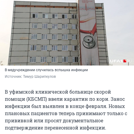
В медучреждении случилась вспышка инфекции
Источник: 
Тимур Шарипкулов
В уфимской клинической больнице скорой
помощи (КБСМП) ввели карантин по кори. Занос
инфекции был выявлен в конце февраля. Новых
плановых пациентов теперь принимают только с
прививкой или просят документальное
подтверждение перенесенной инфекции.