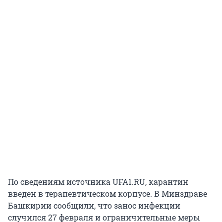
По сведениям источника UFA1.RU, карантин
введен в терапевтическом корпусе. В Минздраве
Башкирии сообщили, что занос инфекции
случился 27 февраля и ограничительные меры