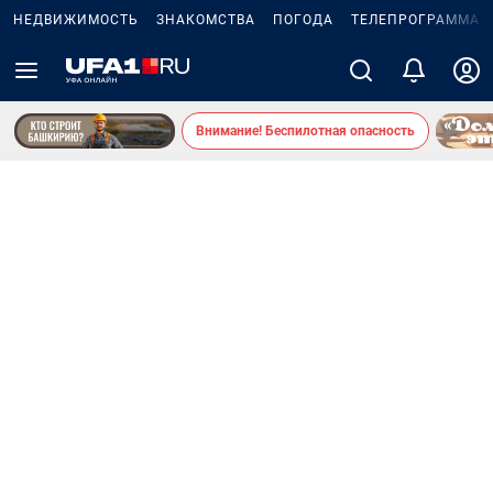
НЕДВИЖИМОСТЬ
ЗНАКОМСТВА
ПОГОДА
ТЕЛЕПРОГРАММА
Внимание! Беспилотная опасность