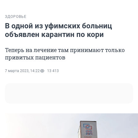
ЗДОРОВЬЕ
В одной из уфимских больниц
объявлен карантин по кори
Теперь на лечение там принимают только
привитых пациентов
7 марта 2023, 14:22
13 413