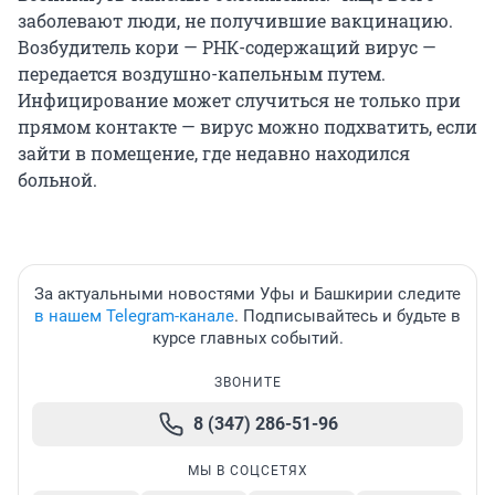
заболевают люди, не получившие вакцинацию.
Возбудитель кори — РНК-содержащий вирус —
передается воздушно-капельным путем.
Инфицирование может случиться не только при
прямом контакте — вирус можно подхватить, если
зайти в помещение, где недавно находился
больной.
За актуальными новостями Уфы и Башкирии следите
в нашем Telegram-канале
. Подписывайтесь и будьте в
курсе главных событий.
ЗВОНИТЕ
8 (347) 286-51-96
МЫ В СОЦСЕТЯХ