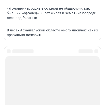
«Уголовник я, родные со мной не общаются»: как
бывший «афганец» 30 лет живет в землянке посреди
леса под Рязанью
В лесах Архангельской области много лисичек: как их
правильно пожарить