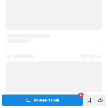
5
Комментарии