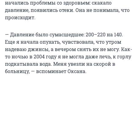
начались проблемы со здоровьем: скакало
давление, появились отеки. Она не понимала, что
происходит.
— Давление было сумасшедшее: 200–220 на 140.
Еще я начала опухать, чувствовала, что утром
надеваю джинсы, а вечером снять их не могу. Как-
то ночью в 2004 году я не могла даже лечь, к горлу
подкатывала вода. Меня увезли на скорой в
больницу, — вспоминает Оксана.