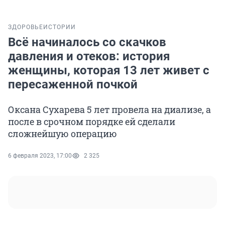
ЗДОРОВЬЕ
ИСТОРИИ
Всё начиналось со скачков
давления и отеков: история
женщины, которая 13 лет живет с
пересаженной почкой
Оксана Сухарева 5 лет провела на диализе, а
после в срочном порядке ей сделали
сложнейшую операцию
6 февраля 2023, 17:00
2 325