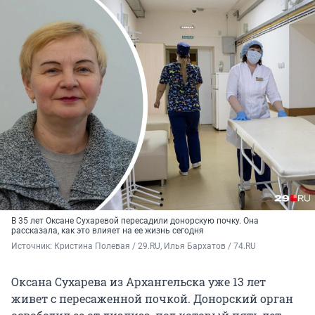
В 35 лет Оксане Сухаревой пересадили донорскую почку. Она
рассказала, как это влияет на ее жизнь сегодня
Источник: 
Кристина Полевая / 29.RU, Илья Бархатов / 74.RU
Оксана Сухарева из Архангельска уже 13 лет
живет с пересаженной почкой. Донорский орган