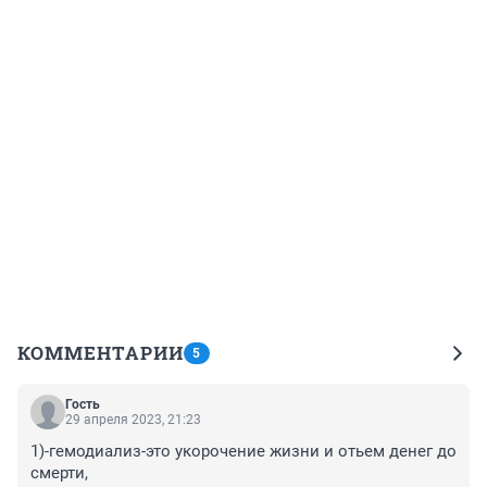
КОММЕНТАРИИ
5
Гость
29 апреля 2023, 21:23
1)-гемодиализ-это укорочение жизни и отьем денег до 
смерти,
