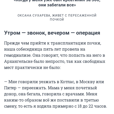
они забегали все»
ОКСАНА СУХАРЕВА, ЖИВЕТ С ПЕРЕСАЖЕННОЙ
ПОЧКОЙ
Утром — звонок, вечером — операция
Прежде чем прийти к трансплантации почки,
наша собеседница пять лет провела на
гемодиализе. Она говорит, что попасть на него в
Архангельске было непросто, так как свободных
мест практически не было:
— Мне говорили уезжать в Котлас, в Москву или
Питер — переезжать. Мама у меня почетный
донор, она бегала, говорила с врачами. Меня
каким-то образом всё же поставили в третью
смену, то есть я ходила примерно с 18 до 22 часов.