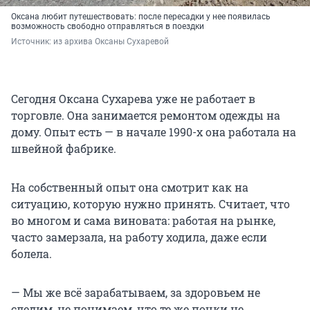
Оксана любит путешествовать: после пересадки у нее появилась
возможность свободно отправляться в поездки
Источник: 
из архива Оксаны Сухаревой
Сегодня Оксана Сухарева уже не работает в
торговле. Она занимается ремонтом одежды на
дому. Опыт есть — в начале 1990-х она работала на
швейной фабрике.
На собственный опыт она смотрит как на
ситуацию, которую нужно принять. Считает, что
во многом и сама виновата: работая на рынке,
часто замерзала, на работу ходила, даже если
болела.
— Мы же всё зарабатываем, за здоровьем не
следим, не понимаем, что те же почки не