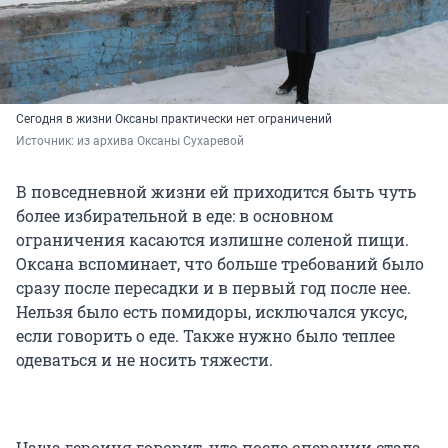
Сегодня в жизни Оксаны практически нет ограничений
Источник: 
из архива Оксаны Сухаревой
В повседневной жизни ей приходится быть чуть
более избирательной в еде: в основном
ограничения касаются излишне соленой пищи.
Оксана вспоминает, что больше требований было
сразу после пересадки и в первый год после нее.
Нельзя было есть помидоры, исключался уксус,
если говорить о еде. Также нужно было теплее
одеваться и не носить тяжести.
Наша героиня говорит, что после операции стала