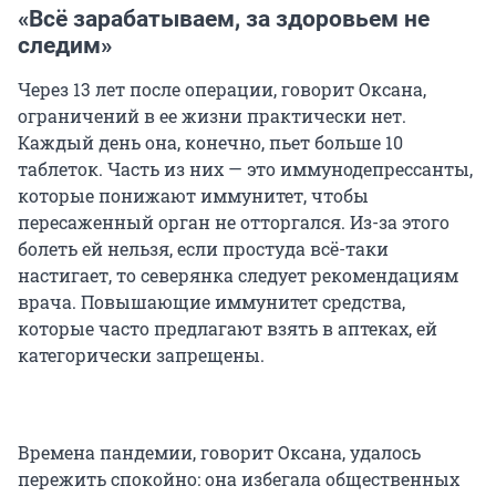
«Всё зарабатываем, за здоровьем не
следим»
Через 13 лет после операции, говорит Оксана,
ограничений в ее жизни практически нет.
Каждый день она, конечно, пьет больше 10
таблеток. Часть из них — это иммунодепрессанты,
которые понижают иммунитет, чтобы
пересаженный орган не отторгался. Из-за этого
болеть ей нельзя, если простуда всё-таки
настигает, то северянка следует рекомендациям
врача. Повышающие иммунитет средства,
которые часто предлагают взять в аптеках, ей
категорически запрещены.
Времена пандемии, говорит Оксана, удалось
пережить спокойно: она избегала общественных