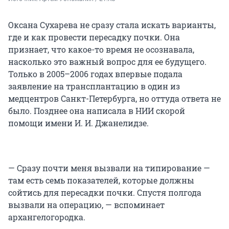
Оксана Сухарева не сразу стала искать варианты,
где и как провести пересадку почки. Она
признает, что какое-то время не осознавала,
насколько это важный вопрос для ее будущего.
Только в 2005–2006 годах впервые подала
заявление на трансплантацию в один из
медцентров Санкт-Петербурга, но оттуда ответа не
было. Позднее она написала в НИИ скорой
помощи имени И. И. Джанелидзе.
— Сразу почти меня вызвали на типирование —
там есть семь показателей, которые должны
сойтись для пересадки почки. Спустя полгода
вызвали на операцию, — вспоминает
архангелогородка.