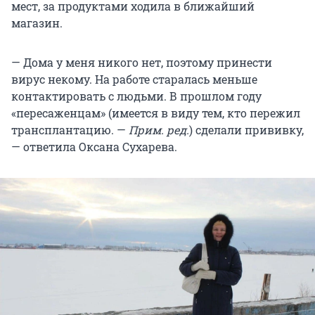
мест, за продуктами ходила в ближайший
магазин.
— Дома у меня никого нет, поэтому принести
вирус некому. На работе старалась меньше
контактировать с людьми. В прошлом году
«пересаженцам» (имеется в виду тем, кто пережил
трансплантацию. —
Прим. ред.
) сделали прививку,
— ответила Оксана Сухарева.