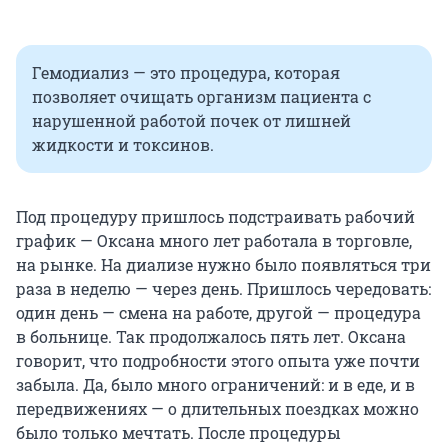
Гемодиализ — это процедура, которая
позволяет очищать организм пациента с
нарушенной работой почек от лишней
жидкости и токсинов.
Под процедуру пришлось подстраивать рабочий
график — Оксана много лет работала в торговле,
на рынке. На диализе нужно было появляться три
раза в неделю — через день. Пришлось чередовать:
один день — смена на работе, другой — процедура
в больнице. Так продолжалось пять лет. Оксана
говорит, что подробности этого опыта уже почти
забыла. Да, было много ограничений: и в еде, и в
передвижениях — о длительных поездках можно
было только мечтать. После процедуры