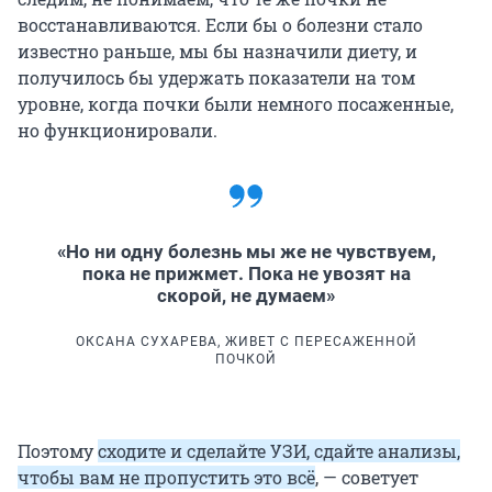
восстанавливаются. Если бы о болезни стало
известно раньше, мы бы назначили диету, и
получилось бы удержать показатели на том
уровне, когда почки были немного посаженные,
но функционировали.
«Но ни одну болезнь мы же не чувствуем,
пока не прижмет. Пока не увозят на
скорой, не думаем»
ОКСАНА СУХАРЕВА, ЖИВЕТ С ПЕРЕСАЖЕННОЙ
ПОЧКОЙ
Поэтому
сходите и сделайте УЗИ, сдайте анализы,
чтобы вам не пропустить это всё
, — советует