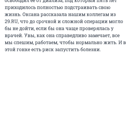
освободил ее от диализа, под который пять лет
приходилось полностью подстраивать свою
жизнь. Оксана рассказала нашим коллегам из
29.RU, что до срочной и сложной операции могло
бы не дойти, если бы она чаще проверялась у
врачей. Увы, как она справедливо замечает, все
мы спешим, работаем, чтобы нормально жить. И в
этой гонке есть риск запустить болезни.