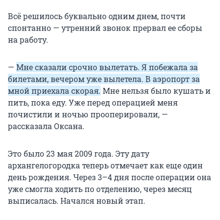
Всё решилось буквально одним днем, почти
спонтанно — утренний звонок прервал ее сборы
на работу.
—
Мне сказали срочно вылетать. Я побежала за
билетами, вечером уже вылетела. В аэропорт за
мной приехала скорая.
Мне нельзя было кушать и
пить, пока еду. Уже перед операцией меня
почистили и ночью прооперировали, —
рассказала Оксана.
Это было 23 мая 2009 года. Эту дату
архангелогородка теперь отмечает как еще один
день рождения. Через 3–4 дня после операции она
уже смогла ходить по отделению, через месяц
выписалась. Начался новый этап.