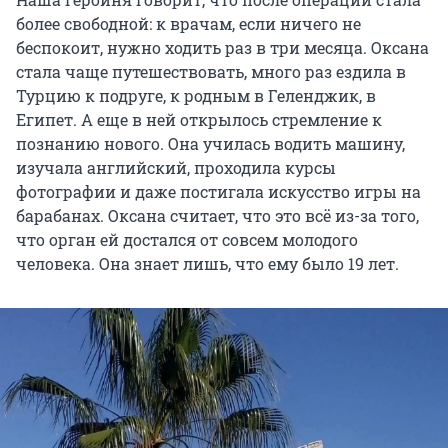
более свободной: к врачам, если ничего не
беспокоит, нужно ходить раз в три месяца. Оксана
стала чаще путешествовать, много раз ездила в
Турцию к подруге, к родным в Геленджик, в
Египет. А еще в ней открылось стремление к
познанию нового. Она училась водить машину,
изучала английский, проходила курсы
фотографии и даже постигала искусство игры на
барабанах. Оксана считает, что это всё из-за того,
что орган ей достался от совсем молодого
человека. Она знает лишь, что ему было 19 лет.