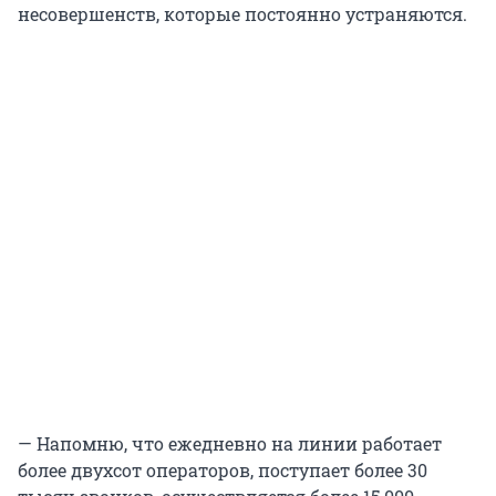
несовершенств, которые постоянно устраняются.
— Напомню, что ежедневно на линии работает
более двухсот операторов, поступает более 30