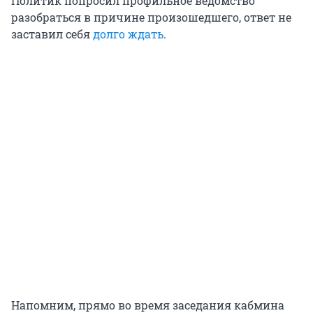
Политик попросил профильное ведомство
разобраться в причине произошедшего, ответ не
заставил себя
долго ждать
.
Напомним, прямо во время заседания кабмина