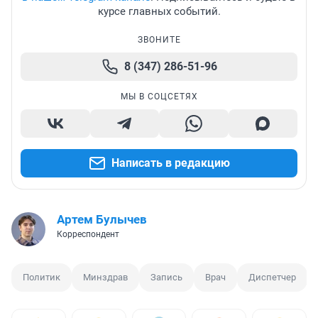
курсе главных событий.
ЗВОНИТЕ
8 (347) 286-51-96
МЫ В СОЦСЕТЯХ
Написать в редакцию
Артем Булычев
Корреспондент
Политик
Минздрав
Запись
Врач
Диспетчер