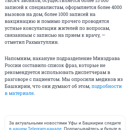
тысяч звонков, осуществляется более 15 000
записей к специалистам, оформляется более 4000
вызовов на дом, более 1000 записей на
вакцинацию и помимо прочего проводятся
устные консультации жителей по вопросам,
связанным с записью на прием к врачу, —
отметил Рахматуллин.
Напомним, накануне подразделение Минздрава
России составило список фраз, которые не
рекомендуется использовать диспетчерам в
разговоре с пациентом. Мы опросили медиков из
Башкирии, что они думают об этом,
подробности
в материале
.
За актуальными новостями Уфы и Башкирии следите
в нашем Telegram-канале
. Подписывайтесь и будьте в