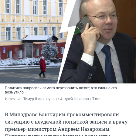
Политика попросили самого перезвонить позже, что сильно его
возмутило
Источник: 
Тимур Шарипкулов / Андрей Наzаров / T.me
В Минздраве Башкирии прокомментировали
ситуацию с неудачной попыткой записи к врачу
премьер-министром Андреем Назаровым.