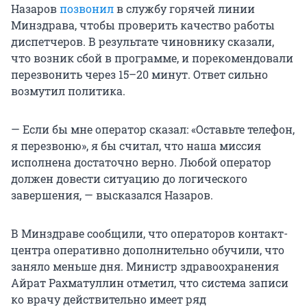
Назаров
позвонил
в службу горячей линии
Минздрава, чтобы проверить качество работы
диспетчеров. В результате чиновнику сказали,
что возник сбой в программе, и порекомендовали
перезвонить через 15–20 минут. Ответ сильно
возмутил политика.
— Если бы мне оператор сказал: «Оставьте телефон,
я перезвоню», я бы считал, что наша миссия
исполнена достаточно верно. Любой оператор
должен довести ситуацию до логического
завершения, — высказался Назаров.
В Минздраве сообщили, что операторов контакт-
центра оперативно дополнительно обучили, что
заняло меньше дня. Министр здравоохранения
Айрат Рахматуллин отметил, что система записи
ко врачу действительно имеет ряд