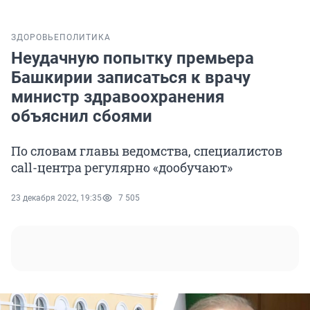
ЗДОРОВЬЕ
ПОЛИТИКА
Неудачную попытку премьера
Башкирии записаться к врачу
министр здравоохранения
объяснил сбоями
По словам главы ведомства, специалистов
call-центра регулярно «дообучают»
23 декабря 2022, 19:35
7 505