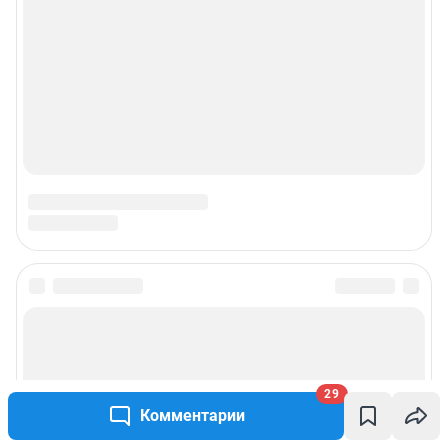
29
Комментарии