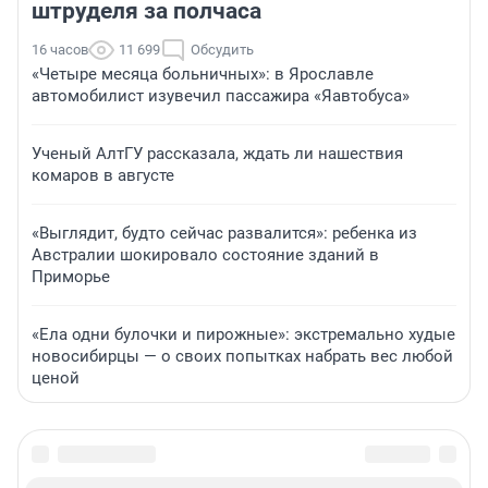
штруделя за полчаса
16 часов
11 699
Обсудить
«Четыре месяца больничных»: в Ярославле
автомобилист изувечил пассажира «Яавтобуса»
Ученый АлтГУ рассказала, ждать ли нашествия
комаров в августе
«Выглядит, будто сейчас развалится»: ребенка из
Австралии шокировало состояние зданий в
Приморье
«Ела одни булочки и пирожные»: экстремально худые
новосибирцы — о своих попытках набрать вес любой
ценой