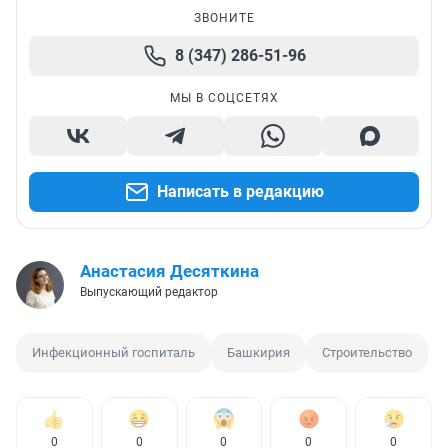
ЗВОНИТЕ
8 (347) 286-51-96
МЫ В СОЦСЕТЯХ
Написать в редакцию
Анастасия Десяткина
Выпускающий редактор
Инфекционный госпиталь
Башкирия
Строительство
0
0
0
0
0