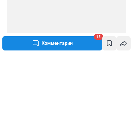
15
Комментарии
Написать комментарий