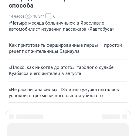
способа
14 часов
10 344
6
«Четыре месяца больничных»: в Ярославле
автомобилист изувечил пассажира «Яавтобуса»
Как приготовить фаршированные перцы — простой
рецепт от жительницы Барнаула
«Плохо, как никогда до этого»: таролог о судьбе
Кузбасса и его жителей в августе
«Не рассчитала силы»: 18-летняя ужурка пыталась
успокоить трехмесячного сына и убила его