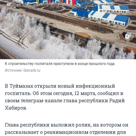
К строительству госпиталя приступили в конце прошлого года
Источник: 
Glavarb.ru
В Туймазах открыли новый инфекционный
госпиталь. Об этом сегодня, 12 марта, сообщил в
своем телеграм-канале глава республики Радий
Хабиров.
Глава республики выложил ролик, на котором он
рассказывает о реанимационном отделении для