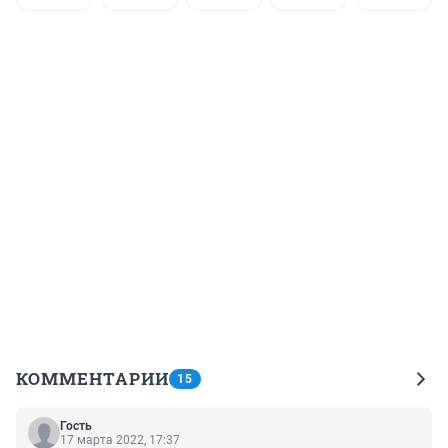
КОММЕНТАРИИ
15
Гость
17 марта 2022, 17:37