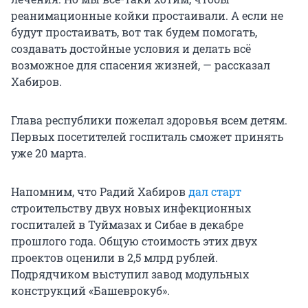
реанимационные койки простаивали. А если не
будут простаивать, вот так будем помогать,
создавать достойные условия и делать всё
возможное для спасения жизней, — рассказал
Хабиров.
Глава республики пожелал здоровья всем детям.
Первых посетителей госпиталь сможет принять
уже 20 марта.
Напомним, что Радий Хабиров
дал старт
строительству двух новых инфекционных
госпиталей в Туймазах и Сибае в декабре
прошлого года. Общую стоимость этих двух
проектов оценили в 2,5 млрд рублей.
Подрядчиком выступил завод модульных
конструкций «Башеврокуб».