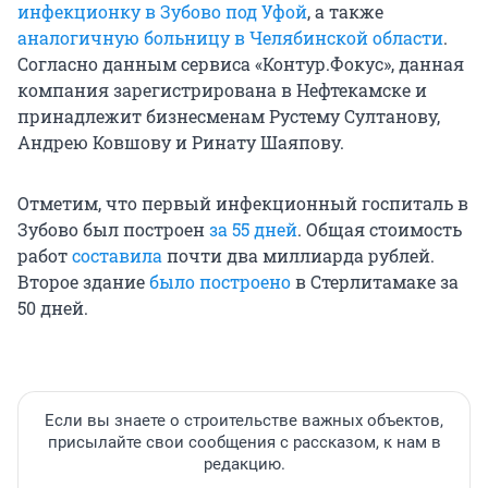
инфекционку в Зубово под Уфой
, а также
аналогичную больницу в Челябинской области
.
Согласно данным сервиса «Контур.Фокус», данная
компания зарегистрирована в Нефтекамске и
принадлежит бизнесменам Рустему Султанову,
Андрею Ковшову и Ринату Шаяпову.
Отметим, что первый инфекционный госпиталь в
Зубово был построен
за 55 дней
. Общая стоимость
работ
составила
почти два миллиарда рублей.
Второе здание
было построено
в Стерлитамаке за
50 дней.
Если вы знаете о строительстве важных объектов,
присылайте свои сообщения с рассказом, к нам в
редакцию.