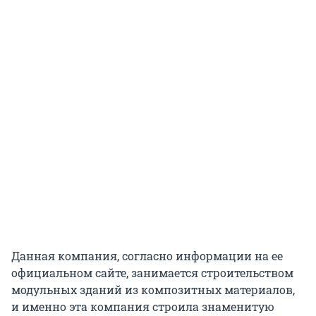
Данная компания, согласно информации на ее
официальном сайте, занимается строительством
модульных зданий из композитных материалов,
и именно эта компания строила знаменитую