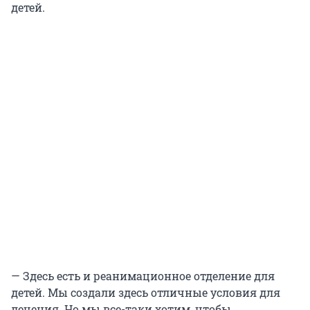
детей.
— Здесь есть и реанимационное отделение для
детей. Мы создали здесь отличные условия для
лечения. Но мы все-таки хотим, чтобы