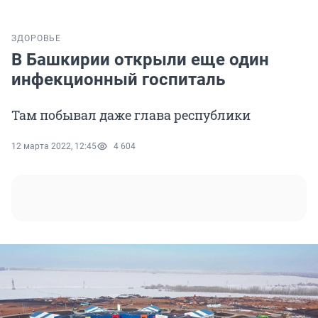
ЗДОРОВЬЕ
В Башкирии открыли еще один
инфекционный госпиталь
Там побывал даже глава республики
12 марта 2022, 12:45
4 604