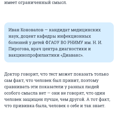
имеет ограниченный смысл.
Иван Коновалов — кандидат медицинских
наук, доцент кафедры инфекционных
болезней у детей ФГАОУ ВО РНИМУ им. Н. И.
Пирогова, врач центра диагностики и
вакцинопрофилактики «Диавакс».
Доктор говорит, что тест может показать только
сам факт, что человек был привит, поэтому
сравнивать эти показатели у разных людей
особого смысла нет — они не говорят, что один
человек защищен лучше, чем другой. А тот факт,
что прививка была, человек о себе и так знает.