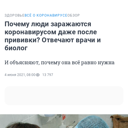
ЗДОРОВЬЕ
ВСЁ О КОРОНАВИРУСЕ
ОБЗОР
Почему люди заражаются
коронавирусом даже после
прививки? Отвечают врачи и
биолог
И объясняют, почему она всё равно нужна
4 июня 2021, 08:00
13 797