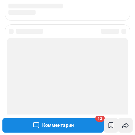
13
Комментарии