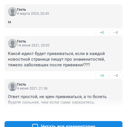
Гость
4 марта 2024, 20:45
м
+0
–0
Гость
14 июня 2021, 20:02
Какой идиот будет прививаться, если в каждой 
новостной странице пишут про знаменитостей, 
тяжело заболевших после прививки!???
+0
–0
Гость
4 июня 2021, 21:36
Ответ простой, не хрен прививаться, а то болеть 
будете сильнее, чем если сами заразитесь.
+0
–1
Читать все комментарии