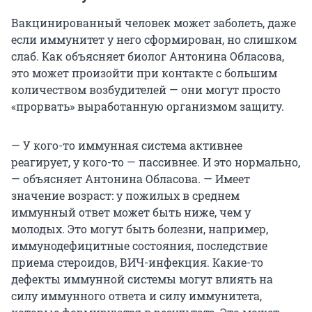
Вакцинированный человек может заболеть, даже
если иммунитет у него сформирован, но слишком
слаб. Как объясняет биолог Антонина Обласова,
это может произойти при контакте с большим
количеством возбудителей — они могут просто
«прорвать» выработанную организмом защиту.
— У кого-то иммунная система активнее
реагирует, у кого-то — пассивнее. И это нормально,
— объясняет Антонина Обласова. — Имеет
значение возраст: у пожилых в среднем
иммунный ответ может быть ниже, чем у
молодых. Это могут быть болезни, например,
иммунодефицитные состояния, последствие
приема стероидов, ВИЧ-инфекция. Какие-то
дефекты иммунной системы могут влиять на
силу иммунного ответа и силу иммунитета,