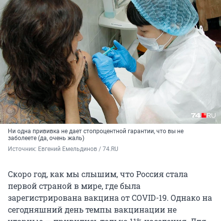
Ни одна прививка не дает стопроцентной гарантии, что вы не
заболеете (да, очень жаль)
Источник: 
Евгений Емельдинов / 74.RU
Скоро год, как мы слышим, что Россия стала
первой страной в мире, где была
зарегистрирована вакцина от COVID-19. Однако на
сегодняшний день темпы вакцинации не