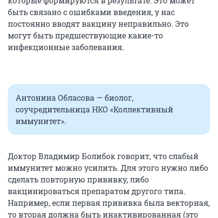
которые формируются в результате. Это может
быть связано с ошибками введения, у нас
постоянно вводят вакцину неправильно. Это
могут быть предшествующие какие-то
инфекционные заболевания.
Антонина Обласова — биолог,
соучредительница НКО «Коллективный
иммунитет».
Доктор Владимир Болибок говорит, что слабый
иммунитет можно усилить. Для этого нужно либо
сделать повторную прививку, либо
вакцинироваться препаратом другого типа.
Например, если первая прививка была векторная,
то вторая должна быть инактивированная (это