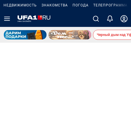
НЕДВИЖИМОСТЬ
ЗНАКОМСТВА
ПОГОДА
ТЕЛЕПРОГРАММА
Черный дым над У