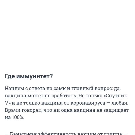
Где иммунитет?
Начнем с ответа на самый главный вопрос: да,
вакцина может не сработать. Не только «Спутник
V» и не только вакцина от коронавируса — любая.
Врачи говорят, что ни одна вакцина не защищает
на 100%.
— Банальная эффективность вакцин от гриппа —