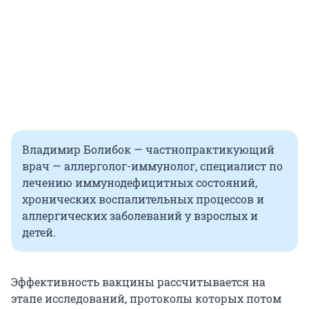
Владимир Болибок — частнопрактикующий
врач — аллерголог-иммунолог, специалист по
лечению иммунодефицитных состояний,
хронических воспалительных процессов и
аллергических заболеваний у взрослых и
детей.
Эффективность вакцины рассчитывается на
этапе исследований, протоколы которых потом