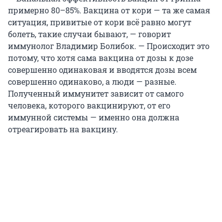
примерно 80–85%. Вакцина от кори — та же самая
ситуация, привитые от кори всё равно могут
болеть, такие случаи бывают, — говорит
иммунолог Владимир Болибок. — Происходит это
потому, что хотя сама вакцина от дозы к дозе
совершенно одинаковая и вводятся дозы всем
совершенно одинаково, а люди — разные.
Полученный иммунитет зависит от самого
человека, которого вакцинируют, от его
иммунной системы — именно она должна
отреагировать на вакцину.