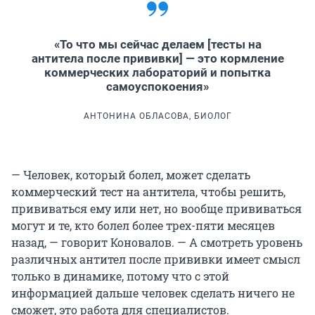
«То что мы сейчас делаем [тесты на
антитела после прививки] — это кормление
коммерческих лабораторий и попытка
самоуспокоения»
АНТОНИНА ОБЛАСОВА, БИОЛОГ
— Человек, который болел, может сделать
коммерческий тест на антитела, чтобы решить,
прививаться ему или нет, но вообще прививаться
могут и те, кто болел более трех-пяти месяцев
назад, — говорит Коновалов. — А смотреть уровень
различных антител после прививки имеет смысл
только в динамике, потому что с этой
информацией дальше человек сделать ничего не
сможет, это работа для специалистов.