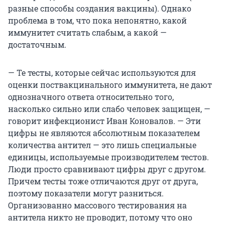
разные способы создания вакцины). Однако
проблема в том, что пока непонятно, какой
иммунитет считать слабым, а какой —
достаточным.
— Те тесты, которые сейчас используются для
оценки поствакцинального иммунитета, не дают
однозначного ответа относительно того,
насколько сильно или слабо человек защищен, —
говорит инфекционист Иван Коновалов. — Эти
цифры не являются абсолютным показателем
количества антител — это лишь специальные
единицы, используемые производителем тестов.
Люди просто сравнивают цифры друг с другом.
Причем тесты тоже отличаются друг от друга,
поэтому показатели могут разниться.
Организованно массового тестирования на
антитела никто не проводит, потому что оно