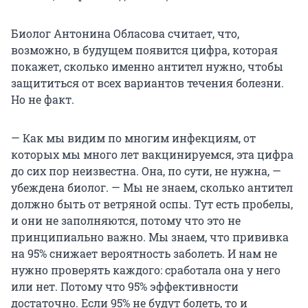
Биолог Антонина Обласова считает, что,
возможно, в будущем появится цифра, которая
покажет, сколько именно антител нужно, чтобы
защититься от всех вариантов течения болезни.
Но не факт.
— Как мы видим по многим инфекциям, от
которых мы много лет вакцинируемся, эта цифра
до сих пор неизвестна. Она, по сути, не нужна, —
убеждена биолог. — Мы не знаем, сколько антител
должно быть от ветряной оспы. Тут есть пробелы,
и они не заполняются, потому что это не
принципиально важно. Мы знаем, что прививка
на 95% снижает вероятность заболеть. И нам не
нужно проверять каждого: сработала она у него
или нет. Потому что 95% эффективности
достаточно. Если 95% не будут болеть, то и