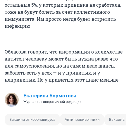
остальные 5%, у которых прививка не сработала,
тоже не будут болеть за счет коллективного
иммунитета. Им просто негде будет встретить
инфекцию.
Обласова говорит, что информация о количестве
антител человеку может быть нужна разве что
для самоуспокоения, но на самом деле шансы
заболеть есть у всех — и у привитых, и у
непривитых. Но у привитых этот шанс меньше.
Екатерина Бормотова
Журналист оперативной редакции
Вакцина от коронавируса
Антипрививочники
Вакцина