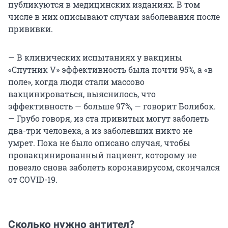
публикуются в медицинских изданиях. В том
числе в них описывают случаи заболевания после
прививки.
— В клинических испытаниях у вакцины
«Спутник V» эффективность была почти 95%, а «в
поле», когда люди стали массово
вакцинироваться, выяснилось, что
эффективность — больше 97%, — говорит Болибок.
— Грубо говоря, из ста привитых могут заболеть
два-три человека, а из заболевших никто не
умрет. Пока не было описано случая, чтобы
провакцинированный пациент, которому не
повезло снова заболеть коронавирусом, скончался
от COVID-19.
Сколько нужно антител?