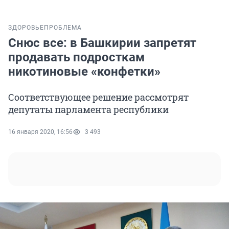
ЗДОРОВЬЕ
ПРОБЛЕМА
Снюс все: в Башкирии запретят
продавать подросткам
никотиновые «конфетки»
Соответствующее решение рассмотрят
депутаты парламента республики
16 января 2020, 16:56
3 493