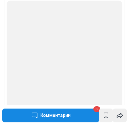
3
Комментарии