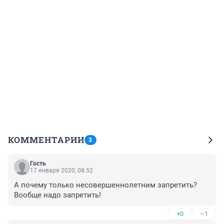
КОММЕНТАРИИ
3
Гость
17 января 2020, 08:52
А почему только несовершеннолетним запретить?
Вообще надо запретить!
+0
–1