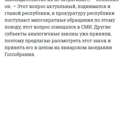
он. — Этот вопрос актуальный, поднимался и
главой республики, в прокуратуру республики
поступают многократные обращения по этому
поводу, этот вопрос освещался в СМИ. Другие
субъекты аналогичные законы уже приняли,
поэтому предлагаю рассмотреть этот закон и
принять его в целом на январском заседании
Госсобрания.