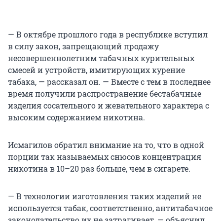
— В октябре прошлого года в республике вступил
в силу закон, запрещающий продажу
несовершеннолетним табачных курительных
смесей и устройств, имитирующих курение
табака, — рассказал он. — Вместе с тем в последнее
время получили распространение бестабачные
изделия сосательного и жевательного характера с
высоким содержанием никотина.
Исмагилов обратил внимание на то, что в одной
порции так называемых снюсов концентрация
никотина в 10–20 раз больше, чем в сигарете.
— В технологии изготовления таких изделий не
используется табак, соответственно, антитабачное
законодательство их не затрагивает, — объяснил