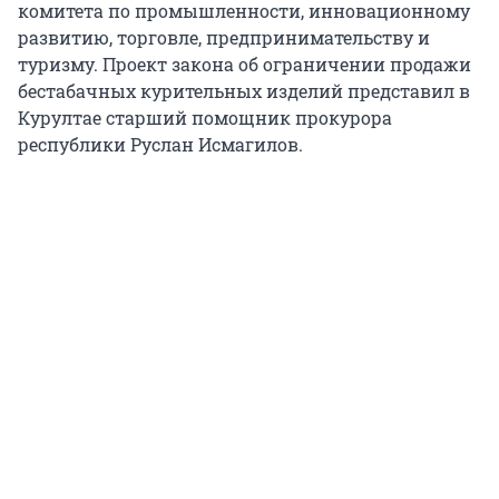
комитета по промышленности, инновационному
развитию, торговле, предпринимательству и
туризму. Проект закона об ограничении продажи
бестабачных курительных изделий представил в
Курултае старший помощник прокурора
республики Руслан Исмагилов.