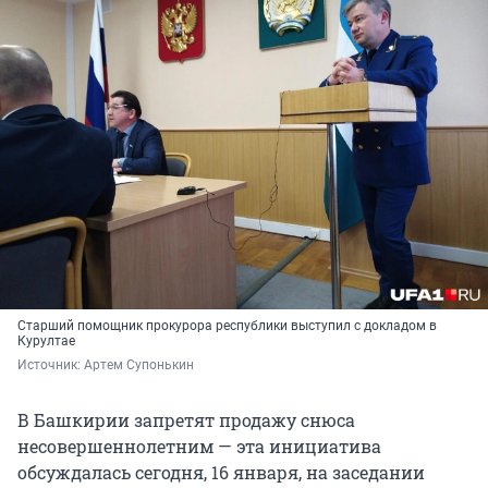
Старший помощник прокурора республики выступил с докладом в
Курултае
Источник: 
Артем Супонькин
В Башкирии запретят продажу снюса
несовершеннолетним — эта инициатива
обсуждалась сегодня, 16 января, на заседании