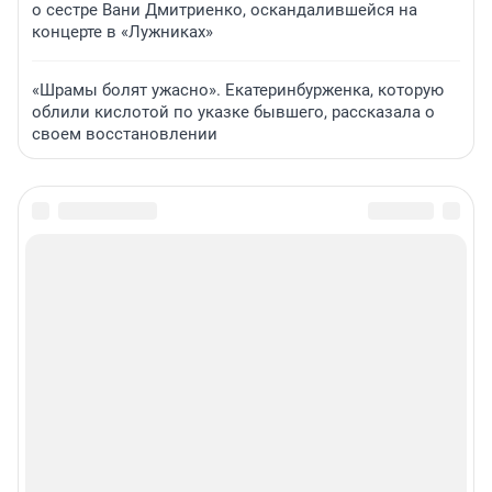
о сестре Вани Дмитриенко, оскандалившейся на
концерте в «Лужниках»
«Шрамы болят ужасно». Екатеринбурженка, которую
облили кислотой по указке бывшего, рассказала о
своем восстановлении