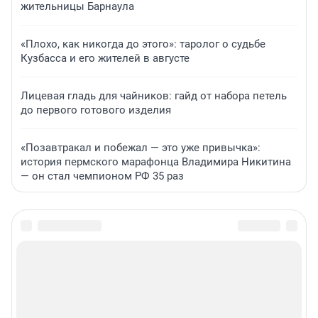
жительницы Барнаула
«Плохо, как никогда до этого»: таролог о судьбе
Кузбасса и его жителей в августе
Лицевая гладь для чайников: гайд от набора петель
до первого готового изделия
«Позавтракал и побежал — это уже привычка»:
история пермского марафонца Владимира Никитина
— он стал чемпионом РФ 35 раз