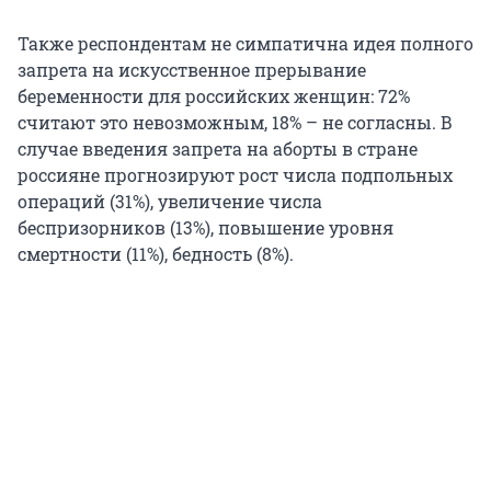
Также респондентам не симпатична идея полного
запрета на искусственное прерывание
беременности для российских женщин: 72%
считают это невозможным, 18% – не согласны. В
случае введения запрета на аборты в стране
россияне прогнозируют рост числа подпольных
операций (31%), увеличение числа
беспризорников (13%), повышение уровня
смертности (11%), бедность (8%).