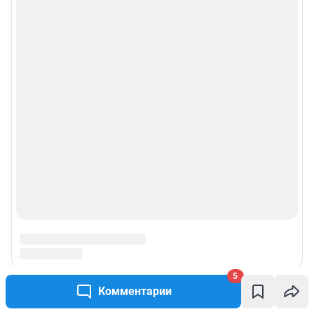
5
Комментарии