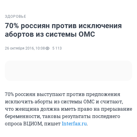
ЗДОРОВЬЕ
70% россиян против исключения
абортов из системы ОМС
26 октября 2016, 10:08
5 113
70% россиян выступают против предложения
исключить аборты из системы ОМС и считают,
что женщина должна иметь право на прерывание
беременности, таковы результаты последнего
опроса ВЦИОМ, пишет
Interfax.ru
.