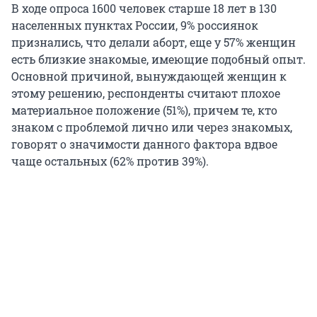
В ходе опроса 1600 человек старше 18 лет в 130
населенных пунктах России, 9% россиянок
признались, что делали аборт, еще у 57% женщин
есть близкие знакомые, имеющие подобный опыт.
Основной причиной, вынуждающей женщин к
этому решению, респонденты считают плохое
материальное положение (51%), причем те, кто
знаком с проблемой лично или через знакомых,
говорят о значимости данного фактора вдвое
чаще остальных (62% против 39%).