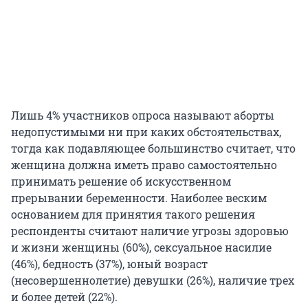
Лишь 4% участников опроса называют аборты
недопустимыми ни при каких обстоятельствах,
тогда как подавляющее большинство считает, что
женщина должна иметь право самостоятельно
принимать решение об искусственном
прерывании беременности. Наиболее веским
основанием для принятия такого решения
респонденты считают наличие угрозы здоровью
и жизни женщины (60%), сексуальное насилие
(46%), бедность (37%), юный возраст
(несовершеннолетие) девушки (26%), наличие трех
и более детей (22%).