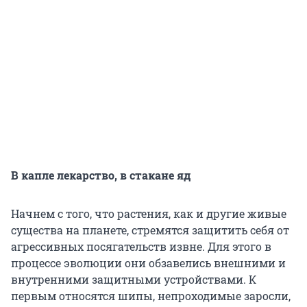
В капле лекарство, в стакане яд
Начнем с того, что растения, как и другие живые
существа на планете, стремятся защитить себя от
агрессивных посягательств извне. Для этого в
процессе эволюции они обзавелись внешними и
внутренними защитными устройствами. К
первым относятся шипы, непроходимые заросли,