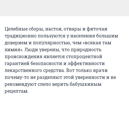
Целебные сборы, настои, отвары и фиточаи
традиционно пользуются у населения большим
доверием и популярностью, чем «всякая там
химия». Люди уверены, что природность
происхождения является стопроцентной
гарантией безопасности и эффективности
лекарственного средства. Вот только врачи
почему-то не разделяют этой уверенности и не
рекомендуют слепо верить бабушкиным
рецептам.