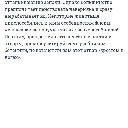
отталкивающие запахи. Однако большинство
предпочитает действовать наверняка и сразу
вырабатывает яд. Некоторые животные
приспособились к этим особенностям флоры,
человек же не получил таких сверхспособностей.
Поэтому, прежде чем пить целебные настои и
отвары, проконсультируйтесь с учебником
ботаники, не встанет ли вам этот отвар «крестом в
ногах».