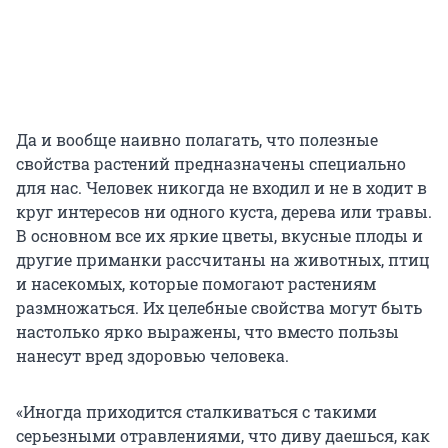
Да и вообще наивно полагать, что полезные
свойства растений предназначены специально
для нас. Человек никогда не входил и не в ходит в
круг интересов ни одного куста, дерева или травы.
В основном все их яркие цветы, вкусные плоды и
другие приманки рассчитаны на животных, птиц
и насекомых, которые помогают растениям
размножаться. Их целебные свойства могут быть
настолько ярко выражены, что вместо пользы
нанесут вред здоровью человека.
«Иногда приходится сталкиваться с такими
серьезными отравлениями, что диву даешься, как