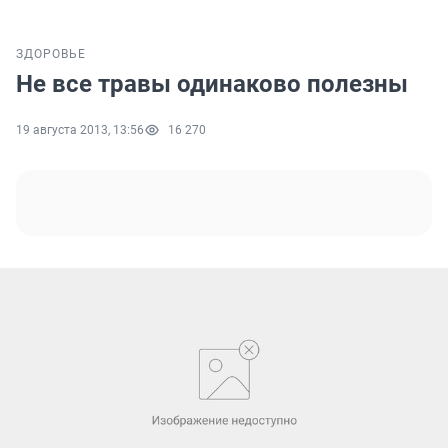
ЗДОРОВЬЕ
Не все травы одинаково полезны
19 августа 2013, 13:56
16 270