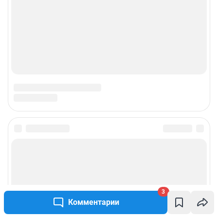
3
Комментарии