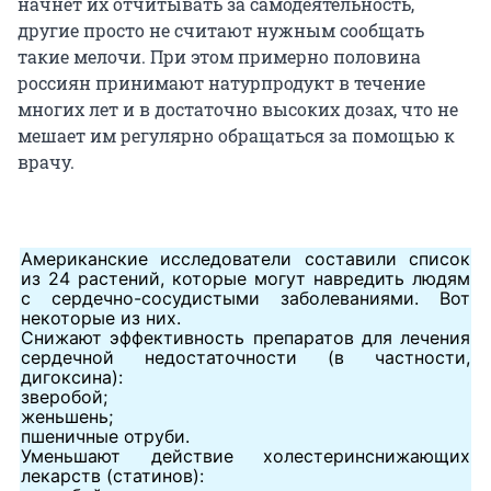
начнет их отчитывать за самодеятельность,
другие просто не считают нужным сообщать
такие мелочи. При этом примерно половина
россиян принимают натурпродукт в течение
многих лет и в достаточно высоких дозах, что не
мешает им регулярно обращаться за помощью к
врачу.
Американские исследователи составили список
из 24 растений, которые могут навредить людям
с сердечно-сосудистыми заболеваниями. Вот
некоторые из них.
Снижают эффективность препаратов для лечения
сердечной недостаточности (в частности,
дигоксина):
зверобой;
женьшень;
пшеничные отруби.
Уменьшают действие холестеринснижающих
лекарств (статинов):