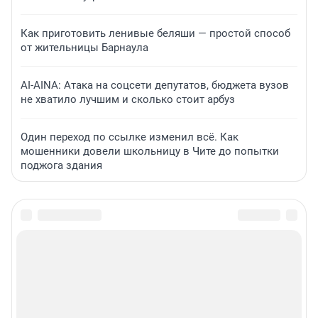
Как приготовить ленивые беляши — простой способ
от жительницы Барнаула
AI-AINA: Атака на соцсети депутатов, бюджета вузов
не хватило лучшим и сколько стоит арбуз
Один переход по ссылке изменил всё. Как
мошенники довели школьницу в Чите до попытки
поджога здания