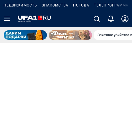
НЕДВИЖИМОСТЬ
ЗНАКОМСТВА
ПОГОДА
ТЕЛЕПРОГРАММА
Заказное убийство 