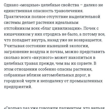
Однако «мощные» целебные свойства – далеко не
единственная опасность траволечения.
Практически полное отсутствие выделительной
системы делает растения идеальным
отстойником всех «благ цивилизации». Почек с
кишечником у них отродясь не было, а потому все,
что попадает внутрь, назад уже не возвращается.
Учитывая состояние нынешней экологии,
загрязнение воздуха и почвы, можно представить
сколько всего «вкусного» может накопиться в
целебных травах прежде, чем вы их сорвете. В
этом отношении особенно опасны растения,
собранные вблизи автомобильных дорог, в
городской черте и неподалеку от промышленных
предприятий.
«Сколько раз уже говорили пациентам, что нельзя