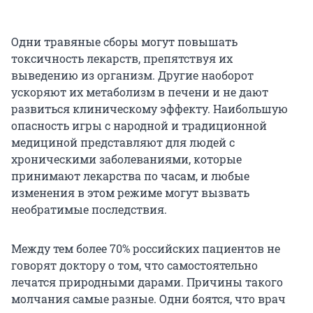
Одни травяные сборы могут повышать
токсичность лекарств, препятствуя их
выведению из организм. Другие наоборот
ускоряют их метаболизм в печени и не дают
развиться клиническому эффекту. Наибольшую
опасность игры с народной и традиционной
медициной представляют для людей с
хроническими заболеваниями, которые
принимают лекарства по часам, и любые
изменения в этом режиме могут вызвать
необратимые последствия.
Между тем более 70% российских пациентов не
говорят доктору о том, что самостоятельно
лечатся природными дарами. Причины такого
молчания самые разные. Одни боятся, что врач