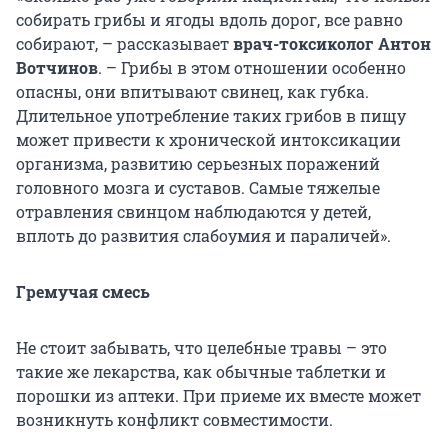
собирать грибы и ягоды вдоль дорог, все равно
собирают, – рассказывает
врач-токсиколог Антон
Вотчинов
. – Грибы в этом отношении особенно
опасны, они впитывают свинец, как губка.
Длительное употребление таких грибов в пищу
может привести к хронической интоксикации
организма, развитию серьезных поражений
головного мозга и суставов. Самые тяжелые
отравления свинцом наблюдаются у детей,
вплоть до развития слабоумия и параличей».
Гремучая смесь
Не стоит забывать, что целебные травы – это
такие же лекарства, как обычные таблетки и
порошки из аптеки. При приеме их вместе может
возникнуть конфликт совместимости.