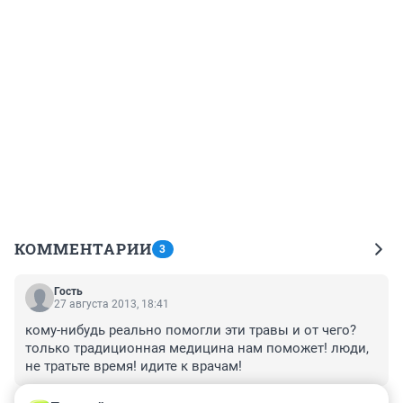
КОММЕНТАРИИ
3
Гость
27 августа 2013, 18:41
кому-нибудь реально помогли эти травы и от чего? 
только традиционная медицина нам поможет! люди, 
не тратьте время! идите к врачам!
+0
–1