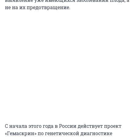
не на их предотвращение.
С начала этого года в России действует проект
«Гемаскрин» по генетической диагностике