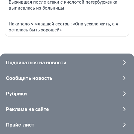
Выжившая после атаки с кислотой петербурженка
выписалась из больницы
Накипело у младшей сестры: «Она уехала жить, а я
осталась быть хорошей»
Подписаться на новости
Сообщить новость
Рубрики
Реклама на сайте
Прайс-лист