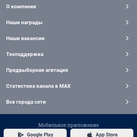
О компании
Наши награды
Наши вакансии
Техподдержка
Предвыборная агитация
Статистика канала в MAX
Все города сети
Мобильное приложение
Google Play
App Store