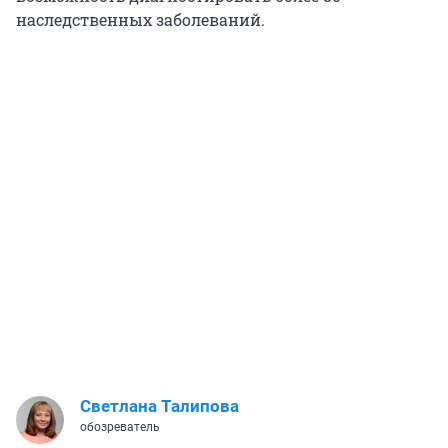
наследственных заболеваний.
Светлана Талипова
обозреватель