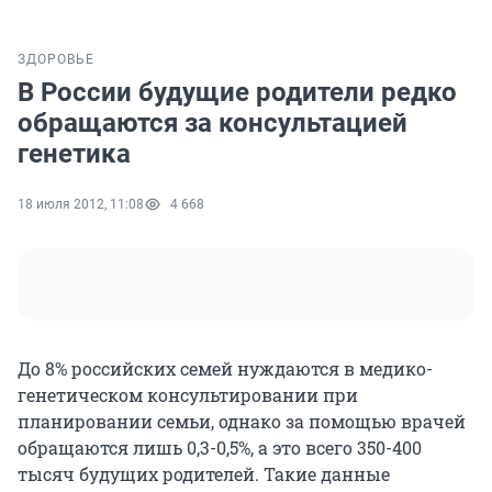
ЗДОРОВЬЕ
В России будущие родители редко
обращаются за консультацией
генетика
18 июля 2012, 11:08
4 668
До 8% российских семей нуждаются в медико-
генетическом консультировании при
планировании семьи, однако за помощью врачей
обращаются лишь 0,3-0,5%, а это всего 350-400
тысяч будущих родителей. Такие данные