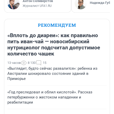
Антон Селиверстов
Надежда Губар
Журналист UFA1.RU
РЕКОМЕНДУЕМ
«Вплоть до диареи»: как правильно
пить иван-чай — новосибирский
нутрициолог подсчитал допустимое
количество чашек
13 часов
8 130
15
«Выглядит, будто сейчас развалится»: ребенка из
Австралии шокировало состояние зданий в
Приморье
«Год преследовал и облил кислотой». Рассказ
петербурженки о жестоком нападении и
реабилитации