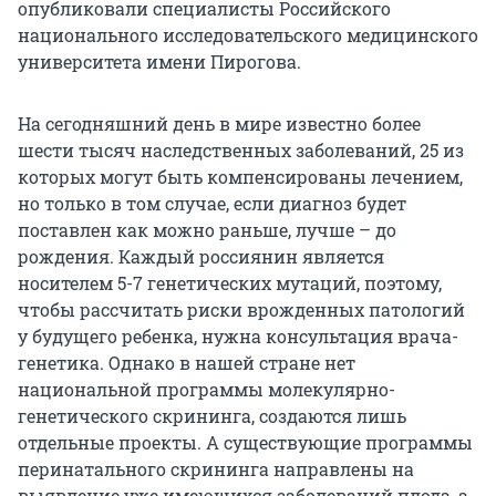
опубликовали специалисты Российского
национального исследовательского медицинского
университета имени Пирогова.
На сегодняшний день в мире известно более
шести тысяч наследственных заболеваний, 25 из
которых могут быть компенсированы лечением,
но только в том случае, если диагноз будет
поставлен как можно раньше, лучше – до
рождения. Каждый россиянин является
носителем 5-7 генетических мутаций, поэтому,
чтобы рассчитать риски врожденных патологий
у будущего ребенка, нужна консультация врача-
генетика. Однако в нашей стране нет
национальной программы молекулярно-
генетического скрининга, создаются лишь
отдельные проекты. А существующие программы
перинатального скрининга направлены на
выявление уже имеющихся заболеваний плода, а