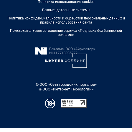
Политика использования cookies
Рекомендательные системы
Политика конфиденциальности и обработки персональных данных и
правила использования сайта
Пользовательское соглашение сервиса «Подписка без баннерной
рекламы»
© ООО «Сеть городских порталов»
© ООО «Интернет Технологии»