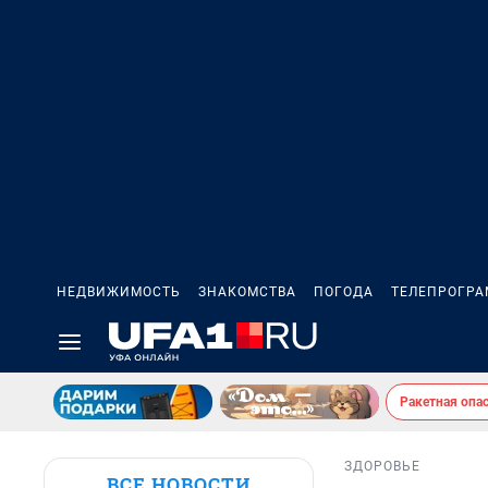
НЕДВИЖИМОСТЬ
ЗНАКОМСТВА
ПОГОДА
ТЕЛЕПРОГР
Ракетная опа
ЗДОРОВЬЕ
ВСЕ НОВОСТИ