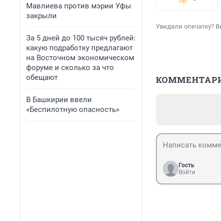
Мавлиева против мэрии Уфы
закрыли
Увидели опечатку? В
За 5 дней до 100 тысяч рублей:
какую подработку предлагают
на Восточном экономическом
форуме и сколько за что
обещают
КОММЕНТАР
В Башкирии ввели
«Беспилотную опасность»
Гость
Войти