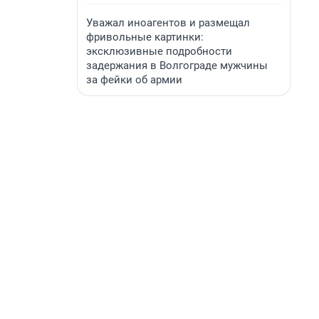
Уважал иноагентов и размещал
фривольные картинки:
эксклюзивные подробности
задержания в Волгограде мужчины
за фейки об армии