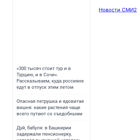
Новости СМИ2
«300 тысяч стоит тур и в
Турцию, и в Сочи».
Рассказываем, куда россияне
едут в отпуск этим летом
Опасная петрушка и ядовитая
вишня: какие растения чаще
всего путают со съедобными
Дуй, бабуля: в Башкирии
задержали пенсионерку,