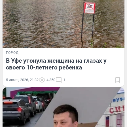
ГОРОД
В Уфе утонула женщина на глазах у
своего 10-летнего ребенка
5 июля, 2026, 21:32
4 350
1