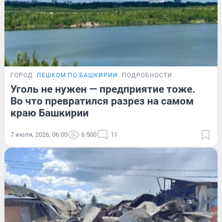
ГОРОД
ПЕШКОМ ПО БАШКИРИИ
ПОДРОБНОСТИ
Уголь не нужен — предприятие тоже.
Во что превратился разрез на самом
краю Башкирии
7 июля, 2026, 06:00
6 500
11