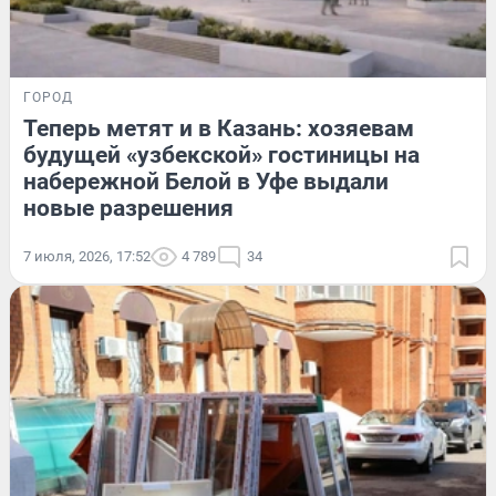
ГОРОД
Теперь метят и в Казань: хозяевам
будущей «узбекской» гостиницы на
набережной Белой в Уфе выдали
новые разрешения
7 июля, 2026, 17:52
4 789
34