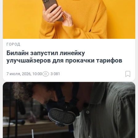
ГОРОД
Билайн запустил линейку
улучшайзеров для прокачки тарифов
7 июля, 2026, 10:00
3 081