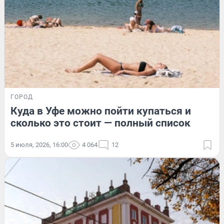
ГОРОД
Куда в Уфе можно пойти купаться и
сколько это стоит — полный список
5 июля, 2026, 16:00
4 064
12