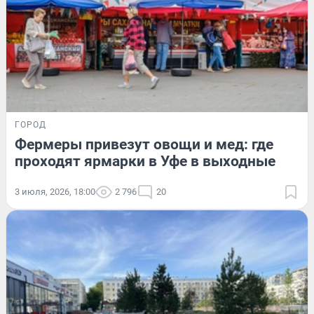
ГОРОД
Фермеры привезут овощи и мед: где
проходят ярмарки в Уфе в выходные
3 июля, 2026, 18:00
2 796
20