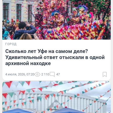
ГОРОД
Сколько лет Уфе на самом деле?
Удивительный ответ отыскали в одной
архивной находке
4 июля, 2026, 07:20
2 110
47