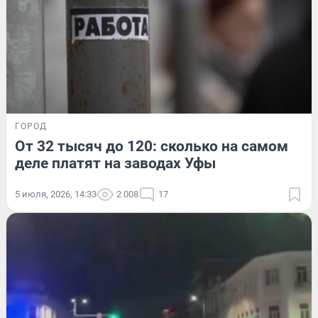
ГОРОД
От 32 тысяч до 120: сколько на самом
деле платят на заводах Уфы
5 июля, 2026, 14:33
2 008
17