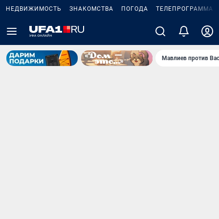
НЕДВИЖИМОСТЬ
ЗНАКОМСТВА
ПОГОДА
ТЕЛЕПРОГРАММА
Мавлиев против Ва