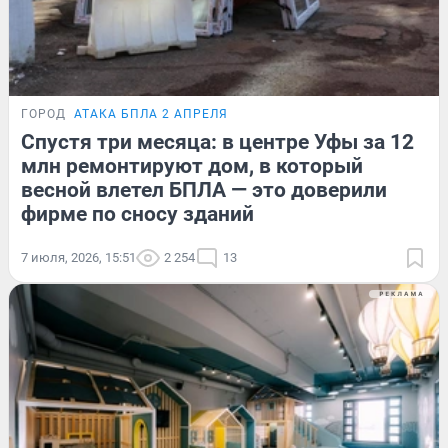
ГОРОД
АТАКА БПЛА 2 АПРЕЛЯ
Спустя три месяца: в центре Уфы за 12
млн ремонтируют дом, в который
весной влетел БПЛА — это доверили
фирме по сносу зданий
7 июля, 2026, 15:51
2 254
13