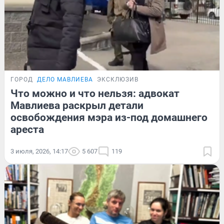
ГОРОД
ДЕЛО МАВЛИЕВА
ЭКСКЛЮЗИВ
Что можно и что нельзя: адвокат
Мавлиева раскрыл детали
освобождения мэра из-под домашнего
ареста
3 июля, 2026, 14:17
5 607
119