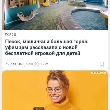
ГОРОД
Песок, машинки и большая горка:
уфимцам рассказали о новой
бесплатной игровой для детей
7 июля, 2026, 12:31
1 772