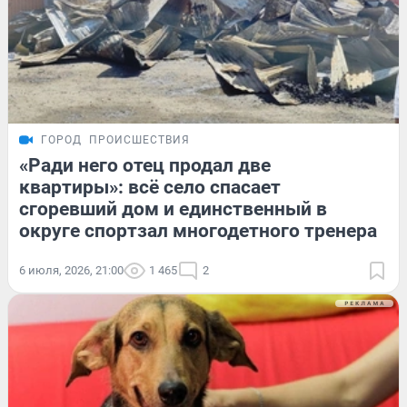
ГОРОД
ПРОИСШЕСТВИЯ
«Ради него отец продал две
квартиры»: всё село спасает
сгоревший дом и единственный в
округе спортзал многодетного тренера
6 июля, 2026, 21:00
1 465
2