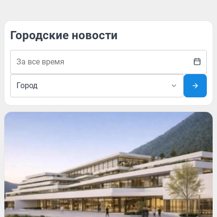
Городские новости