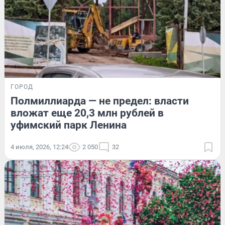
ГОРОД
Полмиллиарда — не предел: власти
вложат еще 20,3 млн рублей в
уфимский парк Ленина
4 июля, 2026, 12:24
2 050
32