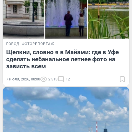
ГОРОД
ФОТОРЕПОРТАЖ
Щелкни, словно я в Майами: где в Уфе
сделать небанальное летнее фото на
зависть всем
7 июля, 2026, 08:00
2 313
12