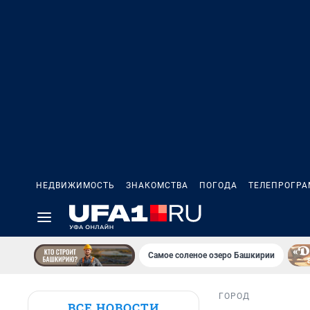
НЕДВИЖИМОСТЬ
ЗНАКОМСТВА
ПОГОДА
ТЕЛЕПРОГР
Самое соленое озеро Башкирии
ГОРОД
ВСЕ НОВОСТИ