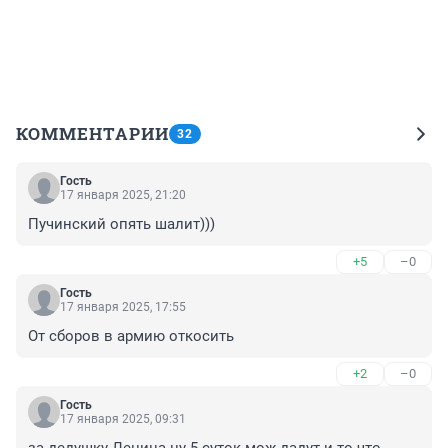
КОММЕНТАРИИ
32
Гость
17 января 2025, 21:20
Пучинский опять шалит)))
+5
–0
Гость
17 января 2025, 17:55
От сборов в армию откосить
+2
–0
Гость
17 января 2025, 09:31