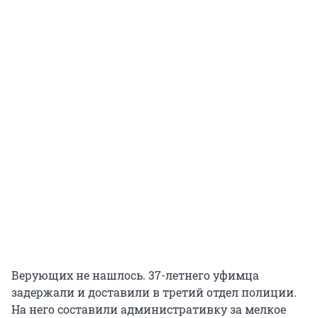
Верующих не нашлось. 37-летнего уфимца
задержали и доставили в третий отдел полиции.
На него составили административку за мелкое