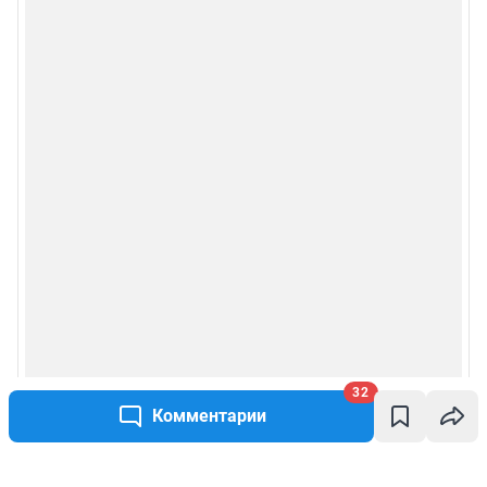
32
Комментарии