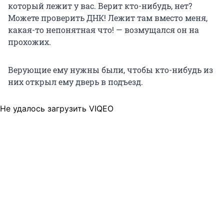
который лежит у вас. Верит кто-нибудь, нет?
Можете проверить ДНК! Лежит там вместо меня,
какая-то непонятная что! — возмущался он на
прохожих.
Верующие ему нужны были, чтобы кто-нибудь из
них открыл ему дверь в подъезд.
Не удалось загрузить VIQEO