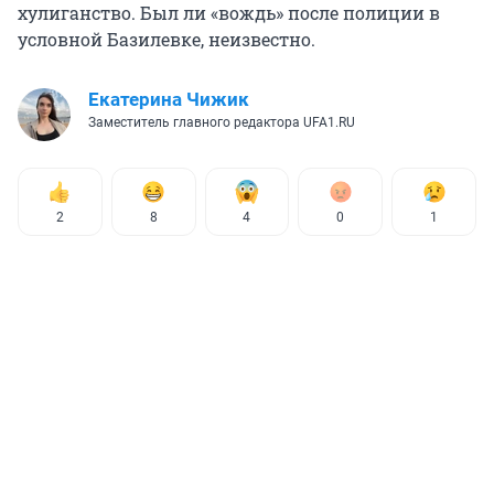
хулиганство. Был ли «вождь» после полиции в
условной Базилевке, неизвестно.
Екатерина Чижик
Заместитель главного редактора UFA1.RU
2
8
4
0
1