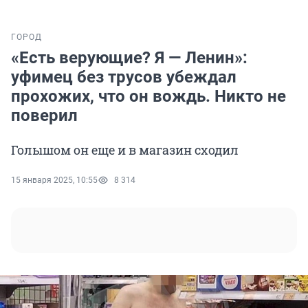
ГОРОД
«Есть верующие? Я — Ленин»:
уфимец без трусов убеждал
прохожих, что он вождь. Никто не
поверил
Голышом он еще и в магазин сходил
15 января 2025, 10:55
8 314