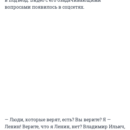
вопросами появилось в соцсетях.
— Люди, которые верят, есть? Вы верите? Я —
Ленин! Верите, что я Ленин, нет? Владимир Ильич,