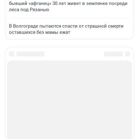
бывший «афганец» 30 лет живет в землянке посреди
леса под Рязанью
В Волгограде пытаются спасти от страшной смерти
оставшихся без мамы ежат