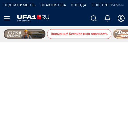
НЕДВИЖИМОСТЬ
ЗНАКОМСТВА
ПОГОДА
ТЕЛЕПРОГРАММА
Внимание! Беспилотная опасность