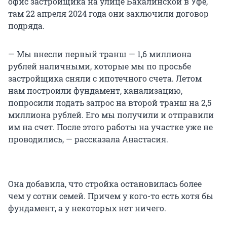
офис застройщика на улице Бакалинской в Уфе,
там 22 апреля 2024 года они заключили договор
подряда.
— Мы внесли первый транш — 1,6 миллиона
рублей наличными, которые мы по просьбе
застройщика сняли с ипотечного счета. Летом
нам построили фундамент, канализацию,
попросили подать запрос на второй транш на 2,5
миллиона рублей. Его мы получили и отправили
им на счет. После этого работы на участке уже не
проводились, — рассказала Анастасия.
Она добавила, что стройка остановилась более
чем у сотни семей. Причем у кого-то есть хотя бы
фундамент, а у некоторых нет ничего.