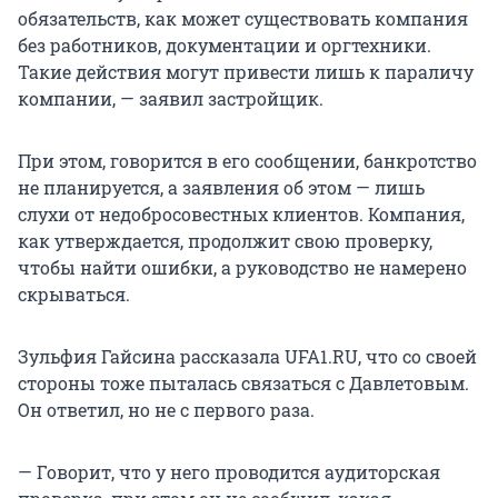
обязательств, как может существовать компания
без работников, документации и оргтехники.
Такие действия могут привести лишь к параличу
компании, — заявил застройщик.
При этом, говорится в его сообщении, банкротство
не планируется, а заявления об этом — лишь
слухи от недобросовестных клиентов. Компания,
как утверждается, продолжит свою проверку,
чтобы найти ошибки, а руководство не намерено
скрываться.
Зульфия Гайсина рассказала UFA1.RU, что со своей
стороны тоже пыталась связаться с Давлетовым.
Он ответил, но не с первого раза.
— Говорит, что у него проводится аудиторская