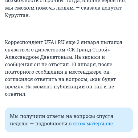
возможность отсрочки. Тогда, вполне вероятно,
мы сможем помочь людям, — сказала депутат
Курултая.
Корреспондент UFA1.RU еще 2 января пытался
связаться с директором «СК Гранд Строй»
Александром Давлетовым. На звонки и
сообщения он не ответил. 10 января, после
повторного сообщения в мессенджере, он
согласился ответить на вопросы, «как будет
время». На момент публикации он так и не
ответил.
Мы получили ответы на вопросы спустя
неделю — подробности
в этом материале
.