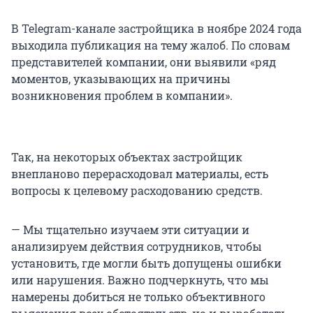
В Telegram-канале застройщика в ноябре 2024 года
выходила публикация на тему жалоб. По словам
представителей компании, они выявили «ряд
моментов, указывающих на причины
возникновения проблем в компании».
Так, на некоторых объектах застройщик
внепланово перерасходовал материалы, есть
вопросы к целевому расходованию средств.
— Мы тщательно изучаем эти ситуации и
анализируем действия сотрудников, чтобы
установить, где могли быть допущены ошибки
или нарушения. Важно подчеркнуть, что мы
намерены добиться не только объективного