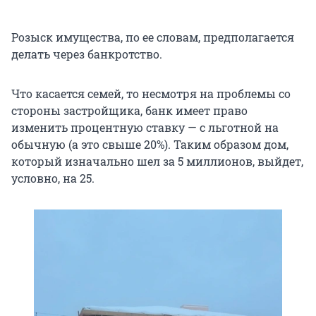
Розыск имущества, по ее словам, предполагается
делать через банкротство.
Что касается семей, то несмотря на проблемы со
стороны застройщика, банк имеет право
изменить процентную ставку — с льготной на
обычную (а это свыше 20%). Таким образом дом,
который изначально шел за 5 миллионов, выйдет,
условно, на 25.