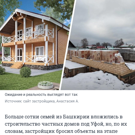
Ожидание и реальность выглядят вот так
Источник: 
сайт застройщика, Анастасия А.
Больше сотни семей из Башкирии вложились в
строительство частных домов под Уфой, но, по их
словам, застройщик бросил объекты на этапе