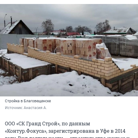
Стройка в Благовещенске
Источник: 
Анастасия А.
ООО «СК Гранд Строй», по данным
«Контур.Фокуса», зарегистрирована в Уфе в 2014