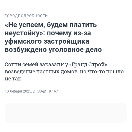
ГОРОД
ПОДРОБНОСТИ
«Не успеем, будем платить
неустойку»: почему из-за
уфимского застройщика
возбуждено уголовное дело
Сотни семей заказали у «Гранд Строй»
возведение частных домов, но что-то пошло
не так
10 января 2025, 21:00
9 167