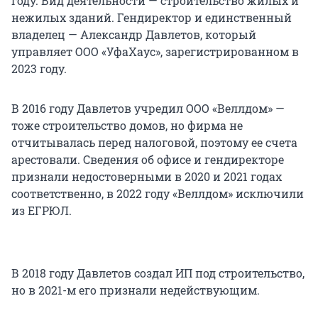
году. Вид деятельности — строительство жилых и
нежилых зданий. Гендиректор и единственный
владелец — Александр Давлетов, который
управляет ООО «УфаХаус», зарегистрированном в
2023 году.
В 2016 году Давлетов учредил ООО «Веллдом» —
тоже строительство домов, но фирма не
отчитывалась перед налоговой, поэтому ее счета
арестовали. Сведения об офисе и гендиректоре
признали недостоверными в 2020 и 2021 годах
соответственно, в 2022 году «Веллдом» исключили
из ЕГРЮЛ.
В 2018 году Давлетов создал ИП под строительство,
но в 2021-м его признали недействующим.