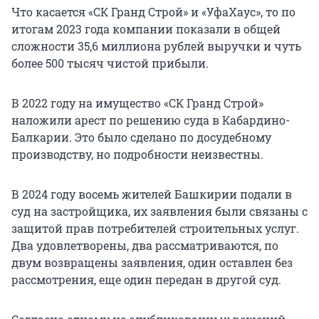
Что касается «СК Гранд Строй» и «УфаХаус», то по
итогам 2023 года компании показали в общей
сложности 35,6 миллиона рублей выручки и чуть
более 500 тысяч чистой прибыли.
В 2022 году на имущество «СК Гранд Строй»
наложили арест по решению суда в Кабардино-
Балкарии. Это было сделано по досудебному
производству, но подробности неизвестны.
В 2024 году восемь жителей Башкирии подали в
суд на застройщика, их заявления были связаны с
защитой прав потребителей строительных услуг.
Два удовлетворены, два рассматриваются, по
двум возвращены заявления, один оставлен без
рассмотрения, еще один передан в другой суд.