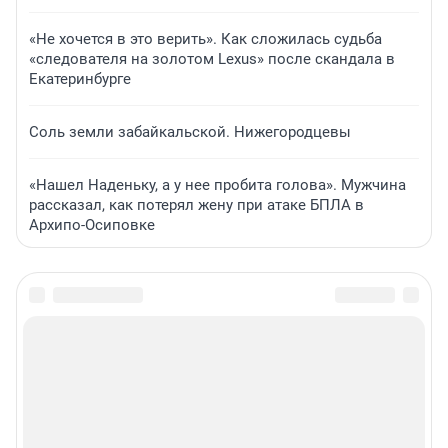
«Не хочется в это верить». Как сложилась судьба
«следователя на золотом Lexus» после скандала в
Екатеринбурге
Соль земли забайкальской. Нижегородцевы
«Нашел Наденьку, а у нее пробита голова». Мужчина
рассказал, как потерял жену при атаке БПЛА в
Архипо-Осиповке