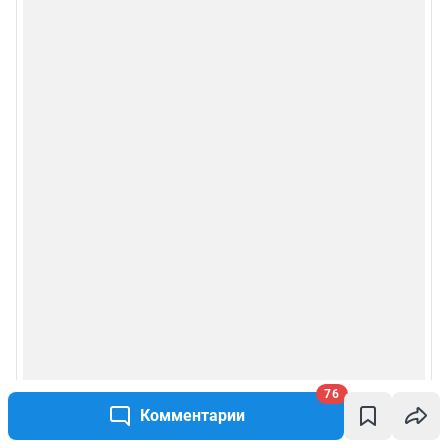
76
Комментарии