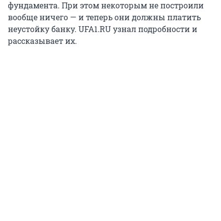
фундамента. При этом некоторым не построили
вообще ничего — и теперь они должны платить
неустойку банку. UFA1.RU узнал подробности и
рассказывает их.