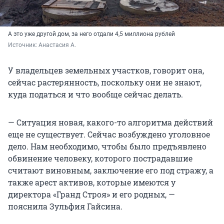
А это уже другой дом, за него отдали 4,5 миллиона рублей
Источник: 
Анастасия А. 
У владельцев земельных участков, говорит она,
сейчас растерянность, поскольку они не знают,
куда податься и что вообще сейчас делать.
— Ситуация новая, какого-то алгоритма действий
еще не существует. Сейчас возбуждено уголовное
дело. Нам необходимо, чтобы было предъявлено
обвинение человеку, которого пострадавшие
считают виновным, заключение его под стражу, а
также арест активов, которые имеются у
директора «Гранд Строя» и его родных, —
пояснила Зульфия Гайсина.