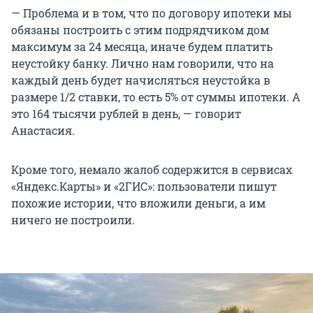
— Проблема и в том, что по договору ипотеки мы
обязаны построить с этим подрядчиком дом
максимум за 24 месяца, иначе будем платить
неустойку банку. Лично нам говорили, что на
каждый день будет начисляться неустойка в
размере 1/2 ставки, то есть 5% от суммы ипотеки. А
это 164 тысячи рублей в день, — говорит
Анастасия.
Кроме того, немало жалоб содержится в сервисах
«Яндекс.Карты» и «2ГИС»: пользователи пишут
похожие истории, что вложили деньги, а им
ничего не построили.