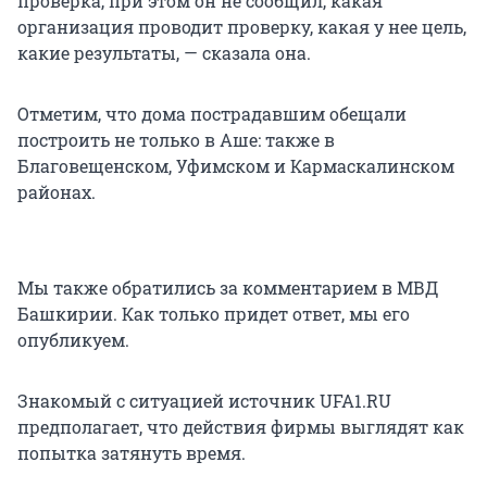
проверка, при этом он не сообщил, какая
организация проводит проверку, какая у нее цель,
какие результаты, — сказала она.
Отметим, что дома пострадавшим обещали
построить не только в Аше: также в
Благовещенском, Уфимском и Кармаскалинском
районах.
Мы также обратились за комментарием в МВД
Башкирии. Как только придет ответ, мы его
опубликуем.
Знакомый с ситуацией источник UFA1.RU
предполагает, что действия фирмы выглядят как
попытка затянуть время.