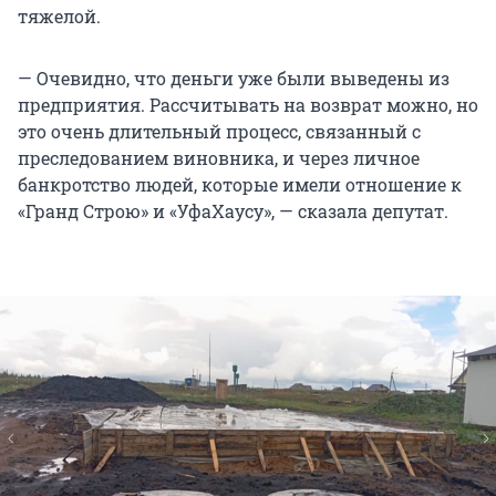
тяжелой.
— Очевидно, что деньги уже были выведены из
предприятия. Рассчитывать на возврат можно, но
это очень длительный процесс, связанный с
преследованием виновника, и через личное
банкротство людей, которые имели отношение к
«Гранд Строю» и «УфаХаусу», — сказала депутат.