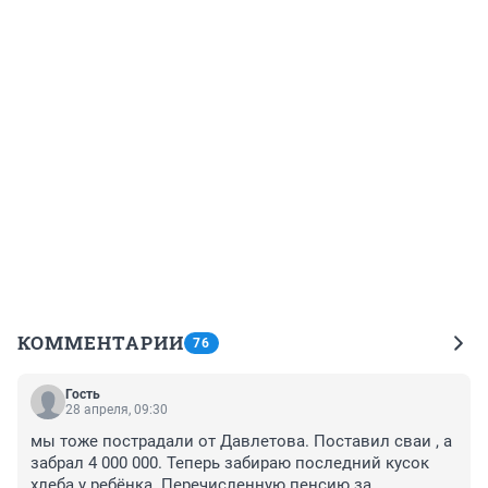
КОММЕНТАРИИ
76
Гость
28 апреля, 09:30
мы тоже пострадали от Давлетова. Поставил сваи , а 
забрал 4 000 000. Теперь забираю последний кусок 
хлеба у ребёнка. Перечисленную пенсию за 