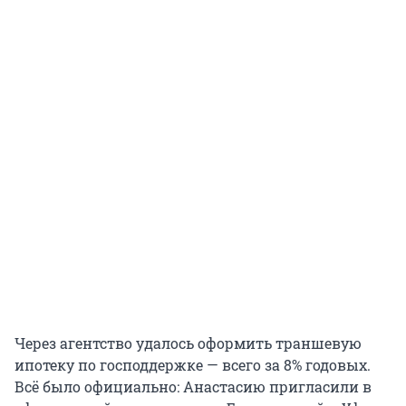
Через агентство удалось оформить траншевую
ипотеку по господдержке — всего за 8% годовых.
Всё было официально: Анастасию пригласили в