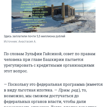
Здесь заплатили почти 5,5 миллиона рублей
Источник: 
Анастасия А.
По словам Зульфии Гайсиной, совет по правам
человека при главе Башкирии пытается
урегулировать с кредитными организациями
этот вопрос.
— Поскольку это федеральная программа (имеется
в виду льготная ипотека. —
Прим. ред.
), то,
возможно, мы сможем достучаться до
федеральных органов власти, чтобы дали