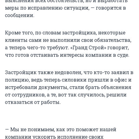
выяснения всех обстоятельств, но и выработать
меры по исправлению ситуации, — говорится в
сообщении.
Кроме того, по словам застройщика, некоторые
клиенты сами не выполнили свои обязательства,
а теперь чего-то требуют. «Гранд Строй» говорит,
что готов отстаивать интересы компании в суде.
Застройщик также недоволен, что кто-то заявил в
полицию, ведь теперь силовики пришли в офис и
истребовали документы, стали брать объяснения
от сотрудников, а те, вот так случилось, решили
отказаться от работы.
— Мы не понимаем, как это поможет нашей
компании ускорить исполнение своих