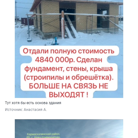
Тут хотя бы есть основа здания
Источник: 
Анастасия А. 