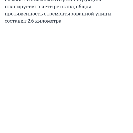
планируется в четыре этапа, общая
протяженность отремонтированной улицы
составит 2,6 километра.