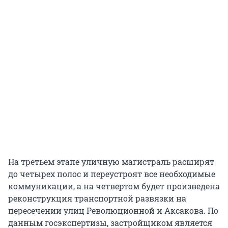
На третьем этапе уличную магистраль расширят
до четырех полос и переустроят все необходимые
коммуникации, а на четвертом будет произведена
реконструкция транспортной развязки на
пересечении улиц Революционной и Аксакова. По
данным госэкспертизы, застройщиком является