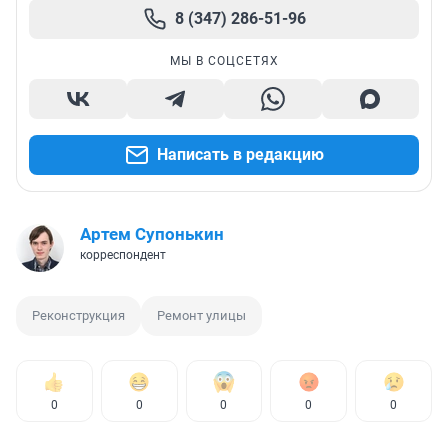
8 (347) 286-51-96
МЫ В СОЦСЕТЯХ
Написать в редакцию
Артем Супонькин
корреспондент
Реконструкция
Ремонт улицы
0
0
0
0
0