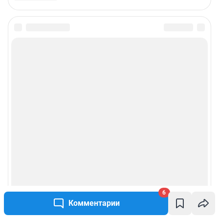
6
Комментарии