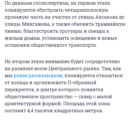
По данным госэкспертизы, на первом этапе
планируется обустроить четырехполосную
проезжую часть на участке от улицы Аксакова до
улицы Мингажева, а также обновить трамвайную
линию, благоустроить тротуары и съезды к
жилым домам, установить освещение и новые
остановки общественного транспорта.
На втором этапе внимание будет сосредоточено
на развязке возле Центрального рынка. Там, как
мы
ранее рассказывали
, планируется отказаться
от кольца и организовать П-образный
перекресток, в центре которого появится
общественное пространство — сквер с малой
архитектурной формой. Площадь этой зоны
составит 4,4 тысячи квадратных метров.