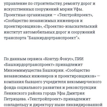
управление по строительству, ремонту дорог и
искусственных сооружений мэрии Уфы.
Проектные организации — «Техстройпроект»,
«Сообщество независимых инженеров и
проектировщиков», «Проектно-изыскательский
институт автомобильных дорог и сооружений
транспорта "Башкирдортранспроект"».
По данным сервиса «Контур.Фокус», ПИИ
«Башкирдортранспроект» принадлежит
Минземимущества Башкирии. «Сообщество
независимых инженеров и проектировщиков» —
компания бывшего учредителя некоммерческого
фонда социального развития и реконструкции
Ленинского района города Уфы Дмитрия
Петрищева. «Техстройпроект» принадлежит
совладельцу и директору ныне ликвидированной