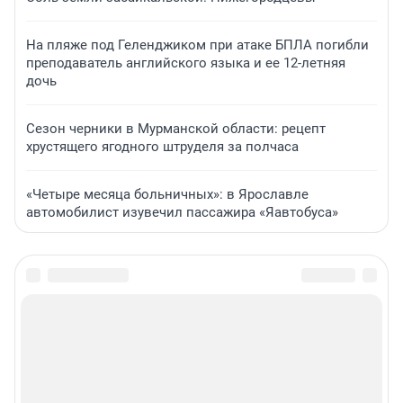
На пляже под Геленджиком при атаке БПЛА погибли
преподаватель английского языка и ее 12-летняя
дочь
Сезон черники в Мурманской области: рецепт
хрустящего ягодного штруделя за полчаса
«Четыре месяца больничных»: в Ярославле
автомобилист изувечил пассажира «Яавтобуса»