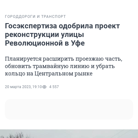
ГОРОД
ДОРОГИ И ТРАНСПОРТ
Госэкспертиза одобрила проект
реконструкции улицы
Революционной в Уфе
Планируется расширить проезжаю часть,
обновить трамвайную линию и убрать
кольцо на Центральном рынке
20 марта 2023, 19:10
4 557