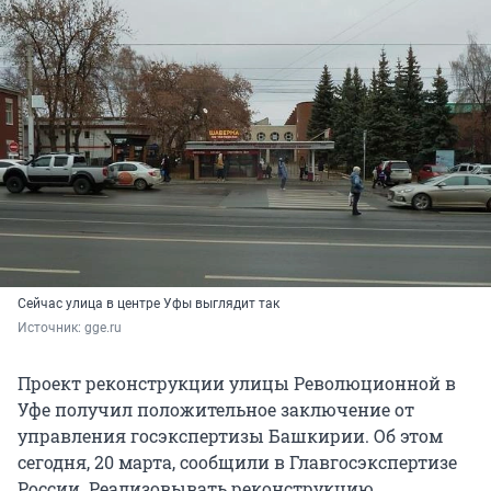
Сейчас улица в центре Уфы выглядит так
Источник: 
gge.ru
Проект реконструкции улицы Революционной в
Уфе получил положительное заключение от
управления госэкспертизы Башкирии. Об этом
сегодня, 20 марта, сообщили в Главгосэкспертизе
России. Реализовывать реконструкцию