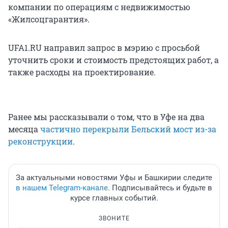
компании по операциям с недвижимостью
«Жилсоцгарантия».
UFA1.RU направил запрос в мэрию с просьбой
уточнить сроки и стоимость предстоящих работ, а
также расходы на проектирование.
Ранее мы рассказывали о том, что в Уфе на два
месяца
частично перекрыли Бельский мост из-за
реконструкции
.
За актуальными новостями Уфы и Башкирии следите
в нашем Telegram-канале
. Подписывайтесь и будьте в
курсе главных событий.
ЗВОНИТЕ