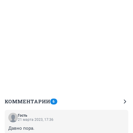
КОММЕНТАРИИ
6
Гость
21 марта 2023, 17:36
Давно пора.