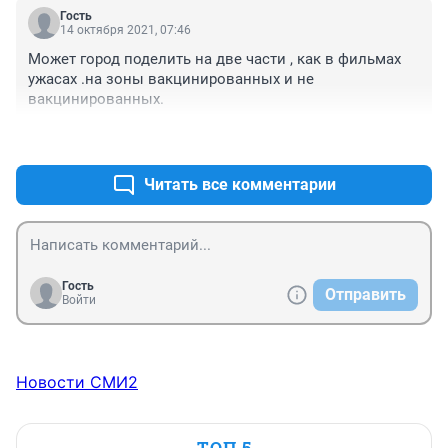
Гость
14 октября 2021, 07:46
Может город поделить на две части , как в фильмах 
ужасах .на зоны вакцинированных и не 
вакцинированных.
+0
–0
Читать все комментарии
Гость
Отправить
Войти
Новости СМИ2
ТОП 5