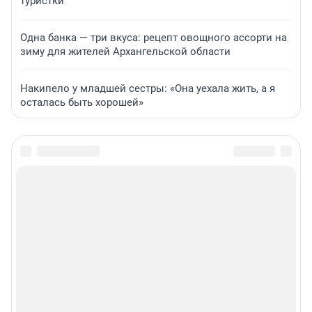
туристки
Одна банка — три вкуса: рецепт овощного ассорти на
зиму для жителей Архангельской области
Накипело у младшей сестры: «Она уехала жить, а я
осталась быть хорошей»