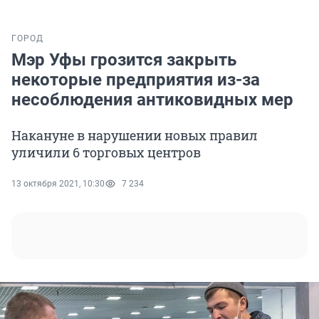
ГОРОД
Мэр Уфы грозится закрыть
некоторые предприятия из-за
несоблюдения антиковидных мер
Накануне в нарушении новых правил
уличили 6 торговых центров
13 октября 2021, 10:30
7 234