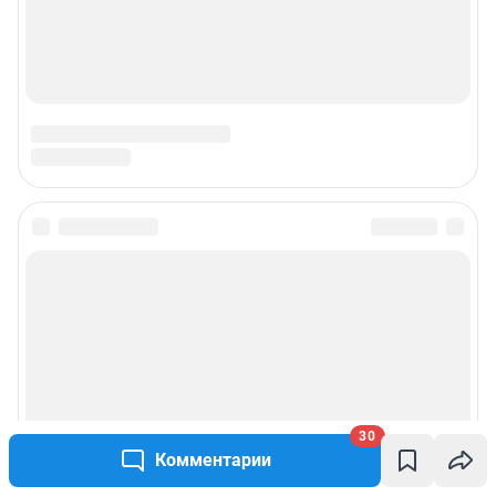
30
Комментарии