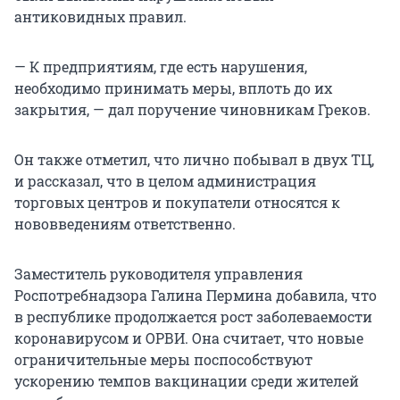
антиковидных правил.
— К предприятиям, где есть нарушения,
необходимо принимать меры, вплоть до их
закрытия, — дал поручение чиновникам Греков.
Он также отметил, что лично побывал в двух ТЦ,
и рассказал, что в целом администрация
торговых центров и покупатели относятся к
нововведениям ответственно.
Заместитель руководителя управления
Роспотребнадзора Галина Пермина добавила, что
в республике продолжается рост заболеваемости
коронавирусом и ОРВИ. Она считает, что новые
ограничительные меры поспособствуют
ускорению темпов вакцинации среди жителей