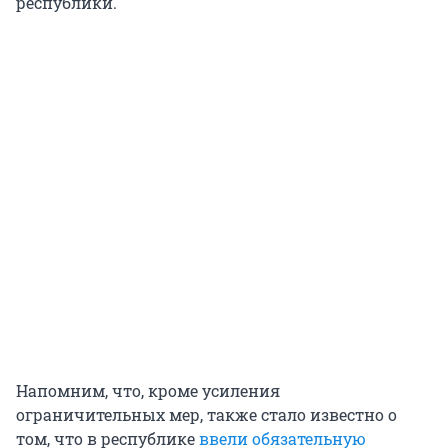
республики.
Напомним, что, кроме усиления
ограничительных мер, также стало известно о
том, что в республике
ввели обязательную