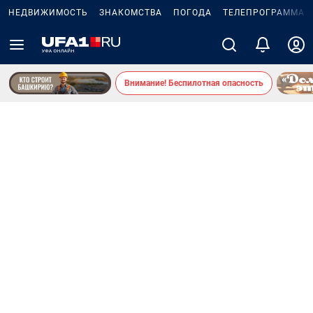
НЕДВИЖИМОСТЬ
ЗНАКОМСТВА
ПОГОДА
ТЕЛЕПРОГРАММА
Внимание! Беспилотная опасность