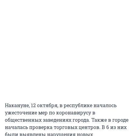
Накануне, 12 октября, в республике началось
ужесточение мер по коронавирусу в
общественных заведениях города. Также в городе
началась проверка торговых центров. В 6 из них
были выявлены нарушения новых