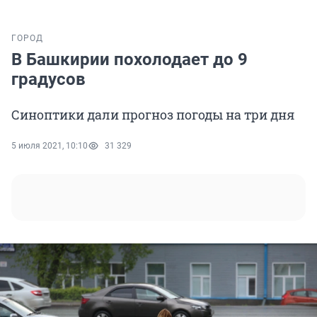
ГОРОД
В Башкирии похолодает до 9
градусов
Синоптики дали прогноз погоды на три дня
5 июля 2021, 10:10
31 329