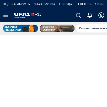
НЕДВИЖИМОСТЬ
ЗНАКОМСТВА
ПОГОДА
ТЕЛЕПРОГРАММА
Самое соленое озе