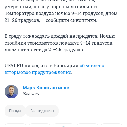
умеренный, по югу порывы до сильного.
Температура воздуха ночью 9–14 градусов, днем
21–26 градусов, — сообщили синоптики.
В среду тоже ждать дождей не придется. Ночью
столбики термометров покажут 9–14 градусов,
днем потеплеет до 21–26 градусов.
UFA1.RU писал, что в Башкирии
объявлено
штормовое предупреждение
.
Марк Константинов
Журналист
Погода
Башгидромет