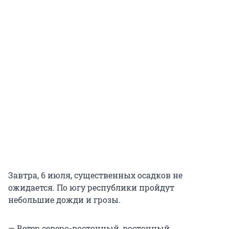
Завтра, 6 июля, существенных осадков не
ожидается. По югу республики пройдут
небольшие дожди и грозы.
— Ветер северо-восточный, восточный,