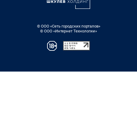
© ООО «Сеть городских порталов»
© ООО «Интернет Технологии»