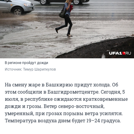
В регионе пройдут дожди
Источник: 
Тимур Шарипкулов
На смену жаре в Башкирию придут холода. Об
этом сообщили в Башгидрометцентре. Сегодня, 5
июля, в республике ожидаются кратковременные
дожди и грозы. Ветер северо-восточный,
умеренный, при грозах порывы ветра усилятся.
Температура воздуха днем будет 19–24 градуса.