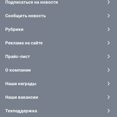
Подписаться на новости
Сообщить новость
Рубрики
Реклама на сайте
Прайс-лист
О компании
Наши награды
Наши вакансии
Техподдержка