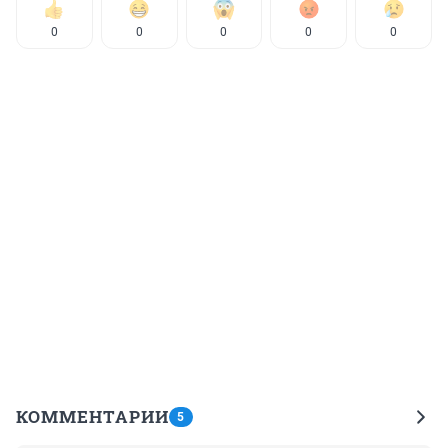
0
0
0
0
0
КОММЕНТАРИИ
5